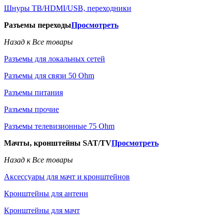
Шнуры ТВ/HDMI/USB, переходники
Разъемы переходы
Просмотреть
Назад к Все товары
Разъемы для локальных сетей
Разъемы для связи 50 Ohm
Разъемы питания
Разъемы прочие
Разъемы телевизионные 75 Ohm
Мачты, кронштейны SAT/TV
Просмотреть
Назад к Все товары
Аксессуары для мачт и кронштейнов
Кронштейны для антенн
Кронштейны для мачт