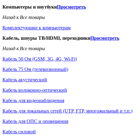
Компьютеры и ноутбуки
Просмотреть
Назад к Все товары
Комплектующие к компьютерам
Кабель, шнуры ТВ/HDMI, переходники
Просмотреть
Назад к Все товары
Кабель 50 Ом (GSM, 3G, 4G, Wi-Fi)
Кабель 75 Ом (телевизионный)
Кабель акустический
Кабель волоконно-оптический
Кабель для видеонаблюдения
Кабель для локальных сетей (UTP, FTP, многожильный и т.п.)
Кабель для ОПС и оповещения
Кабель силовой