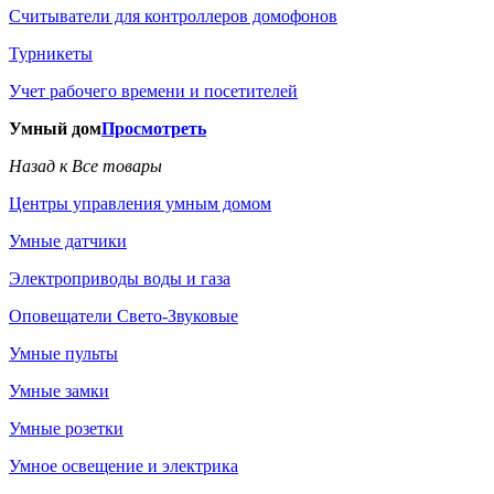
Считыватели для контроллеров домофонов
Турникеты
Учет рабочего времени и посетителей
Умный дом
Просмотреть
Назад к Все товары
Центры управления умным домом
Умные датчики
Электроприводы воды и газа
Оповещатели Свето-Звуковые
Умные пульты
Умные замки
Умные розетки
Умное освещение и электрика