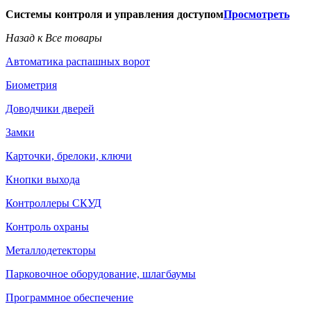
Системы контроля и управления доступом
Просмотреть
Назад к Все товары
Автоматика распашных ворот
Биометрия
Доводчики дверей
Замки
Карточки, брелоки, ключи
Кнопки выхода
Контроллеры СКУД
Контроль охраны
Металлодетекторы
Парковочное оборудование, шлагбаумы
Программное обеспечение