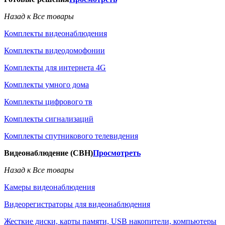
Назад к Все товары
Комплекты видеонаблюдения
Комплекты видеодомофонии
Комплекты для интернета 4G
Комплекты умного дома
Комплекты цифрового тв
Комплекты сигнализаций
Комплекты спутникового телевидения
Видеонаблюдение (СВН)
Просмотреть
Назад к Все товары
Камеры видеонаблюдения
Видеорегистраторы для видеонаблюдения
Жесткие диски, карты памяти, USB накопители, компьютеры