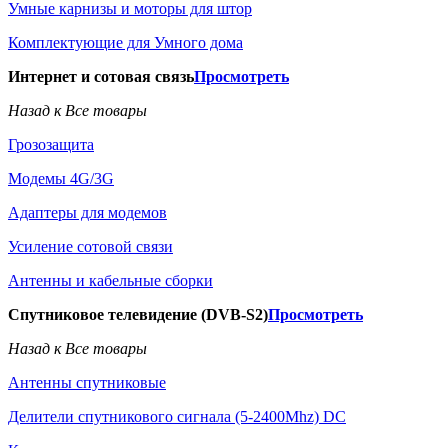
Умные карнизы и моторы для штор
Комплектующие для Умного дома
Интернет и сотовая связь
Просмотреть
Назад к Все товары
Грозозащита
Модемы 4G/3G
Адаптеры для модемов
Усиление сотовой связи
Антенны и кабельные сборки
Спутниковое телевидение (DVB-S2)
Просмотреть
Назад к Все товары
Антенны спутниковые
Делители спутникового сигнала (5-2400Mhz) DC