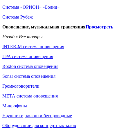
Система «ОРИОН» «Болид»
Система Рубеж
Оповещение, музыкальная трансляция
Просмотреть
Назад к Все товары
INTER-M система оповещения
LPA система оповещения
Roxton система оповещения
Sonar система оповещения
Громкоговорители
МЕТА система оповещения
Микрофоны
Наушники, колонки беспроводные
Оборудование для концертных залов