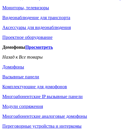
Мониторы, телевизоры
Видеонаблюдение для транспорта
Аксессуары для видеонаблюдения
Проектное оборудование
Домофоны
Просмотреть
Назад к Все товары
Домофоны
Вызывные панели
Комплектующие для домофонов
Многоабонентские IP вызывные панели
Модули сопряжения
Многоабонентские аналоговые домофоны
Переговорные устройства и интеркомы