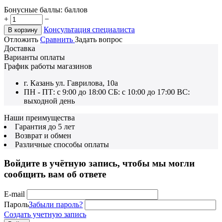
Бонусные баллы:
баллов
+
−
Консультация специалиста
В корзину
Отложить
Сравнить
Задать вопрос
Доставка
Варианты оплаты
График работы магазинов
г. Казань ул. Гаврилова, 10а
ПН - ПТ: с 9:00 до 18:00 СБ: с 10:00 до 17:00 ВС:
выходной день
Наши преимущества
Гарантия до 5 лет
Возврат и обмен
Различные способы оплаты
Войдите в учётную запись, чтобы мы могли
сообщить вам об ответе
E-mail
Пароль
Забыли пароль?
Создать учетную запись