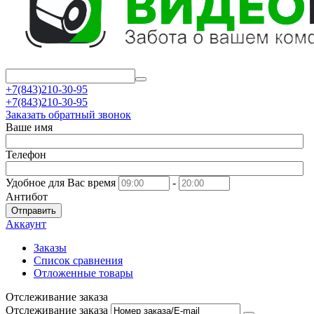
+7(843)210-30-95
+7(843)210-30-95
Заказать обратный звонок
Ваше имя
Телефон
Удобное для Вас время
-
Антибот
Отправить
Аккаунт
Заказы
Список сравнения
Отложенные товары
Отслеживание заказа
Отслеживание заказа