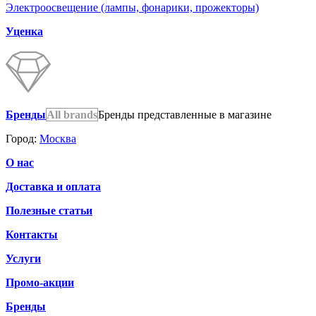
Электроосвещение (лампы, фонарики, прожекторы)
Уценка
Бренды
All brands
Бренды представленные в магазине
Город:
Москва
О нас
Доставка и оплата
Полезные статьи
Контакты
Услуги
Промо-акции
Бренды