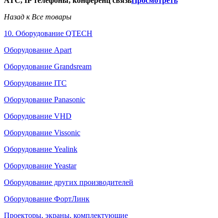
АТС, IP телефоны, конференц связь
Просмотреть
Назад к Все товары
10. Оборудование QTECH
Оборудование Apart
Оборудование Grandsream
Оборудование ITC
Оборудование Panasonic
Оборудование VHD
Оборудование Vissonic
Оборудование Yealink
Оборудование Yeastar
Оборудование других производителей
Оборудование ФортЛинк
Проекторы, экраны, комплектующие