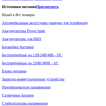
Источники питания
Просмотреть
Назад к Все товары
Автомобильные аксессуары (зарядки для телефонов)
Аккумуляторы Power bank
Аккумуляторы для ИБП
Батарейки бытовые
Бесперебойные на 12В/24В/48В - DC
Бесперебойные на 220В/380В - AC
Блоки питания
Защитно-коммутационные устройства
Преобразователи напряжения
Солнечные батареи
Стабилизаторы напряжения