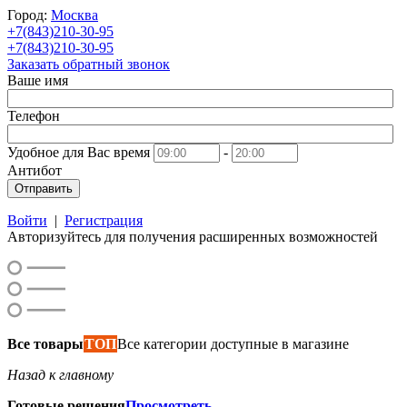
Город:
Москва
+7(843)210-30-95
+7(843)210-30-95
Заказать обратный звонок
Ваше имя
Телефон
Удобное для Вас время
-
Антибот
Отправить
Войти
|
Регистрация
Авторизуйтесь для получения расширенных возможностей
Все товары
ТОП
Все категории доступные в магазине
Назад к главному
Готовые решения
Просмотреть