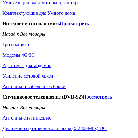
Умные карнизы и моторы для штор
Комплектующие для Умного дома
Интернет и сотовая связь
Просмотреть
Назад к Все товары
Грозозащита
Модемы 4G/3G
Адаптеры для модемов
Усиление сотовой связи
Антенны и кабельные сборки
Спутниковое телевидение (DVB-S2)
Просмотреть
Назад к Все товары
Антенны спутниковые
Делители спутникового сигнала (5-2400Mhz) DC