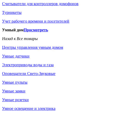
Считыватели для контроллеров домофонов
Турникеты
Учет рабочего времени и посетителей
Умный дом
Просмотреть
Назад к Все товары
Центры управления умным домом
Умные датчики
Электроприводы воды и газа
Оповещатели Свето-Звуковые
Умные пульты
Умные замки
Умные розетки
Умное освещение и электрика