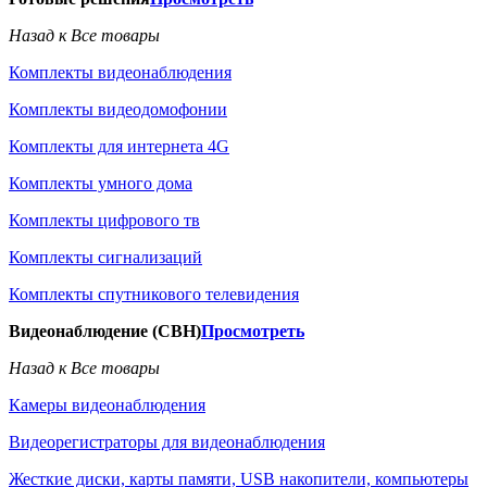
Назад к Все товары
Комплекты видеонаблюдения
Комплекты видеодомофонии
Комплекты для интернета 4G
Комплекты умного дома
Комплекты цифрового тв
Комплекты сигнализаций
Комплекты спутникового телевидения
Видеонаблюдение (СВН)
Просмотреть
Назад к Все товары
Камеры видеонаблюдения
Видеорегистраторы для видеонаблюдения
Жесткие диски, карты памяти, USB накопители, компьютеры