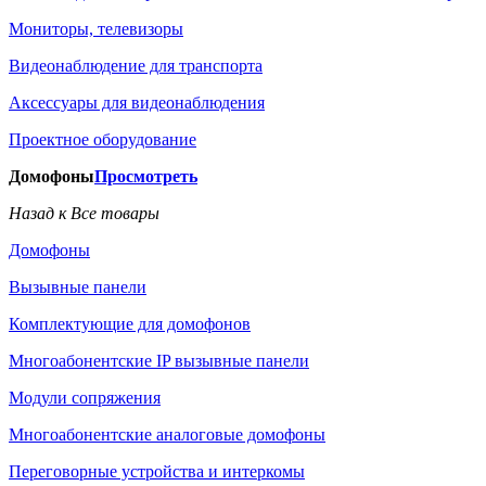
Мониторы, телевизоры
Видеонаблюдение для транспорта
Аксессуары для видеонаблюдения
Проектное оборудование
Домофоны
Просмотреть
Назад к Все товары
Домофоны
Вызывные панели
Комплектующие для домофонов
Многоабонентские IP вызывные панели
Модули сопряжения
Многоабонентские аналоговые домофоны
Переговорные устройства и интеркомы