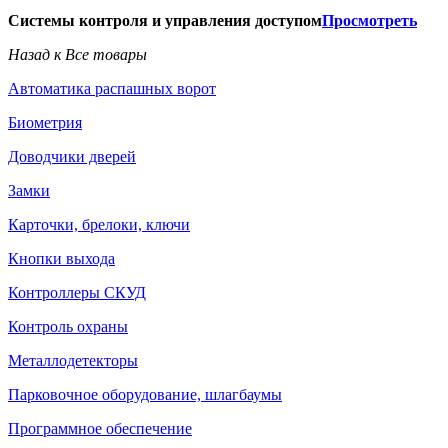
Системы контроля и управления доступом
Просмотреть
Назад к Все товары
Автоматика распашных ворот
Биометрия
Доводчики дверей
Замки
Карточки, брелоки, ключи
Кнопки выхода
Контроллеры СКУД
Контроль охраны
Металлодетекторы
Парковочное оборудование, шлагбаумы
Программное обеспечение