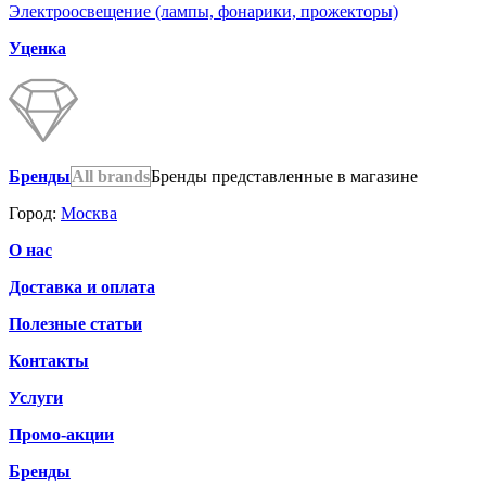
Электроосвещение (лампы, фонарики, прожекторы)
Уценка
Бренды
All brands
Бренды представленные в магазине
Город:
Москва
О нас
Доставка и оплата
Полезные статьи
Контакты
Услуги
Промо-акции
Бренды