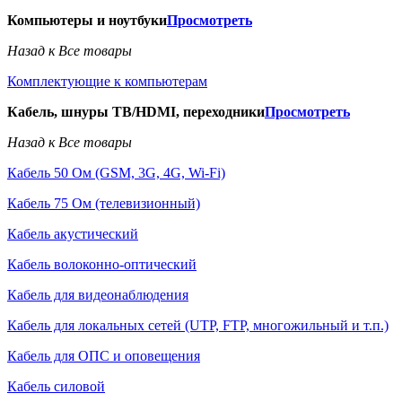
Компьютеры и ноутбуки
Просмотреть
Назад к Все товары
Комплектующие к компьютерам
Кабель, шнуры ТВ/HDMI, переходники
Просмотреть
Назад к Все товары
Кабель 50 Ом (GSM, 3G, 4G, Wi-Fi)
Кабель 75 Ом (телевизионный)
Кабель акустический
Кабель волоконно-оптический
Кабель для видеонаблюдения
Кабель для локальных сетей (UTP, FTP, многожильный и т.п.)
Кабель для ОПС и оповещения
Кабель силовой