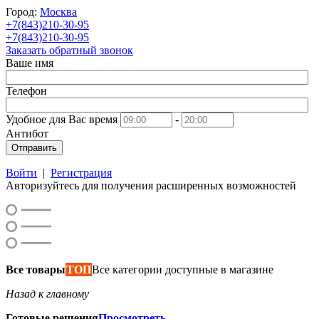
Город:
Москва
+7(843)210-30-95
+7(843)210-30-95
Заказать обратный звонок
Ваше имя
Телефон
Удобное для Вас время
-
Антибот
Отправить
Войти
|
Регистрация
Авторизуйтесь для получения расширенных возможностей
Все товары
ТОП
Все категории доступные в магазине
Назад к главному
Готовые решения
Просмотреть