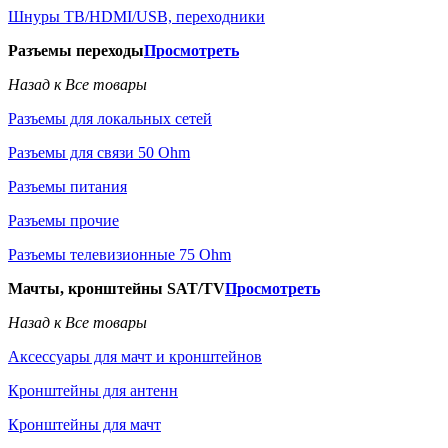
Шнуры ТВ/HDMI/USB, переходники
Разъемы переходы
Просмотреть
Назад к Все товары
Разъемы для локальных сетей
Разъемы для связи 50 Ohm
Разъемы питания
Разъемы прочие
Разъемы телевизионные 75 Ohm
Мачты, кронштейны SAT/TV
Просмотреть
Назад к Все товары
Аксессуары для мачт и кронштейнов
Кронштейны для антенн
Кронштейны для мачт