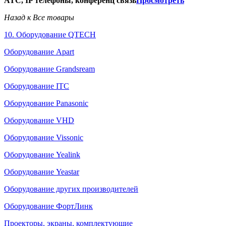
АТС, IP телефоны, конференц связь
Просмотреть
Назад к Все товары
10. Оборудование QTECH
Оборудование Apart
Оборудование Grandsream
Оборудование ITC
Оборудование Panasonic
Оборудование VHD
Оборудование Vissonic
Оборудование Yealink
Оборудование Yeastar
Оборудование других производителей
Оборудование ФортЛинк
Проекторы, экраны, комплектующие