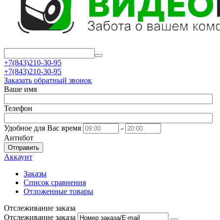
+7(843)210-30-95
+7(843)210-30-95
Заказать обратный звонок
Ваше имя
Телефон
Удобное для Вас время
-
Антибот
Отправить
Аккаунт
Заказы
Список сравнения
Отложенные товары
Отслеживание заказа
Отслеживание заказа