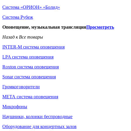
Система «ОРИОН» «Болид»
Система Рубеж
Оповещение, музыкальная трансляция
Просмотреть
Назад к Все товары
INTER-M система оповещения
LPA система оповещения
Roxton система оповещения
Sonar система оповещения
Громкоговорители
МЕТА система оповещения
Микрофоны
Наушники, колонки беспроводные
Оборудование для концертных залов