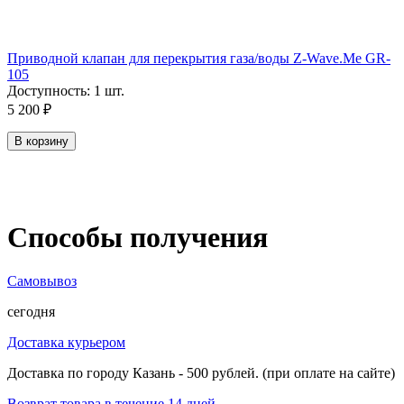
Приводной клапан для перекрытия газа/воды Z-Wave.Me GR-
105
Доступность:
1 шт.
5 200
₽
В корзину
Способы получения
Самовывоз
сегодня
Доставка курьером
Доставка по городу Казань - 500 рублей. (при оплате на сайте)
Возврат товара в течение 14 дней