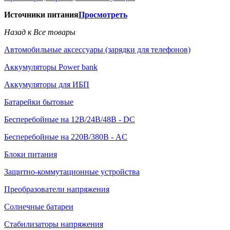
Источники питания
Просмотреть
Назад к Все товары
Автомобильные аксессуары (зарядки для телефонов)
Аккумуляторы Power bank
Аккумуляторы для ИБП
Батарейки бытовые
Бесперебойные на 12В/24В/48В - DC
Бесперебойные на 220В/380В - AC
Блоки питания
Защитно-коммутационные устройства
Преобразователи напряжения
Солнечные батареи
Стабилизаторы напряжения