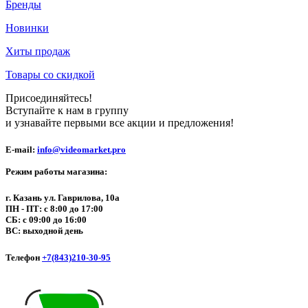
Бренды
Новинки
Хиты продаж
Товары со скидкой
Присоединяйтесь!
Вступайте к нам в группу
и узнавайте первыми все акции и предложения!
E-mail:
info@videomarket.pro
Режим работы магазина:
г. Казань ул. Гаврилова, 10а
ПН - ПТ: с 8:00 до 17:00
СБ: с 09:00 до 16:00
ВС: выходной день
Телефон
+7(843)210-30-95