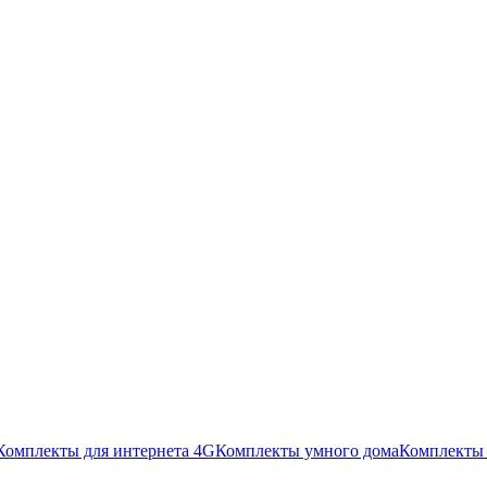
Комплекты для интернета 4G
Комплекты умного дома
Комплекты 