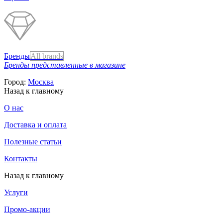
Бренды
All brands
Бренды представленные в магазине
Город:
Москва
Назад к главному
О нас
Доставка и оплата
Полезные статьи
Контакты
Назад к главному
Услуги
Промо-акции