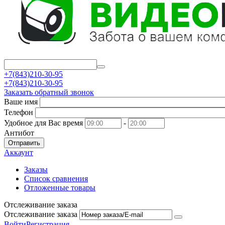
+7(843)210-30-95
+7(843)210-30-95
Заказать обратный звонок
Ваше имя
Телефон
Удобное для Вас время
-
Антибот
Отправить
Аккаунт
Заказы
Список сравнения
Отложенные товары
Отслеживание заказа
Отслеживание заказа
Войти
Регистрация