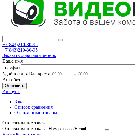
+7(843)210-30-95
+7(843)210-30-95
Заказать обратный звонок
Ваше имя
Телефон
Удобное для Вас время
-
Антибот
Отправить
Аккаунт
Заказы
Список сравнения
Отложенные товары
Отслеживание заказа
Отслеживание заказа
Войти
Регистрация