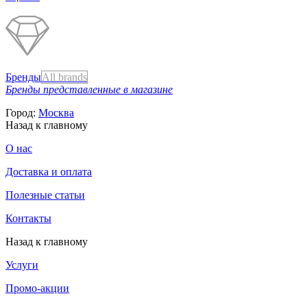
Бренды
All brands
Бренды представленные в магазине
Город:
Москва
Назад к главному
О нас
Доставка и оплата
Полезные статьи
Контакты
Назад к главному
Услуги
Промо-акции