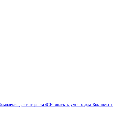
Комплекты для интернета 4G
Комплекты умного дома
Комплекты 