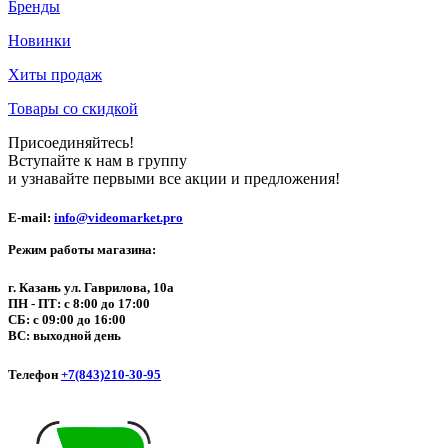
Бренды
Новинки
Хиты продаж
Товары со скидкой
Присоединяйтесь!
Вступайте к нам в группу
и узнавайте первыми все акции и предложения!
E-mail:
info@videomarket.pro
Режим работы магазина:
г. Казань ул. Гаврилова, 10а
ПН - ПТ: с 8:00 до 17:00
СБ: с 09:00 до 16:00
ВС: выходной день
Телефон
+7(843)210-30-95