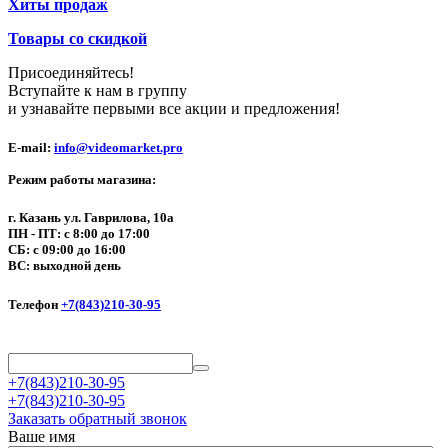
Хиты продаж
Товары со скидкой
Присоединяйтесь!
Вступайте к нам в группу
и узнавайте первыми все акции и предложения!
E-mail:
info@videomarket.pro
Режим работы магазина:
г. Казань ул. Гаврилова, 10а
ПН - ПТ: с 8:00 до 17:00
СБ: с 09:00 до 16:00
ВС: выходной день
Телефон
+7(843)210-30-95
+7(843)210-30-95
+7(843)210-30-95
Заказать обратный звонок
Ваше имя