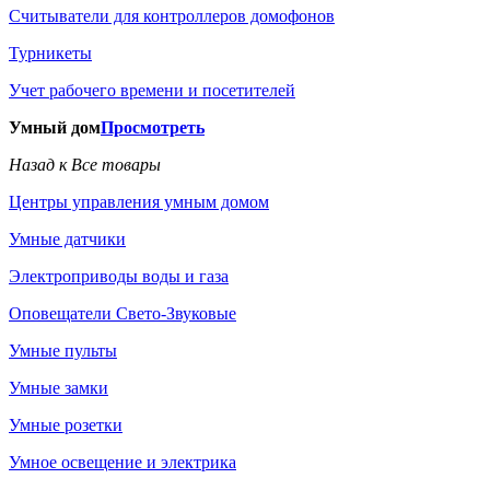
Считыватели для контроллеров домофонов
Турникеты
Учет рабочего времени и посетителей
Умный дом
Просмотреть
Назад к Все товары
Центры управления умным домом
Умные датчики
Электроприводы воды и газа
Оповещатели Свето-Звуковые
Умные пульты
Умные замки
Умные розетки
Умное освещение и электрика