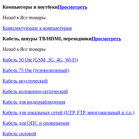
Компьютеры и ноутбуки
Просмотреть
Назад к Все товары
Комплектующие к компьютерам
Кабель, шнуры ТВ/HDMI, переходники
Просмотреть
Назад к Все товары
Кабель 50 Ом (GSM, 3G, 4G, Wi-Fi)
Кабель 75 Ом (телевизионный)
Кабель акустический
Кабель волоконно-оптический
Кабель для видеонаблюдения
Кабель для локальных сетей (UTP, FTP, многожильный и т.п.)
Кабель для ОПС и оповещения
Кабель силовой