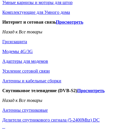
Умные карнизы и моторы для штор
Комплектующие для Умного дома
Интернет и сотовая связь
Просмотреть
Назад к Все товары
Грозозащита
Модемы 4G/3G
Адаптеры для модемов
Усиление сотовой связи
Антенны и кабельные сборки
Спутниковое телевидение (DVB-S2)
Просмотреть
Назад к Все товары
Антенны спутниковые
Делители спутникового сигнала (5-2400Mhz) DC