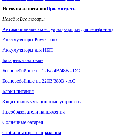
Источники питания
Просмотреть
Назад к Все товары
Автомобильные аксессуары (зарядки для телефонов)
Аккумуляторы Power bank
Аккумуляторы для ИБП
Батарейки бытовые
Бесперебойные на 12В/24В/48В - DC
Бесперебойные на 220В/380В - AC
Блоки питания
Защитно-коммутационные устройства
Преобразователи напряжения
Солнечные батареи
Стабилизаторы напряжения