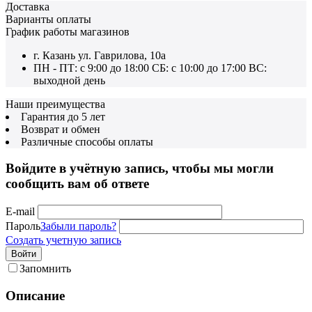
Доставка
Варианты оплаты
График работы магазинов
г. Казань ул. Гаврилова, 10а
ПН - ПТ: с 9:00 до 18:00 СБ: с 10:00 до 17:00 ВС:
выходной день
Наши преимущества
Гарантия до 5 лет
Возврат и обмен
Различные способы оплаты
Войдите в учётную запись, чтобы мы могли
сообщить вам об ответе
E-mail
Пароль
Забыли пароль?
Создать учетную запись
Войти
Запомнить
Описание