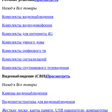
Назад к Все товары
Комплекты видеонаблюдения
Комплекты видеодомофонии
Комплекты для интернета 4G
Комплекты умного дома
Комплекты цифрового тв
Комплекты сигнализаций
Комплекты спутникового телевидения
Видеонаблюдение (СВН)
Просмотреть
Назад к Все товары
Камеры видеонаблюдения
Видеорегистраторы для видеонаблюдения
Жесткие диски, карты памяти, USB накопители, компьютеры