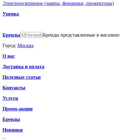
Электроосвещение (лампы, фонарики, прожекторы)
Уценка
Бренды
All brands
Бренды представленные в магазине
Город:
Москва
О нас
Доставка и оплата
Полезные статьи
Контакты
Услуги
Промо-акции
Бренды
Новинки