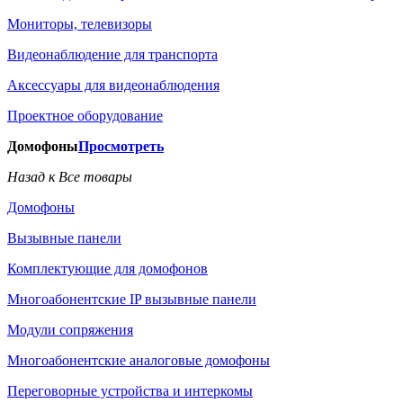
Мониторы, телевизоры
Видеонаблюдение для транспорта
Аксессуары для видеонаблюдения
Проектное оборудование
Домофоны
Просмотреть
Назад к Все товары
Домофоны
Вызывные панели
Комплектующие для домофонов
Многоабонентские IP вызывные панели
Модули сопряжения
Многоабонентские аналоговые домофоны
Переговорные устройства и интеркомы