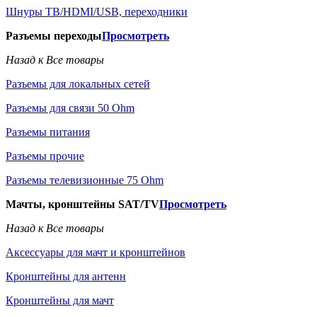
Шнуры ТВ/HDMI/USB, переходники
Разъемы переходы
Просмотреть
Назад к Все товары
Разъемы для локальных сетей
Разъемы для связи 50 Ohm
Разъемы питания
Разъемы прочие
Разъемы телевизионные 75 Ohm
Мачты, кронштейны SAT/TV
Просмотреть
Назад к Все товары
Аксессуары для мачт и кронштейнов
Кронштейны для антенн
Кронштейны для мачт