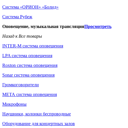
Система «ОРИОН» «Болид»
Система Рубеж
Оповещение, музыкальная трансляция
Просмотреть
Назад к Все товары
INTER-M система оповещения
LPA система оповещения
Roxton система оповещения
Sonar система оповещения
Громкоговорители
МЕТА система оповещения
Микрофоны
Наушники, колонки беспроводные
Оборудование для концертных залов