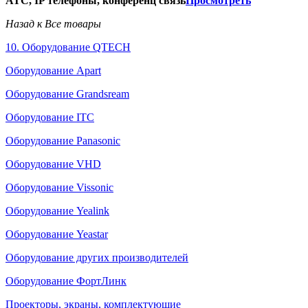
АТС, IP телефоны, конференц связь
Просмотреть
Назад к Все товары
10. Оборудование QTECH
Оборудование Apart
Оборудование Grandsream
Оборудование ITC
Оборудование Panasonic
Оборудование VHD
Оборудование Vissonic
Оборудование Yealink
Оборудование Yeastar
Оборудование других производителей
Оборудование ФортЛинк
Проекторы, экраны, комплектующие