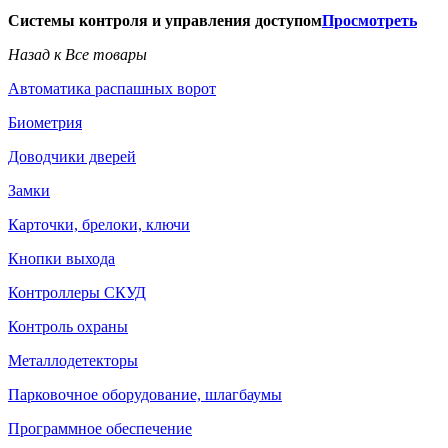
Системы контроля и управления доступом
Просмотреть
Назад к Все товары
Автоматика распашных ворот
Биометрия
Доводчики дверей
Замки
Карточки, брелоки, ключи
Кнопки выхода
Контроллеры СКУД
Контроль охраны
Металлодетекторы
Парковочное оборудование, шлагбаумы
Программное обеспечение