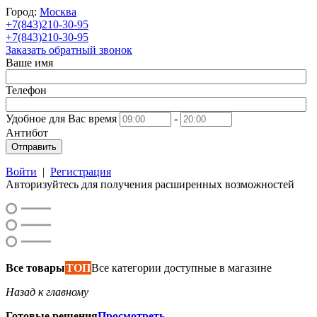
Город:
Москва
+7(843)210-30-95
+7(843)210-30-95
Заказать обратный звонок
Ваше имя
Телефон
Удобное для Вас время
-
Антибот
Отправить
Войти
|
Регистрация
Авторизуйтесь для получения расширенных возможностей
Все товары
ТОП
Все категории доступные в магазине
Назад к главному
Готовые решения
Просмотреть