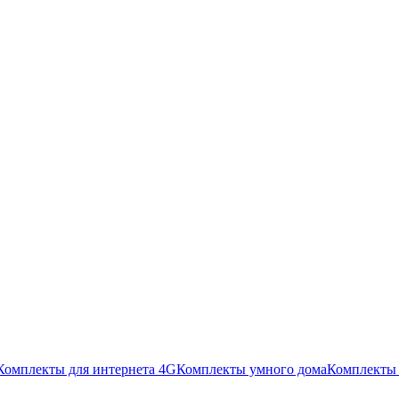
Комплекты для интернета 4G
Комплекты умного дома
Комплекты 