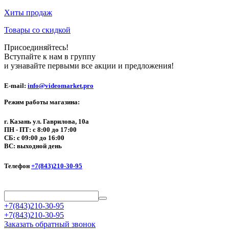
Хиты продаж
Товары со скидкой
Присоединяйтесь!
Вступайте к нам в группу
и узнавайте первыми все акции и предложения!
E-mail:
info@videomarket.pro
Режим работы магазина:
г. Казань ул. Гаврилова, 10а
ПН - ПТ: с 8:00 до 17:00
СБ: с 09:00 до 16:00
ВС: выходной день
Телефон
+7(843)210-30-95
+7(843)210-30-95
+7(843)210-30-95
Заказать обратный звонок