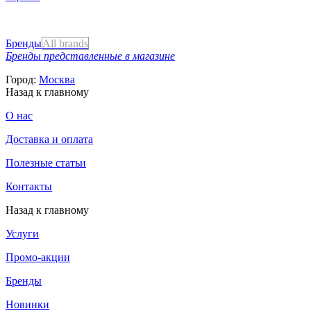
Бренды
All brands
Бренды представленные в магазине
Город:
Москва
Назад к главному
О нас
Доставка и оплата
Полезные статьи
Контакты
Назад к главному
Услуги
Промо-акции
Бренды
Новинки