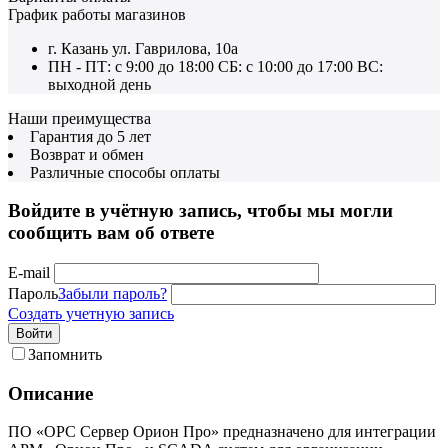
График работы магазинов
г. Казань ул. Гаврилова, 10а
ПН - ПТ: с 9:00 до 18:00 СБ: с 10:00 до 17:00 ВС:
выходной день
Наши преимущества
Гарантия до 5 лет
Возврат и обмен
Различные способы оплаты
Войдите в учётную запись, чтобы мы могли
сообщить вам об ответе
E-mail
Пароль
Забыли пароль?
Создать учетную запись
Войти
Запомнить
Описание
ПО «OPC Сервер Орион Про» предназначено для интеграции