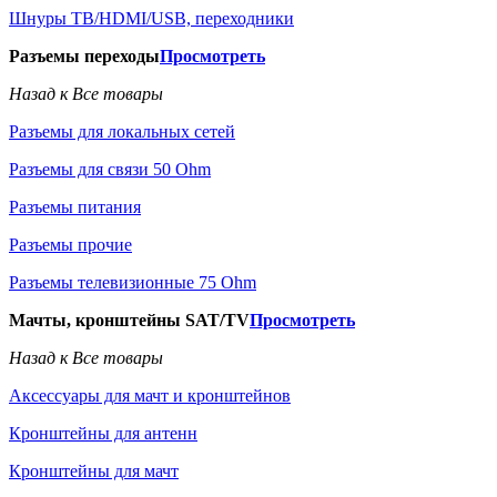
Шнуры ТВ/HDMI/USB, переходники
Разъемы переходы
Просмотреть
Назад к Все товары
Разъемы для локальных сетей
Разъемы для связи 50 Ohm
Разъемы питания
Разъемы прочие
Разъемы телевизионные 75 Ohm
Мачты, кронштейны SAT/TV
Просмотреть
Назад к Все товары
Аксессуары для мачт и кронштейнов
Кронштейны для антенн
Кронштейны для мачт