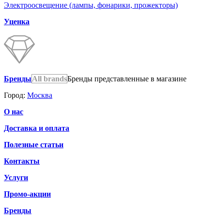
Электроосвещение (лампы, фонарики, прожекторы)
Уценка
Бренды
All brands
Бренды представленные в магазине
Город:
Москва
О нас
Доставка и оплата
Полезные статьи
Контакты
Услуги
Промо-акции
Бренды