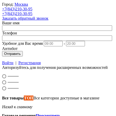
Город:
Москва
+7(843)210-30-95
+7(843)210-30-95
Заказать обратный звонок
Ваше имя
Телефон
Удобное для Вас время
-
Антибот
Отправить
Войти
|
Регистрация
Авторизуйтесь для получения расширенных возможностей
Все товары
ТОП
Все категории доступные в магазине
Назад к главному
Готовые решения
Просмотреть