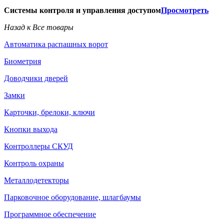
Системы контроля и управления доступом
Просмотреть
Назад к Все товары
Автоматика распашных ворот
Биометрия
Доводчики дверей
Замки
Карточки, брелоки, ключи
Кнопки выхода
Контроллеры СКУД
Контроль охраны
Металлодетекторы
Парковочное оборудование, шлагбаумы
Программное обеспечение