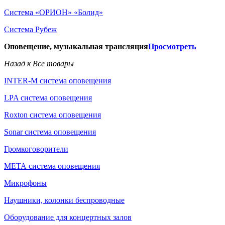
Система «ОРИОН» «Болид»
Система Рубеж
Оповещение, музыкальная трансляция
Просмотреть
Назад к Все товары
INTER-M система оповещения
LPA система оповещения
Roxton система оповещения
Sonar система оповещения
Громкоговорители
МЕТА система оповещения
Микрофоны
Наушники, колонки беспроводные
Оборудование для концертных залов