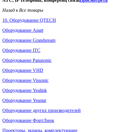
АТС, IP телефоны, конференц связь
Просмотреть
Назад к Все товары
10. Оборудование QTECH
Оборудование Apart
Оборудование Grandsream
Оборудование ITC
Оборудование Panasonic
Оборудование VHD
Оборудование Vissonic
Оборудование Yealink
Оборудование Yeastar
Оборудование других производителей
Оборудование ФортЛинк
Проекторы, экраны, комплектующие