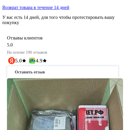
Возврат товара в течение 14 дней
У вас есть 14 дней, для того чтобы протестировать вашу
покупку