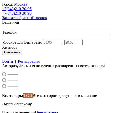
Город:
Москва
+7(843)210-30-95
+7(843)210-30-95
Заказать обратный звонок
Ваше имя
Телефон
Удобное для Вас время
-
Антибот
Отправить
Войти
|
Регистрация
Авторизуйтесь для получения расширенных возможностей
Все товары
ТОП
Все категории доступные в магазине
Назад к главному
Готовые решения
Просмотреть