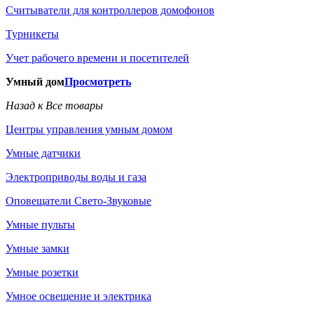
Считыватели для контроллеров домофонов
Турникеты
Учет рабочего времени и посетителей
Умный дом
Просмотреть
Назад к Все товары
Центры управления умным домом
Умные датчики
Электроприводы воды и газа
Оповещатели Свето-Звуковые
Умные пульты
Умные замки
Умные розетки
Умное освещение и электрика