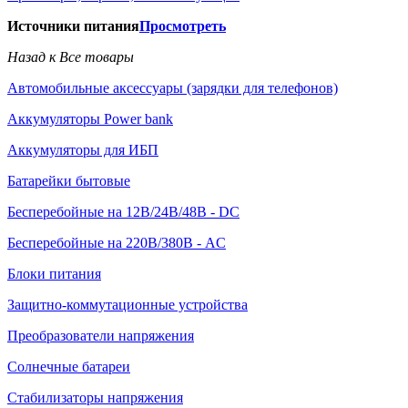
Источники питания
Просмотреть
Назад к Все товары
Автомобильные аксессуары (зарядки для телефонов)
Аккумуляторы Power bank
Аккумуляторы для ИБП
Батарейки бытовые
Бесперебойные на 12В/24В/48В - DC
Бесперебойные на 220В/380В - AC
Блоки питания
Защитно-коммутационные устройства
Преобразователи напряжения
Солнечные батареи
Стабилизаторы напряжения