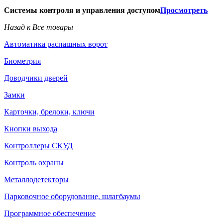
Системы контроля и управления доступом
Просмотреть
Назад к Все товары
Автоматика распашных ворот
Биометрия
Доводчики дверей
Замки
Карточки, брелоки, ключи
Кнопки выхода
Контроллеры СКУД
Контроль охраны
Металлодетекторы
Парковочное оборудование, шлагбаумы
Программное обеспечение