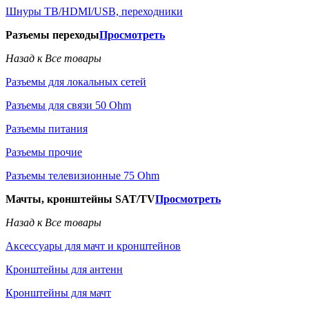
Шнуры ТВ/HDMI/USB, переходники
Разъемы переходы
Просмотреть
Назад к Все товары
Разъемы для локальных сетей
Разъемы для связи 50 Ohm
Разъемы питания
Разъемы прочие
Разъемы телевизионные 75 Ohm
Мачты, кронштейны SAT/TV
Просмотреть
Назад к Все товары
Аксессуары для мачт и кронштейнов
Кронштейны для антенн
Кронштейны для мачт