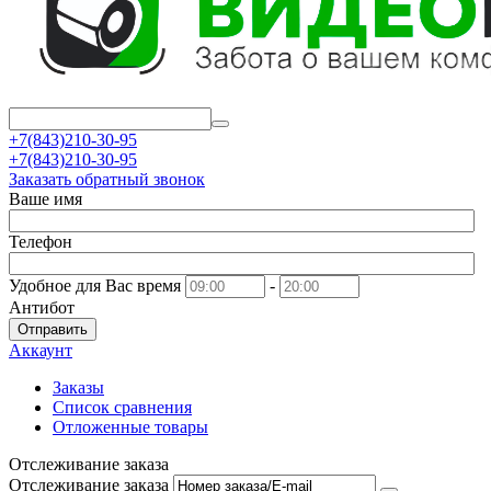
+7(843)210-30-95
+7(843)210-30-95
Заказать обратный звонок
Ваше имя
Телефон
Удобное для Вас время
-
Антибот
Отправить
Аккаунт
Заказы
Список сравнения
Отложенные товары
Отслеживание заказа
Отслеживание заказа