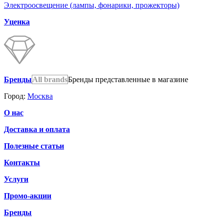
Электроосвещение (лампы, фонарики, прожекторы)
Уценка
Бренды
All brands
Бренды представленные в магазине
Город:
Москва
О нас
Доставка и оплата
Полезные статьи
Контакты
Услуги
Промо-акции
Бренды