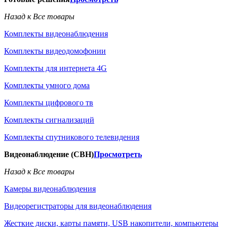
Назад к Все товары
Комплекты видеонаблюдения
Комплекты видеодомофонии
Комплекты для интернета 4G
Комплекты умного дома
Комплекты цифрового тв
Комплекты сигнализаций
Комплекты спутникового телевидения
Видеонаблюдение (СВН)
Просмотреть
Назад к Все товары
Камеры видеонаблюдения
Видеорегистраторы для видеонаблюдения
Жесткие диски, карты памяти, USB накопители, компьютеры