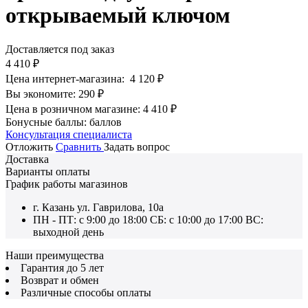
открываемый ключом
Доставляется под заказ
4 410
₽
Цена интернет-магазина:
4 120
₽
Вы экономите:
290
₽
Цена в розничном магазине:
4 410
₽
Бонусные баллы:
баллов
Консультация специалиста
Отложить
Сравнить
Задать вопрос
Доставка
Варианты оплаты
График работы магазинов
г. Казань ул. Гаврилова, 10а
ПН - ПТ: с 9:00 до 18:00 СБ: с 10:00 до 17:00 ВС:
выходной день
Наши преимущества
Гарантия до 5 лет
Возврат и обмен
Различные способы оплаты