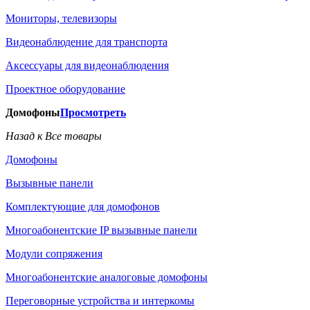
Мониторы, телевизоры
Видеонаблюдение для транспорта
Аксессуары для видеонаблюдения
Проектное оборудование
Домофоны
Просмотреть
Назад к Все товары
Домофоны
Вызывные панели
Комплектующие для домофонов
Многоабонентские IP вызывные панели
Модули сопряжения
Многоабонентские аналоговые домофоны
Переговорные устройства и интеркомы