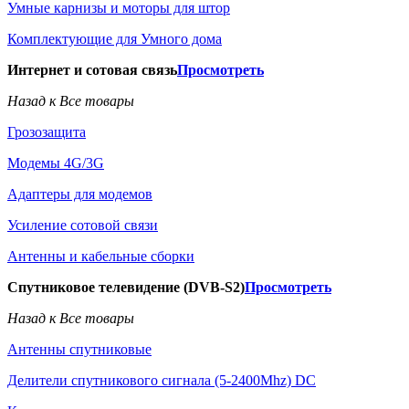
Умные карнизы и моторы для штор
Комплектующие для Умного дома
Интернет и сотовая связь
Просмотреть
Назад к Все товары
Грозозащита
Модемы 4G/3G
Адаптеры для модемов
Усиление сотовой связи
Антенны и кабельные сборки
Спутниковое телевидение (DVB-S2)
Просмотреть
Назад к Все товары
Антенны спутниковые
Делители спутникового сигнала (5-2400Mhz) DC