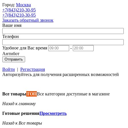
Город:
Москва
+7(843)210-30-95
+7(843)210-30-95
Заказать обратный звонок
Ваше имя
Телефон
Удобное для Вас время
-
Антибот
Отправить
Войти
|
Регистрация
Авторизуйтесь для получения расширенных возможностей
Все товары
ТОП
Все категории доступные в магазине
Назад к главному
Готовые решения
Просмотреть
Назад к Все товары