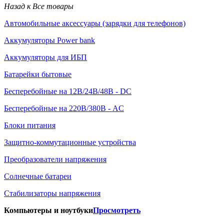
Назад к Все товары
Автомобильные аксессуары (зарядки для телефонов)
Аккумуляторы Power bank
Аккумуляторы для ИБП
Батарейки бытовые
Бесперебойные на 12В/24В/48В - DC
Бесперебойные на 220В/380В - AC
Блоки питания
Защитно-коммутационные устройства
Преобразователи напряжения
Солнечные батареи
Стабилизаторы напряжения
Компьютеры и ноутбуки
Просмотреть