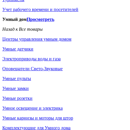
Учет рабочего времени и посетителей
Умный дом
Просмотреть
Назад к Все товары
Центры управления умным домом
Умные датчики
Электроприводы воды и газа
Оповещатели Свето-Звуковые
Умные пульты
Умные замки
Умные розетки
Умное освещение и электрика
Умные карнизы и моторы для штор
Комплектующие для Умного дома