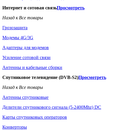
Интернет и сотовая связь
Просмотреть
Назад к Все товары
Грозозащита
Модемы 4G/3G
Адаптеры для модемов
Усиление сотовой связи
Антенны и кабельные сборки
Спутниковое телевидение (DVB-S2)
Просмотреть
Назад к Все товары
Антенны спутниковые
Делители спутникового сигнала (5-2400Mhz) DC
Карты спутниковых операторов
Конверторы