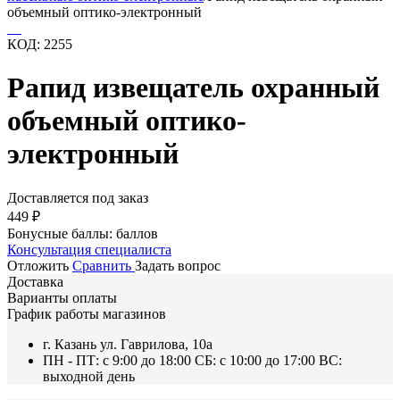
объемный оптико-электронный
КОД:
2255
Рапид извещатель охранный
объемный оптико-
электронный
Доставляется под заказ
449
₽
Бонусные баллы:
баллов
Консультация специалиста
Отложить
Сравнить
Задать вопрос
Доставка
Варианты оплаты
График работы магазинов
г. Казань ул. Гаврилова, 10а
ПН - ПТ: с 9:00 до 18:00 СБ: с 10:00 до 17:00 ВС:
выходной день