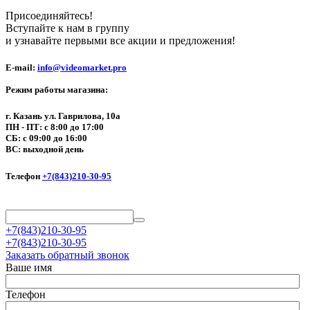
Присоединяйтесь!
Вступайте к нам в группу
и узнавайте первыми все акции и предложения!
E-mail:
info@videomarket.pro
Режим работы магазина:
г. Казань ул. Гаврилова, 10а
ПН - ПТ: с 8:00 до 17:00
СБ: с 09:00 до 16:00
ВС: выходной день
Телефон
+7(843)210-30-95
+7(843)210-30-95
+7(843)210-30-95
Заказать обратный звонок
Ваше имя
Телефон