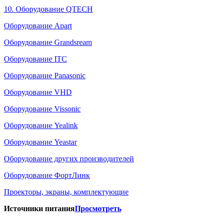
10. Оборудование QTECH
Оборудование Apart
Оборудование Grandsream
Оборудование ITC
Оборудование Panasonic
Оборудование VHD
Оборудование Vissonic
Оборудование Yealink
Оборудование Yeastar
Оборудование других производителей
Оборудование ФортЛинк
Проекторы, экраны, комплектующие
Источники питания
Просмотреть