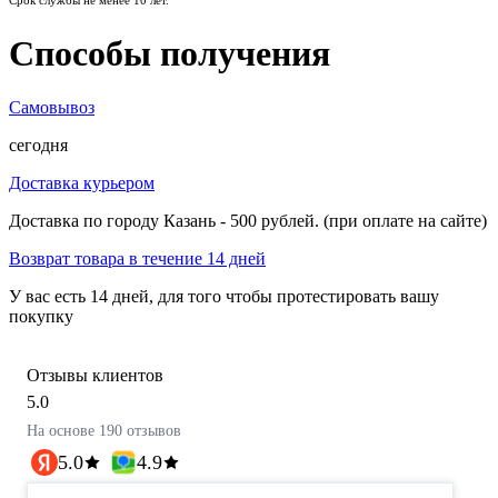
Срок службы не менее 10 лет.
Способы получения
Самовывоз
сегодня
Доставка курьером
Доставка по городу Казань - 500 рублей. (при оплате на сайте)
Возврат товара в течение 14 дней
У вас есть 14 дней, для того чтобы протестировать вашу
покупку