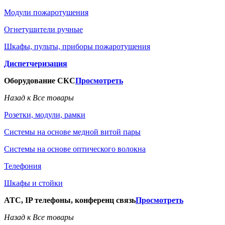
Модули пожаротушения
Огнетушители ручные
Шкафы, пульты, приборы пожаротушения
Диспетчеризация
Оборудование СКС
Просмотреть
Назад к Все товары
Розетки, модули, рамки
Системы на основе медной витой пары
Системы на основе оптического волокна
Телефония
Шкафы и стойки
АТС, IP телефоны, конференц связь
Просмотреть
Назад к Все товары