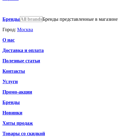
Бренды
All brands
Бренды представленные в магазине
Город:
Москва
О нас
Доставка и оплата
Полезные статьи
Контакты
Услуги
Промо-акции
Бренды
Новинки
Хиты продаж
Товары со скидкой