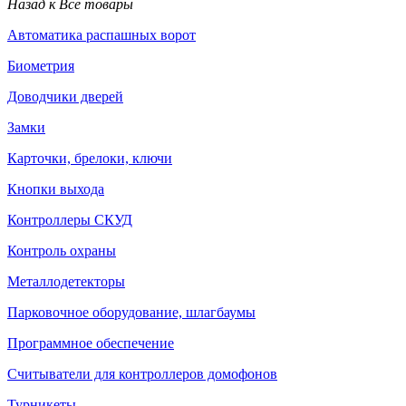
Назад к Все товары
Автоматика распашных ворот
Биометрия
Доводчики дверей
Замки
Карточки, брелоки, ключи
Кнопки выхода
Контроллеры СКУД
Контроль охраны
Металлодетекторы
Парковочное оборудование, шлагбаумы
Программное обеспечение
Считыватели для контроллеров домофонов
Турникеты