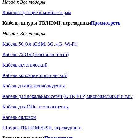
Назад к Все товары
Комплектующие к компьютерам
Кабель, шнуры ТВ/HDMI, переходники
Просмотреть
Назад к Все товары
Кабель 50 Ом (GSM, 3G, 4G, Wi-Fi)
Кабель 75 Ом (телевизионный)
Кабель акустический
Кабель волоконно-оптический
Кабель для видеонаблюдения
Кабель для локальных сетей (UTP, FTP, многожильный и т.п.)
Кабель для ОПС и оповещения
Кабель силовой
Шнуры ТВ/HDMI/USB, переходники