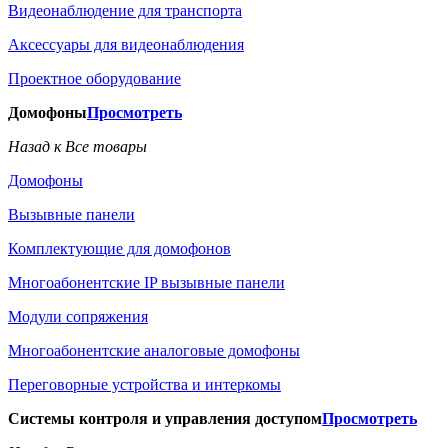
Видеонаблюдение для транспорта
Аксессуары для видеонаблюдения
Проектное оборудование
Домофоны
Просмотреть
Назад к Все товары
Домофоны
Вызывные панели
Комплектующие для домофонов
Многоабонентские IP вызывные панели
Модули сопряжения
Многоабонентские аналоговые домофоны
Переговорные устройства и интеркомы
Системы контроля и управления доступом
Просмотреть