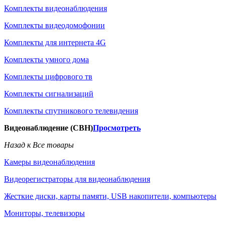
Комплекты видеонаблюдения
Комплекты видеодомофонии
Комплекты для интернета 4G
Комплекты умного дома
Комплекты цифрового тв
Комплекты сигнализаций
Комплекты спутникового телевидения
Видеонаблюдение (СВН)
Просмотреть
Назад к Все товары
Камеры видеонаблюдения
Видеорегистраторы для видеонаблюдения
Жесткие диски, карты памяти, USB накопители, компьютеры
Мониторы, телевизоры