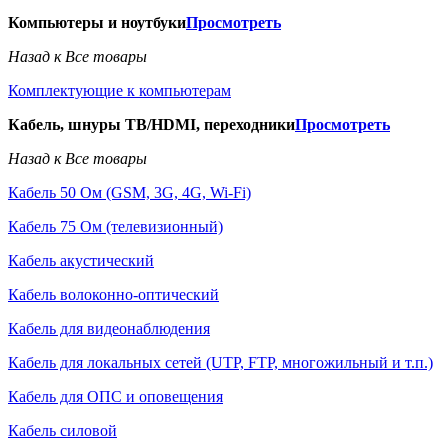
Компьютеры и ноутбуки
Просмотреть
Назад к Все товары
Комплектующие к компьютерам
Кабель, шнуры ТВ/HDMI, переходники
Просмотреть
Назад к Все товары
Кабель 50 Ом (GSM, 3G, 4G, Wi-Fi)
Кабель 75 Ом (телевизионный)
Кабель акустический
Кабель волоконно-оптический
Кабель для видеонаблюдения
Кабель для локальных сетей (UTP, FTP, многожильный и т.п.)
Кабель для ОПС и оповещения
Кабель силовой