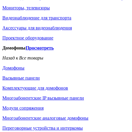
Мониторы, телевизоры
Видеонаблюдение для транспорта
Аксессуары для видеонаблюдения
Проектное оборудование
Домофоны
Просмотреть
Назад к Все товары
Домофоны
Вызывные панели
Комплектующие для домофонов
Многоабонентские IP вызывные панели
Модули сопряжения
Многоабонентские аналоговые домофоны
Переговорные устройства и интеркомы