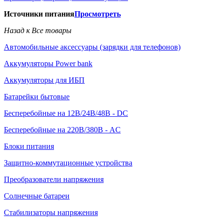
Источники питания
Просмотреть
Назад к Все товары
Автомобильные аксессуары (зарядки для телефонов)
Аккумуляторы Power bank
Аккумуляторы для ИБП
Батарейки бытовые
Бесперебойные на 12В/24В/48В - DC
Бесперебойные на 220В/380В - AC
Блоки питания
Защитно-коммутационные устройства
Преобразователи напряжения
Солнечные батареи
Стабилизаторы напряжения