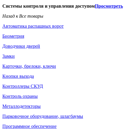
Системы контроля и управления доступом
Просмотреть
Назад к Все товары
Автоматика распашных ворот
Биометрия
Доводчики дверей
Замки
Карточки, брелоки, ключи
Кнопки выхода
Контроллеры СКУД
Контроль охраны
Металлодетекторы
Парковочное оборудование, шлагбаумы
Программное обеспечение