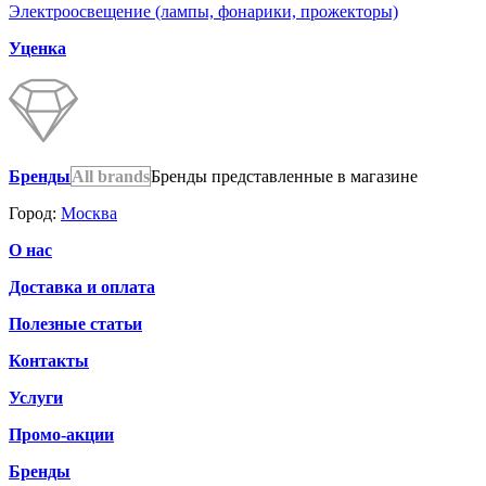
Электроосвещение (лампы, фонарики, прожекторы)
Уценка
Бренды
All brands
Бренды представленные в магазине
Город:
Москва
О нас
Доставка и оплата
Полезные статьи
Контакты
Услуги
Промо-акции
Бренды