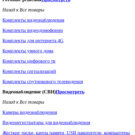
Назад к Все товары
Комплекты видеонаблюдения
Комплекты видеодомофонии
Комплекты для интернета 4G
Комплекты умного дома
Комплекты цифрового тв
Комплекты сигнализаций
Комплекты спутникового телевидения
Видеонаблюдение (СВН)
Просмотреть
Назад к Все товары
Камеры видеонаблюдения
Видеорегистраторы для видеонаблюдения
Жесткие диски, карты памяти, USB накопители, компьютеры