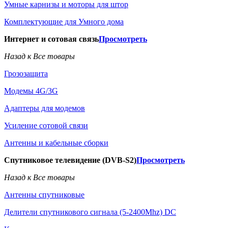
Умные карнизы и моторы для штор
Комплектующие для Умного дома
Интернет и сотовая связь
Просмотреть
Назад к Все товары
Грозозащита
Модемы 4G/3G
Адаптеры для модемов
Усиление сотовой связи
Антенны и кабельные сборки
Спутниковое телевидение (DVB-S2)
Просмотреть
Назад к Все товары
Антенны спутниковые
Делители спутникового сигнала (5-2400Mhz) DC