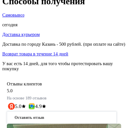
Способы получения
Самовывоз
сегодня
Доставка курьером
Доставка по городу Казань - 500 рублей. (при оплате на сайте)
Возврат товара в течение 14 дней
У вас есть 14 дней, для того чтобы протестировать вашу
покупку