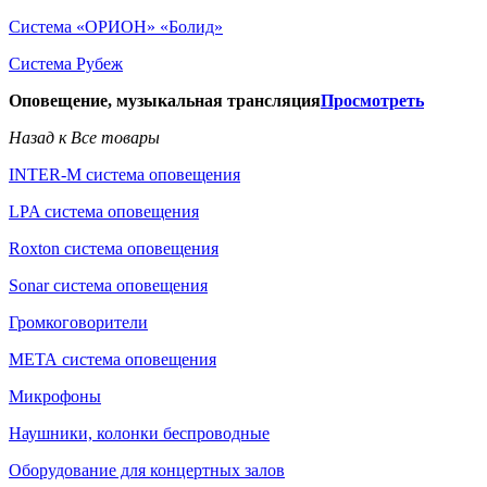
Система «ОРИОН» «Болид»
Система Рубеж
Оповещение, музыкальная трансляция
Просмотреть
Назад к Все товары
INTER-M система оповещения
LPA система оповещения
Roxton система оповещения
Sonar система оповещения
Громкоговорители
МЕТА система оповещения
Микрофоны
Наушники, колонки беспроводные
Оборудование для концертных залов