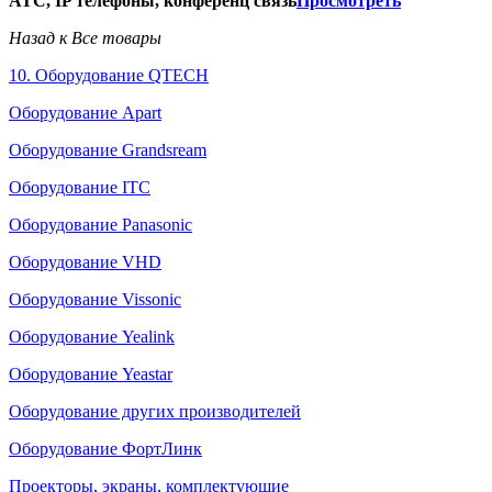
АТС, IP телефоны, конференц связь
Просмотреть
Назад к Все товары
10. Оборудование QTECH
Оборудование Apart
Оборудование Grandsream
Оборудование ITC
Оборудование Panasonic
Оборудование VHD
Оборудование Vissonic
Оборудование Yealink
Оборудование Yeastar
Оборудование других производителей
Оборудование ФортЛинк
Проекторы, экраны, комплектующие