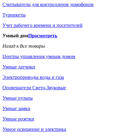
Считыватели для контроллеров домофонов
Турникеты
Учет рабочего времени и посетителей
Умный дом
Просмотреть
Назад к Все товары
Центры управления умным домом
Умные датчики
Электроприводы воды и газа
Оповещатели Свето-Звуковые
Умные пульты
Умные замки
Умные розетки
Умное освещение и электрика