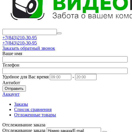
+7(843)210-30-95
+7(843)210-30-95
Заказать обратный звонок
Ваше имя
Телефон
Удобное для Вас время
-
Антибот
Отправить
Аккаунт
Заказы
Список сравнения
Отложенные товары
Отслеживание заказа
Отслеживание заказа