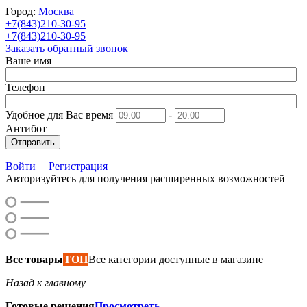
Город:
Москва
+7(843)210-30-95
+7(843)210-30-95
Заказать обратный звонок
Ваше имя
Телефон
Удобное для Вас время
-
Антибот
Отправить
Войти
|
Регистрация
Авторизуйтесь для получения расширенных возможностей
Все товары
ТОП
Все категории доступные в магазине
Назад к главному
Готовые решения
Просмотреть