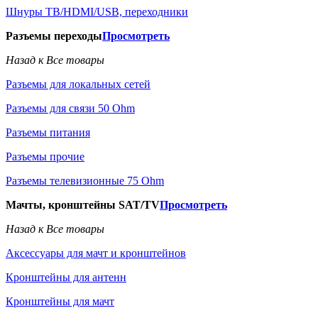
Шнуры ТВ/HDMI/USB, переходники
Разъемы переходы
Просмотреть
Назад к Все товары
Разъемы для локальных сетей
Разъемы для связи 50 Ohm
Разъемы питания
Разъемы прочие
Разъемы телевизионные 75 Ohm
Мачты, кронштейны SAT/TV
Просмотреть
Назад к Все товары
Аксессуары для мачт и кронштейнов
Кронштейны для антенн
Кронштейны для мачт