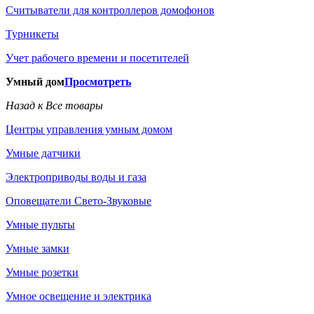
Считыватели для контроллеров домофонов
Турникеты
Учет рабочего времени и посетителей
Умный дом
Просмотреть
Назад к Все товары
Центры управления умным домом
Умные датчики
Электроприводы воды и газа
Оповещатели Свето-Звуковые
Умные пульты
Умные замки
Умные розетки
Умное освещение и электрика