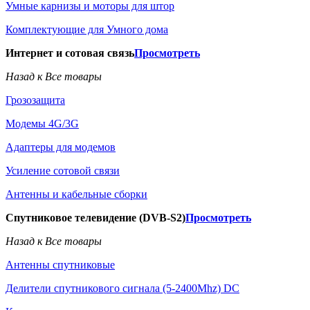
Умные карнизы и моторы для штор
Комплектующие для Умного дома
Интернет и сотовая связь
Просмотреть
Назад к Все товары
Грозозащита
Модемы 4G/3G
Адаптеры для модемов
Усиление сотовой связи
Антенны и кабельные сборки
Спутниковое телевидение (DVB-S2)
Просмотреть
Назад к Все товары
Антенны спутниковые
Делители спутникового сигнала (5-2400Mhz) DC