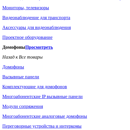
Мониторы, телевизоры
Видеонаблюдение для транспорта
Аксессуары для видеонаблюдения
Проектное оборудование
Домофоны
Просмотреть
Назад к Все товары
Домофоны
Вызывные панели
Комплектующие для домофонов
Многоабонентские IP вызывные панели
Модули сопряжения
Многоабонентские аналоговые домофоны
Переговорные устройства и интеркомы