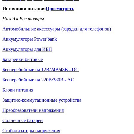
Источники питания
Просмотреть
Назад к Все товары
Автомобильные аксессуары (зарядки для телефонов)
Аккумуляторы Power bank
Аккумуляторы для ИБП
Батарейки бытовые
Бесперебойные на 12В/24В/48В - DC
Бесперебойные на 220В/380В - AC
Блоки питания
Защитно-коммутационные устройства
Преобразователи напряжения
Солнечные батареи
Стабилизаторы напряжения