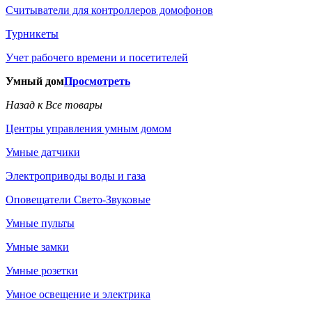
Считыватели для контроллеров домофонов
Турникеты
Учет рабочего времени и посетителей
Умный дом
Просмотреть
Назад к Все товары
Центры управления умным домом
Умные датчики
Электроприводы воды и газа
Оповещатели Свето-Звуковые
Умные пульты
Умные замки
Умные розетки
Умное освещение и электрика