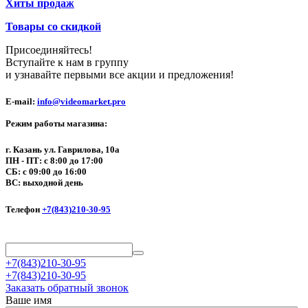
Хиты продаж
Товары со скидкой
Присоединяйтесь!
Вступайте к нам в группу
и узнавайте первыми все акции и предложения!
E-mail:
info@videomarket.pro
Режим работы магазина:
г. Казань ул. Гаврилова, 10а
ПН - ПТ: с 8:00 до 17:00
СБ: с 09:00 до 16:00
ВС: выходной день
Телефон
+7(843)210-30-95
+7(843)210-30-95
+7(843)210-30-95
Заказать обратный звонок
Ваше имя