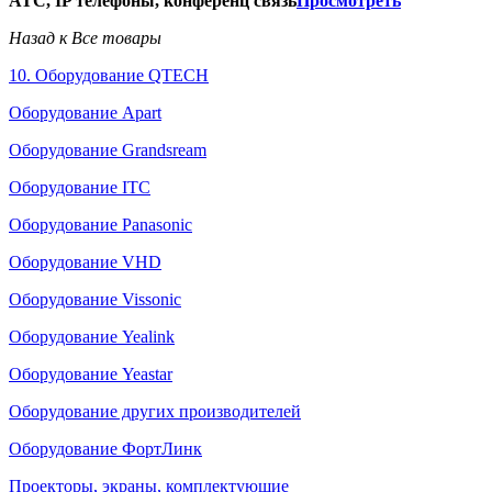
АТС, IP телефоны, конференц связь
Просмотреть
Назад к Все товары
10. Оборудование QTECH
Оборудование Apart
Оборудование Grandsream
Оборудование ITC
Оборудование Panasonic
Оборудование VHD
Оборудование Vissonic
Оборудование Yealink
Оборудование Yeastar
Оборудование других производителей
Оборудование ФортЛинк
Проекторы, экраны, комплектующие