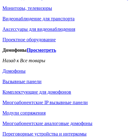
Мониторы, телевизоры
Видеонаблюдение для транспорта
Аксессуары для видеонаблюдения
Проектное оборудование
Домофоны
Просмотреть
Назад к Все товары
Домофоны
Вызывные панели
Комплектующие для домофонов
Многоабонентские IP вызывные панели
Модули сопряжения
Многоабонентские аналоговые домофоны
Переговорные устройства и интеркомы