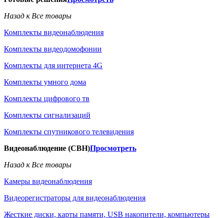
Назад к Все товары
Комплекты видеонаблюдения
Комплекты видеодомофонии
Комплекты для интернета 4G
Комплекты умного дома
Комплекты цифрового тв
Комплекты сигнализаций
Комплекты спутникового телевидения
Видеонаблюдение (СВН)
Просмотреть
Назад к Все товары
Камеры видеонаблюдения
Видеорегистраторы для видеонаблюдения
Жесткие диски, карты памяти, USB накопители, компьютеры