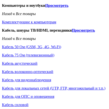
Компьютеры и ноутбуки
Просмотреть
Назад к Все товары
Комплектующие к компьютерам
Кабель, шнуры ТВ/HDMI, переходники
Просмотреть
Назад к Все товары
Кабель 50 Ом (GSM, 3G, 4G, Wi-Fi)
Кабель 75 Ом (телевизионный)
Кабель акустический
Кабель волоконно-оптический
Кабель для видеонаблюдения
Кабель для локальных сетей (UTP, FTP, многожильный и т.п.)
Кабель для ОПС и оповещения
Кабель силовой