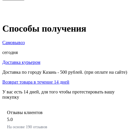
Способы получения
Самовывоз
сегодня
Доставка курьером
Доставка по городу Казань - 500 рублей. (при оплате на сайте)
Возврат товара в течение 14 дней
У вас есть 14 дней, для того чтобы протестировать вашу
покупку