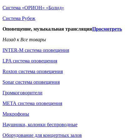
Система «ОРИОН» «Болид»
Система Рубеж
Оповещение, музыкальная трансляция
Просмотреть
Назад к Все товары
INTER-M система оповещения
LPA система оповещения
Roxton система оповещения
Sonar система оповещения
Громкоговорители
МЕТА система оповещения
Микрофоны
Наушники, колонки беспроводные
Оборудование для концертных залов