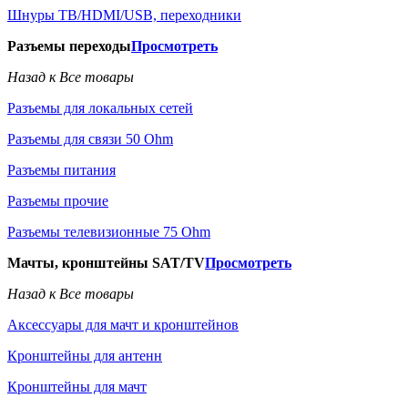
Шнуры ТВ/HDMI/USB, переходники
Разъемы переходы
Просмотреть
Назад к Все товары
Разъемы для локальных сетей
Разъемы для связи 50 Ohm
Разъемы питания
Разъемы прочие
Разъемы телевизионные 75 Ohm
Мачты, кронштейны SAT/TV
Просмотреть
Назад к Все товары
Аксессуары для мачт и кронштейнов
Кронштейны для антенн
Кронштейны для мачт