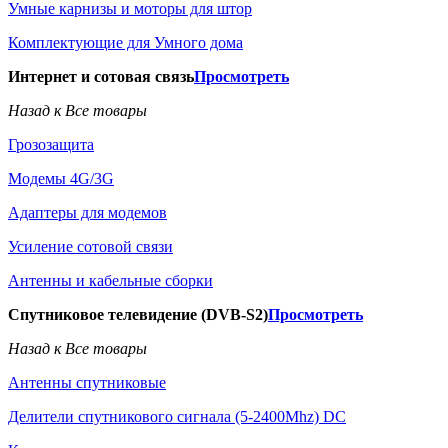
Умные карнизы и моторы для штор
Комплектующие для Умного дома
Интернет и сотовая связь
Просмотреть
Назад к Все товары
Грозозащита
Модемы 4G/3G
Адаптеры для модемов
Усиление сотовой связи
Антенны и кабельные сборки
Спутниковое телевидение (DVB-S2)
Просмотреть
Назад к Все товары
Антенны спутниковые
Делители спутникового сигнала (5-2400Mhz) DC