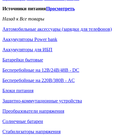
Источники питания
Просмотреть
Назад к Все товары
Автомобильные аксессуары (зарядки для телефонов)
Аккумуляторы Power bank
Аккумуляторы для ИБП
Батарейки бытовые
Бесперебойные на 12В/24В/48В - DC
Бесперебойные на 220В/380В - AC
Блоки питания
Защитно-коммутационные устройства
Преобразователи напряжения
Солнечные батареи
Стабилизаторы напряжения