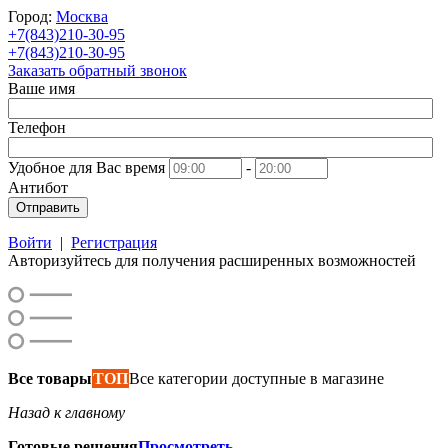
Город:
Москва
+7(843)210-30-95
+7(843)210-30-95
Заказать обратный звонок
Ваше имя
Телефон
Удобное для Вас время
-
Антибот
Отправить
Войти
|
Регистрация
Авторизуйтесь для получения расширенных возможностей
Все товары
ТОП
Все категории доступные в магазине
Назад к главному
Готовые решения
Просмотреть