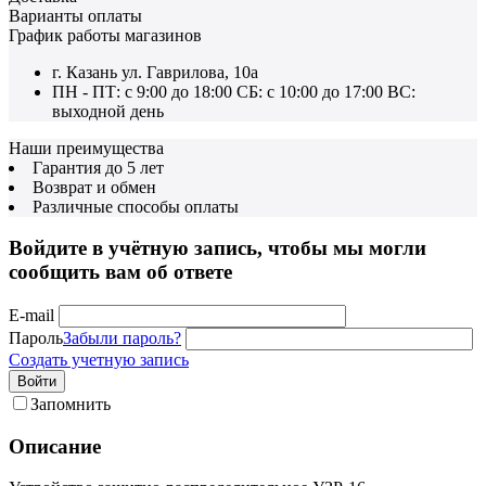
Варианты оплаты
График работы магазинов
г. Казань ул. Гаврилова, 10а
ПН - ПТ: с 9:00 до 18:00 СБ: с 10:00 до 17:00 ВС:
выходной день
Наши преимущества
Гарантия до 5 лет
Возврат и обмен
Различные способы оплаты
Войдите в учётную запись, чтобы мы могли
сообщить вам об ответе
E-mail
Пароль
Забыли пароль?
Создать учетную запись
Войти
Запомнить
Описание