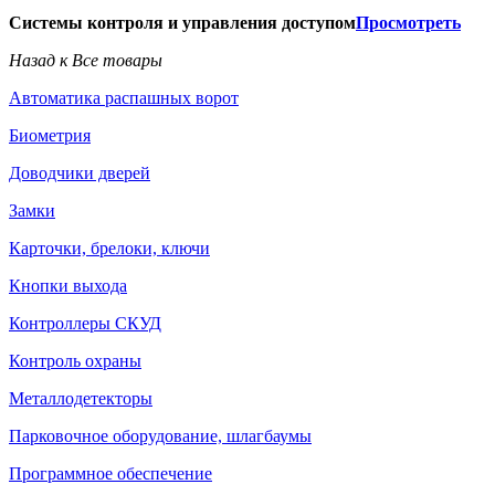
Системы контроля и управления доступом
Просмотреть
Назад к Все товары
Автоматика распашных ворот
Биометрия
Доводчики дверей
Замки
Карточки, брелоки, ключи
Кнопки выхода
Контроллеры СКУД
Контроль охраны
Металлодетекторы
Парковочное оборудование, шлагбаумы
Программное обеспечение