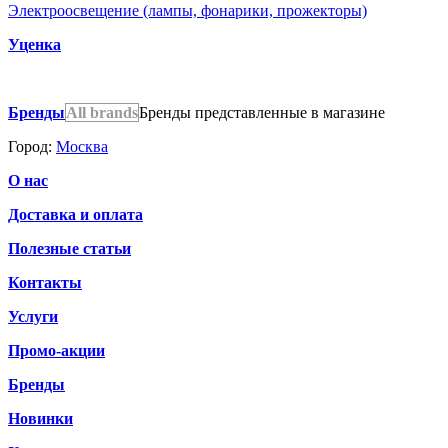
Электроосвещение (лампы, фонарики, прожекторы)
Уценка
Бренды
All brands
Бренды представленные в магазине
Город:
Москва
О нас
Доставка и оплата
Полезные статьи
Контакты
Услуги
Промо-акции
Бренды
Новинки