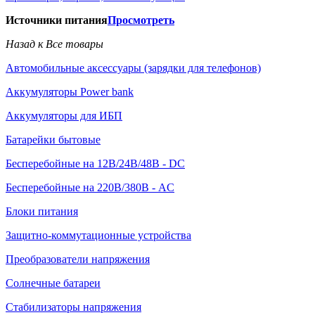
Источники питания
Просмотреть
Назад к Все товары
Автомобильные аксессуары (зарядки для телефонов)
Аккумуляторы Power bank
Аккумуляторы для ИБП
Батарейки бытовые
Бесперебойные на 12В/24В/48В - DC
Бесперебойные на 220В/380В - AC
Блоки питания
Защитно-коммутационные устройства
Преобразователи напряжения
Солнечные батареи
Стабилизаторы напряжения