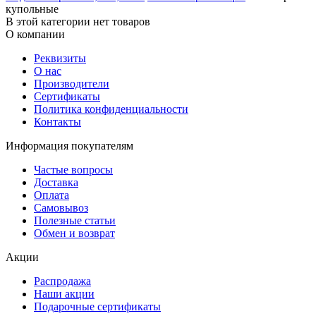
купольные
В этой категории нет товаров
О компании
Реквизиты
О нас
Производители
Сертификаты
Политика конфиденциальности
Контакты
Информация покупателям
Частые вопросы
Доставка
Оплата
Самовывоз
Полезные статьи
Обмен и возврат
Акции
Распродажа
Наши акции
Подарочные сертификаты