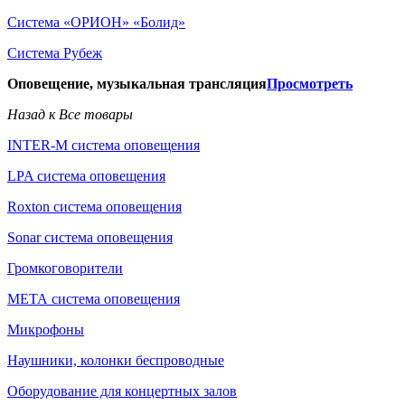
Система «ОРИОН» «Болид»
Система Рубеж
Оповещение, музыкальная трансляция
Просмотреть
Назад к Все товары
INTER-M система оповещения
LPA система оповещения
Roxton система оповещения
Sonar система оповещения
Громкоговорители
МЕТА система оповещения
Микрофоны
Наушники, колонки беспроводные
Оборудование для концертных залов