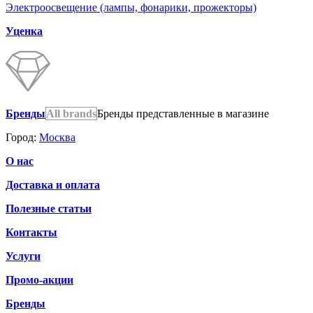
Электроосвещение (лампы, фонарики, прожекторы)
Уценка
Бренды
All brands
Бренды представленные в магазине
Город:
Москва
О нас
Доставка и оплата
Полезные статьи
Контакты
Услуги
Промо-акции
Бренды