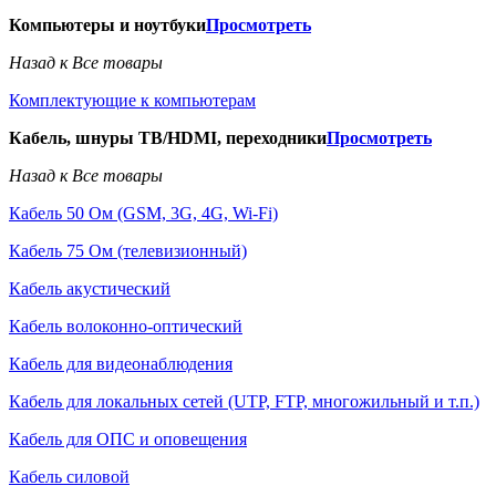
Компьютеры и ноутбуки
Просмотреть
Назад к Все товары
Комплектующие к компьютерам
Кабель, шнуры ТВ/HDMI, переходники
Просмотреть
Назад к Все товары
Кабель 50 Ом (GSM, 3G, 4G, Wi-Fi)
Кабель 75 Ом (телевизионный)
Кабель акустический
Кабель волоконно-оптический
Кабель для видеонаблюдения
Кабель для локальных сетей (UTP, FTP, многожильный и т.п.)
Кабель для ОПС и оповещения
Кабель силовой