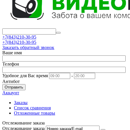
+7(843)210-30-95
+7(843)210-30-95
Заказать обратный звонок
Ваше имя
Телефон
Удобное для Вас время
-
Антибот
Отправить
Аккаунт
Заказы
Список сравнения
Отложенные товары
Отслеживание заказа
Отслеживание заказа