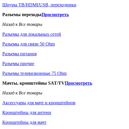
Шнуры ТВ/HDMI/USB, переходники
Разъемы переходы
Просмотреть
Назад к Все товары
Разъемы для локальных сетей
Разъемы для связи 50 Ohm
Разъемы питания
Разъемы прочие
Разъемы телевизионные 75 Ohm
Мачты, кронштейны SAT/TV
Просмотреть
Назад к Все товары
Аксессуары для мачт и кронштейнов
Кронштейны для антенн
Кронштейны для мачт