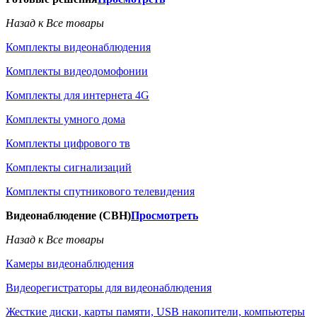
Назад к Все товары
Комплекты видеонаблюдения
Комплекты видеодомофонии
Комплекты для интернета 4G
Комплекты умного дома
Комплекты цифрового тв
Комплекты сигнализаций
Комплекты спутникового телевидения
Видеонаблюдение (СВН)
Просмотреть
Назад к Все товары
Камеры видеонаблюдения
Видеорегистраторы для видеонаблюдения
Жесткие диски, карты памяти, USB накопители, компьютеры