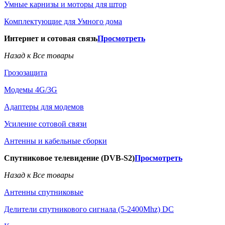
Умные карнизы и моторы для штор
Комплектующие для Умного дома
Интернет и сотовая связь
Просмотреть
Назад к Все товары
Грозозащита
Модемы 4G/3G
Адаптеры для модемов
Усиление сотовой связи
Антенны и кабельные сборки
Спутниковое телевидение (DVB-S2)
Просмотреть
Назад к Все товары
Антенны спутниковые
Делители спутникового сигнала (5-2400Mhz) DC