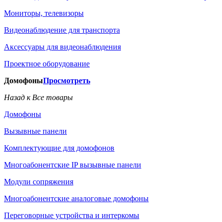
Мониторы, телевизоры
Видеонаблюдение для транспорта
Аксессуары для видеонаблюдения
Проектное оборудование
Домофоны
Просмотреть
Назад к Все товары
Домофоны
Вызывные панели
Комплектующие для домофонов
Многоабонентские IP вызывные панели
Модули сопряжения
Многоабонентские аналоговые домофоны
Переговорные устройства и интеркомы