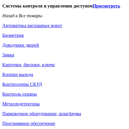
Системы контроля и управления доступом
Просмотреть
Назад к Все товары
Автоматика распашных ворот
Биометрия
Доводчики дверей
Замки
Карточки, брелоки, ключи
Кнопки выхода
Контроллеры СКУД
Контроль охраны
Металлодетекторы
Парковочное оборудование, шлагбаумы
Программное обеспечение