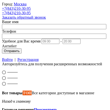
Город:
Москва
+7(843)210-30-95
+7(843)210-30-95
Заказать обратный звонок
Ваше имя
Телефон
Удобное для Вас время
-
Антибот
Отправить
Войти
|
Регистрация
Авторизуйтесь для получения расширенных возможностей
Все товары
ТОП
Все категории доступные в магазине
Назад к главному
Готовые решения
Просмотреть