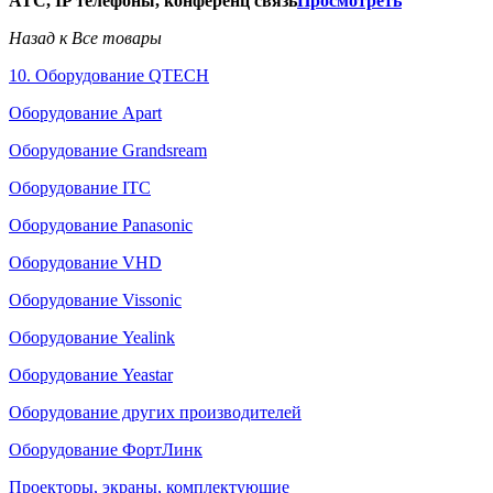
АТС, IP телефоны, конференц связь
Просмотреть
Назад к Все товары
10. Оборудование QTECH
Оборудование Apart
Оборудование Grandsream
Оборудование ITC
Оборудование Panasonic
Оборудование VHD
Оборудование Vissonic
Оборудование Yealink
Оборудование Yeastar
Оборудование других производителей
Оборудование ФортЛинк
Проекторы, экраны, комплектующие