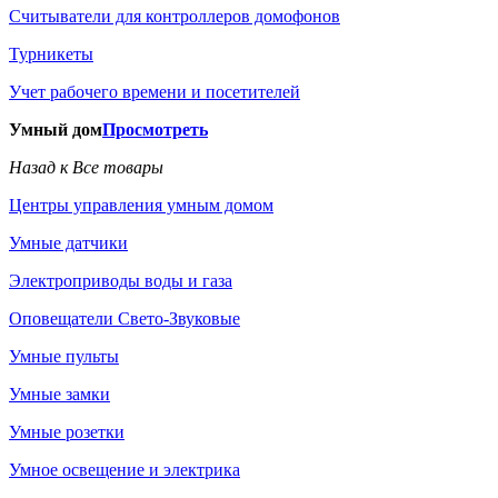
Считыватели для контроллеров домофонов
Турникеты
Учет рабочего времени и посетителей
Умный дом
Просмотреть
Назад к Все товары
Центры управления умным домом
Умные датчики
Электроприводы воды и газа
Оповещатели Свето-Звуковые
Умные пульты
Умные замки
Умные розетки
Умное освещение и электрика