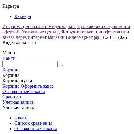
Карьера
Карьера
Информация на сайте Видеомаркет.рф не является публичной
офертой. Указанные цены действуют только при оформлении
заказа через интернет-магазин Видеомаркет.рф
©2013-2026
Видеомаркет.рф
Меню
Найти
Корзина
Корзина
Корзина пуста
Корзина
Оформить заказ
Отложенные товары
Сравнить
Учетная запись
Учетная запись
Заказы
Список сравнения
Отложенные товары