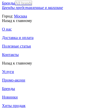
Бренды
All brands
Бренды представленные в магазине
Город:
Москва
Назад к главному
О нас
Доставка и оплата
Полезные статьи
Контакты
Назад к главному
Услуги
Промо-акции
Бренды
Новинки
Хиты продаж