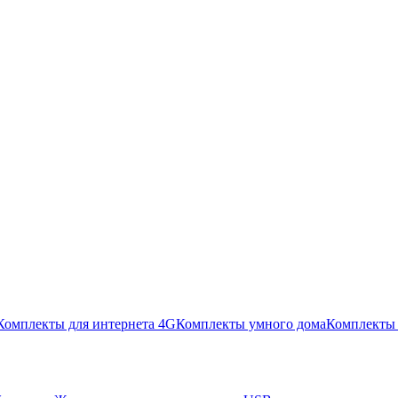
Комплекты для интернета 4G
Комплекты умного дома
Комплекты 