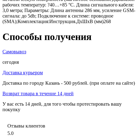
рабочих температур: ?40…+85 °C. Длина сигнального кабеля:
3,0 метра; Параметры: Длина антенны 286 мм, усиление GSM-
сигнала: до 5db; Подключение к системе: проводное
(SMA);Комплектация:Инструкция.ДхШхВ (мм)268
Способы получения
Самовывоз
сегодня
Доставка курьером
Доставка по городу Казань - 500 рублей. (при оплате на сайте)
Возврат товара в течение 14 дней
У вас есть 14 дней, для того чтобы протестировать вашу
покупку