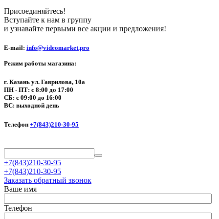
Присоединяйтесь!
Вступайте к нам в группу
и узнавайте первыми все акции и предложения!
E-mail:
info@videomarket.pro
Режим работы магазина:
г. Казань ул. Гаврилова, 10а
ПН - ПТ: с 8:00 до 17:00
СБ: с 09:00 до 16:00
ВС: выходной день
Телефон
+7(843)210-30-95
+7(843)210-30-95
+7(843)210-30-95
Заказать обратный звонок
Ваше имя
Телефон