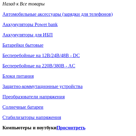
Назад к Все товары
Автомобильные аксессуары (зарядки для телефонов)
Аккумуляторы Power bank
Аккумуляторы для ИБП
Батарейки бытовые
Бесперебойные на 12В/24В/48В - DC
Бесперебойные на 220В/380В - AC
Блоки питания
Защитно-коммутационные устройства
Преобразователи напряжения
Солнечные батареи
Стабилизаторы напряжения
Компьютеры и ноутбуки
Просмотреть