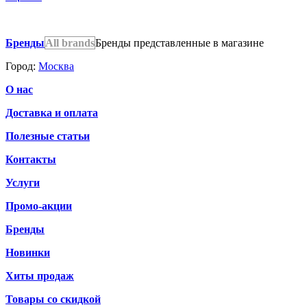
Бренды
All brands
Бренды представленные в магазине
Город:
Москва
О нас
Доставка и оплата
Полезные статьи
Контакты
Услуги
Промо-акции
Бренды
Новинки
Хиты продаж
Товары со скидкой