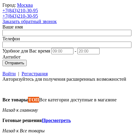
Город:
Москва
+7(843)210-30-95
+7(843)210-30-95
Заказать обратный звонок
Ваше имя
Телефон
Удобное для Вас время
-
Антибот
Отправить
Войти
|
Регистрация
Авторизуйтесь для получения расширенных возможностей
Все товары
ТОП
Все категории доступные в магазине
Назад к главному
Готовые решения
Просмотреть
Назад к Все товары