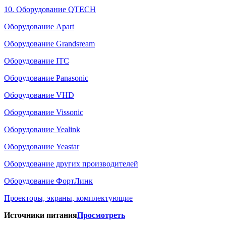
10. Оборудование QTECH
Оборудование Apart
Оборудование Grandsream
Оборудование ITC
Оборудование Panasonic
Оборудование VHD
Оборудование Vissonic
Оборудование Yealink
Оборудование Yeastar
Оборудование других производителей
Оборудование ФортЛинк
Проекторы, экраны, комплектующие
Источники питания
Просмотреть