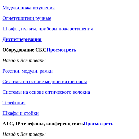
Модули пожаротушения
Огнетушители ручные
Шкафы, пульты, приборы пожаротушения
Диспетчеризация
Оборудование СКС
Просмотреть
Назад к Все товары
Розетки, модули, рамки
Системы на основе медной витой пары
Системы на основе оптического волокна
Телефония
Шкафы и стойки
АТС, IP телефоны, конференц связь
Просмотреть
Назад к Все товары