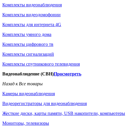
Комплекты видеонаблюдения
Комплекты видеодомофонии
Комплекты для интернета 4G
Комплекты умного дома
Комплекты цифрового тв
Комплекты сигнализаций
Комплекты спутникового телевидения
Видеонаблюдение (СВН)
Просмотреть
Назад к Все товары
Камеры видеонаблюдения
Видеорегистраторы для видеонаблюдения
Жесткие диски, карты памяти, USB накопители, компьютеры
Мониторы, телевизоры