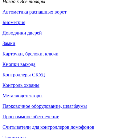
Назад к Все товары
Автоматика распашных ворот
Биометрия
Доводчики дверей
Замки
Карточки, брелоки, ключи
Кнопки выхода
Контроллеры СКУД
Контроль охраны
Металлодетекторы
Парковочное оборудование, шлагбаумы
Программное обеспечение
Считыватели для контроллеров домофонов
Турникеты