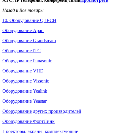
АТС, IP телефоны, конференц связь
Просмотреть
Назад к Все товары
10. Оборудование QTECH
Оборудование Apart
Оборудование Grandsream
Оборудование ITC
Оборудование Panasonic
Оборудование VHD
Оборудование Vissonic
Оборудование Yealink
Оборудование Yeastar
Оборудование других производителей
Оборудование ФортЛинк
Проекторы, экраны, комплектующие