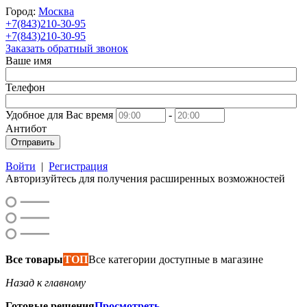
Город:
Москва
+7(843)210-30-95
+7(843)210-30-95
Заказать обратный звонок
Ваше имя
Телефон
Удобное для Вас время
-
Антибот
Отправить
Войти
|
Регистрация
Авторизуйтесь для получения расширенных возможностей
Все товары
ТОП
Все категории доступные в магазине
Назад к главному
Готовые решения
Просмотреть