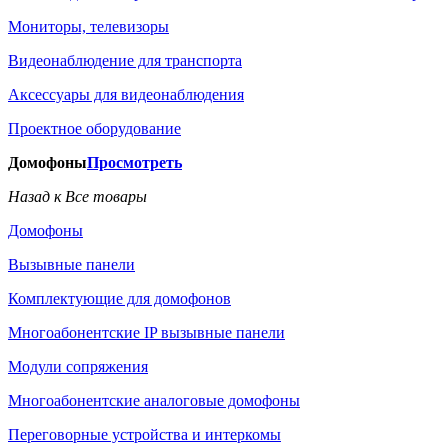
Мониторы, телевизоры
Видеонаблюдение для транспорта
Аксессуары для видеонаблюдения
Проектное оборудование
Домофоны
Просмотреть
Назад к Все товары
Домофоны
Вызывные панели
Комплектующие для домофонов
Многоабонентские IP вызывные панели
Модули сопряжения
Многоабонентские аналоговые домофоны
Переговорные устройства и интеркомы