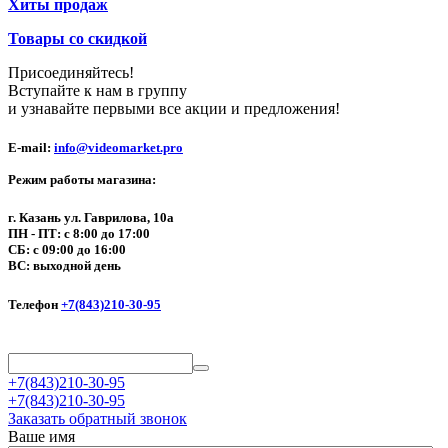
Хиты продаж
Товары со скидкой
Присоединяйтесь!
Вступайте к нам в группу
и узнавайте первыми все акции и предложения!
E-mail:
info@videomarket.pro
Режим работы магазина:
г. Казань ул. Гаврилова, 10а
ПН - ПТ: с 8:00 до 17:00
СБ: с 09:00 до 16:00
ВС: выходной день
Телефон
+7(843)210-30-95
+7(843)210-30-95
+7(843)210-30-95
Заказать обратный звонок
Ваше имя