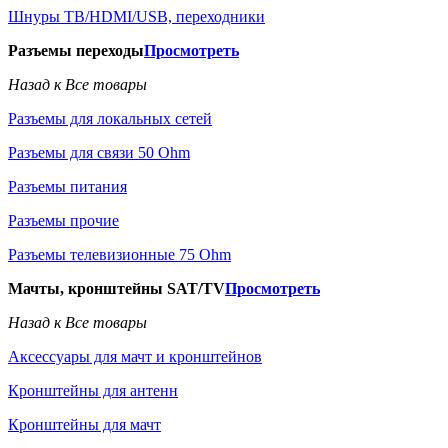
Шнуры ТВ/HDMI/USB, переходники
Разъемы переходы
Просмотреть
Назад к Все товары
Разъемы для локальных сетей
Разъемы для связи 50 Ohm
Разъемы питания
Разъемы прочие
Разъемы телевизионные 75 Ohm
Мачты, кронштейны SAT/TV
Просмотреть
Назад к Все товары
Аксессуары для мачт и кронштейнов
Кронштейны для антенн
Кронштейны для мачт