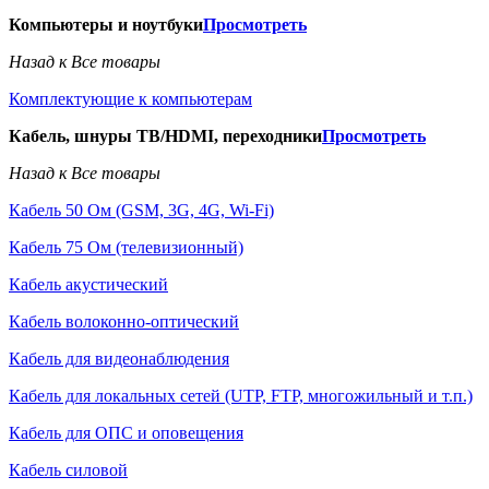
Компьютеры и ноутбуки
Просмотреть
Назад к Все товары
Комплектующие к компьютерам
Кабель, шнуры ТВ/HDMI, переходники
Просмотреть
Назад к Все товары
Кабель 50 Ом (GSM, 3G, 4G, Wi-Fi)
Кабель 75 Ом (телевизионный)
Кабель акустический
Кабель волоконно-оптический
Кабель для видеонаблюдения
Кабель для локальных сетей (UTP, FTP, многожильный и т.п.)
Кабель для ОПС и оповещения
Кабель силовой