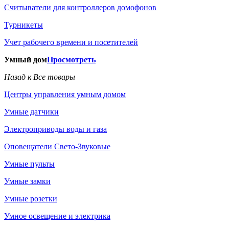
Считыватели для контроллеров домофонов
Турникеты
Учет рабочего времени и посетителей
Умный дом
Просмотреть
Назад к Все товары
Центры управления умным домом
Умные датчики
Электроприводы воды и газа
Оповещатели Свето-Звуковые
Умные пульты
Умные замки
Умные розетки
Умное освещение и электрика