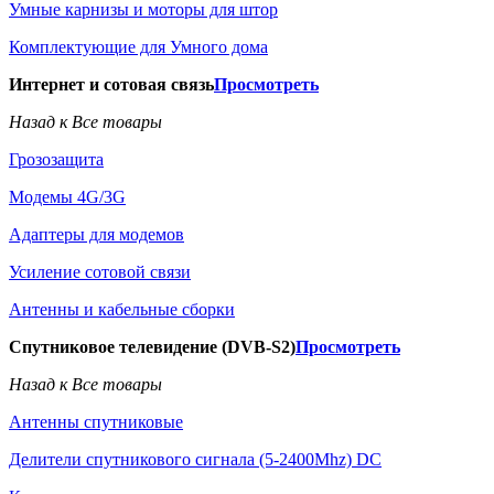
Умные карнизы и моторы для штор
Комплектующие для Умного дома
Интернет и сотовая связь
Просмотреть
Назад к Все товары
Грозозащита
Модемы 4G/3G
Адаптеры для модемов
Усиление сотовой связи
Антенны и кабельные сборки
Спутниковое телевидение (DVB-S2)
Просмотреть
Назад к Все товары
Антенны спутниковые
Делители спутникового сигнала (5-2400Mhz) DC