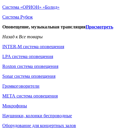
Система «ОРИОН» «Болид»
Система Рубеж
Оповещение, музыкальная трансляция
Просмотреть
Назад к Все товары
INTER-M система оповещения
LPA система оповещения
Roxton система оповещения
Sonar система оповещения
Громкоговорители
МЕТА система оповещения
Микрофоны
Наушники, колонки беспроводные
Оборудование для концертных залов