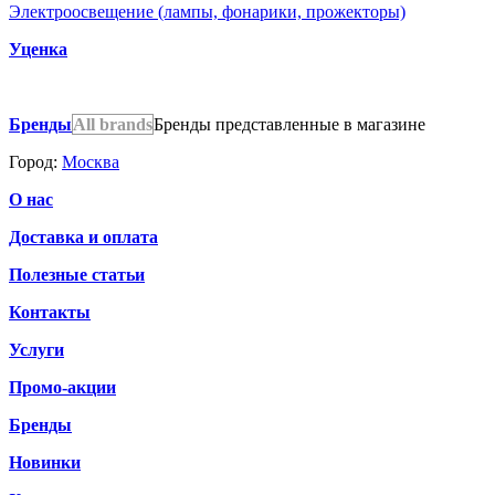
Электроосвещение (лампы, фонарики, прожекторы)
Уценка
Бренды
All brands
Бренды представленные в магазине
Город:
Москва
О нас
Доставка и оплата
Полезные статьи
Контакты
Услуги
Промо-акции
Бренды
Новинки