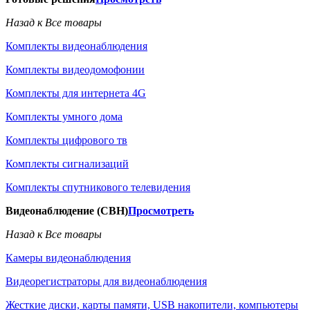
Назад к Все товары
Комплекты видеонаблюдения
Комплекты видеодомофонии
Комплекты для интернета 4G
Комплекты умного дома
Комплекты цифрового тв
Комплекты сигнализаций
Комплекты спутникового телевидения
Видеонаблюдение (СВН)
Просмотреть
Назад к Все товары
Камеры видеонаблюдения
Видеорегистраторы для видеонаблюдения
Жесткие диски, карты памяти, USB накопители, компьютеры