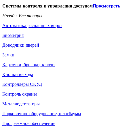
Системы контроля и управления доступом
Просмотреть
Назад к Все товары
Автоматика распашных ворот
Биометрия
Доводчики дверей
Замки
Карточки, брелоки, ключи
Кнопки выхода
Контроллеры СКУД
Контроль охраны
Металлодетекторы
Парковочное оборудование, шлагбаумы
Программное обеспечение