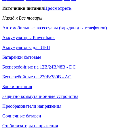
Источники питания
Просмотреть
Назад к Все товары
Автомобильные аксессуары (зарядки для телефонов)
Аккумуляторы Power bank
Аккумуляторы для ИБП
Батарейки бытовые
Бесперебойные на 12В/24В/48В - DC
Бесперебойные на 220В/380В - AC
Блоки питания
Защитно-коммутационные устройства
Преобразователи напряжения
Солнечные батареи
Стабилизаторы напряжения