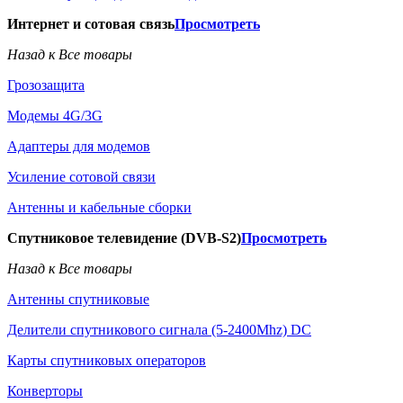
Интернет и сотовая связь
Просмотреть
Назад к Все товары
Грозозащита
Модемы 4G/3G
Адаптеры для модемов
Усиление сотовой связи
Антенны и кабельные сборки
Спутниковое телевидение (DVB-S2)
Просмотреть
Назад к Все товары
Антенны спутниковые
Делители спутникового сигнала (5-2400Mhz) DC
Карты спутниковых операторов
Конверторы