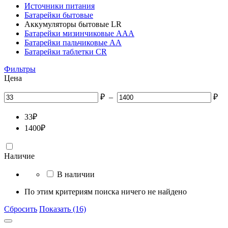
Источники питания
Батарейки бытовые
Аккумуляторы бытовые LR
Батарейки мизинчиковые ААА
Батарейки пальчиковые АА
Батарейки таблетки CR
Фильтры
Цена
₽
–
₽
33
₽
1400
₽
Наличие
В наличии
По этим критериям поиска ничего не найдено
Сбросить
Показать (16)