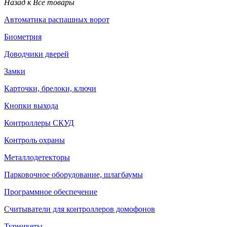
Назад к Все товары
Автоматика распашных ворот
Биометрия
Доводчики дверей
Замки
Карточки, брелоки, ключи
Кнопки выхода
Контроллеры СКУД
Контроль охраны
Металлодетекторы
Парковочное оборудование, шлагбаумы
Программное обеспечение
Считыватели для контроллеров домофонов
Турникеты