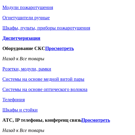
Модули пожаротушения
Огнетушители ручные
Шкафы, пульты, приборы пожаротушения
Диспетчеризация
Оборудование СКС
Просмотреть
Назад к Все товары
Розетки, модули, рамки
Системы на основе медной витой пары
Системы на основе оптического волокна
Телефония
Шкафы и стойки
АТС, IP телефоны, конференц связь
Просмотреть
Назад к Все товары