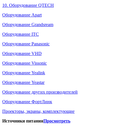
10. Оборудование QTECH
Оборудование Apart
Оборудование Grandsream
Оборудование ITC
Оборудование Panasonic
Оборудование VHD
Оборудование Vissonic
Оборудование Yealink
Оборудование Yeastar
Оборудование других производителей
Оборудование ФортЛинк
Проекторы, экраны, комплектующие
Источники питания
Просмотреть