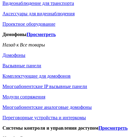
Видеонаблюдение для транспорта
Аксессуары для видеонаблюдения
Проектное оборудование
Домофоны
Просмотреть
Назад к Все товары
Домофоны
Вызывные панели
Комплектующие для домофонов
Многоабонентские IP вызывные панели
Модули сопряжения
Многоабонентские аналоговые домофоны
Переговорные устройства и интеркомы
Системы контроля и управления доступом
Просмотреть