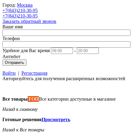
Город:
Москва
+7(843)210-30-95
+7(843)210-30-95
Заказать обратный звонок
Ваше имя
Телефон
Удобное для Вас время
-
Антибот
Отправить
Войти
|
Регистрация
Авторизуйтесь для получения расширенных возможностей
Все товары
ТОП
Все категории доступные в магазине
Назад к главному
Готовые решения
Просмотреть
Назад к Все товары