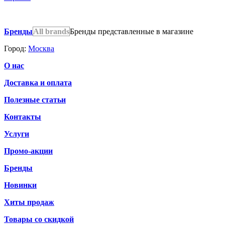
Бренды
All brands
Бренды представленные в магазине
Город:
Москва
О нас
Доставка и оплата
Полезные статьи
Контакты
Услуги
Промо-акции
Бренды
Новинки
Хиты продаж
Товары со скидкой