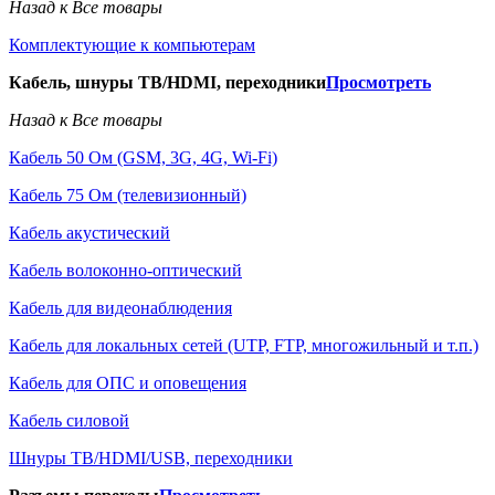
Назад к Все товары
Комплектующие к компьютерам
Кабель, шнуры ТВ/HDMI, переходники
Просмотреть
Назад к Все товары
Кабель 50 Ом (GSM, 3G, 4G, Wi-Fi)
Кабель 75 Ом (телевизионный)
Кабель акустический
Кабель волоконно-оптический
Кабель для видеонаблюдения
Кабель для локальных сетей (UTP, FTP, многожильный и т.п.)
Кабель для ОПС и оповещения
Кабель силовой
Шнуры ТВ/HDMI/USB, переходники