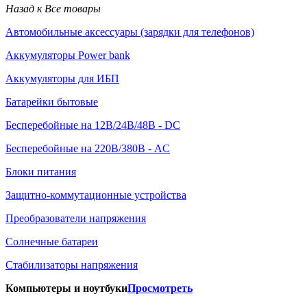
Назад к Все товары
Автомобильные аксессуары (зарядки для телефонов)
Аккумуляторы Power bank
Аккумуляторы для ИБП
Батарейки бытовые
Бесперебойные на 12В/24В/48В - DC
Бесперебойные на 220В/380В - AC
Блоки питания
Защитно-коммутационные устройства
Преобразователи напряжения
Солнечные батареи
Стабилизаторы напряжения
Компьютеры и ноутбуки
Просмотреть