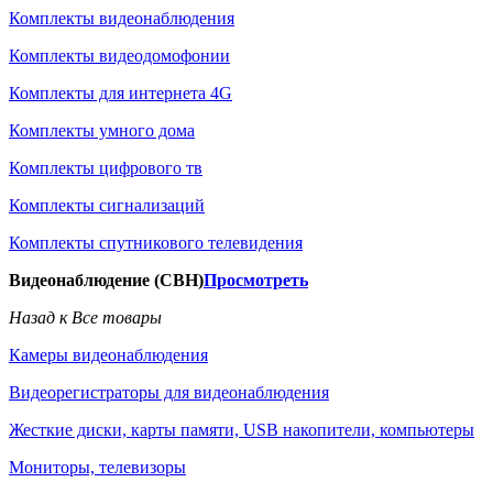
Комплекты видеонаблюдения
Комплекты видеодомофонии
Комплекты для интернета 4G
Комплекты умного дома
Комплекты цифрового тв
Комплекты сигнализаций
Комплекты спутникового телевидения
Видеонаблюдение (СВН)
Просмотреть
Назад к Все товары
Камеры видеонаблюдения
Видеорегистраторы для видеонаблюдения
Жесткие диски, карты памяти, USB накопители, компьютеры
Мониторы, телевизоры