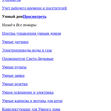
Учет рабочего времени и посетителей
Умный дом
Просмотреть
Назад к Все товары
Центры управления умным домом
Умные датчики
Электроприводы воды и газа
Оповещатели Свето-Звуковые
Умные пульты
Умные замки
Умные розетки
Умное освещение и электрика
Умные карнизы и моторы для штор
Комплектующие для Умного дома