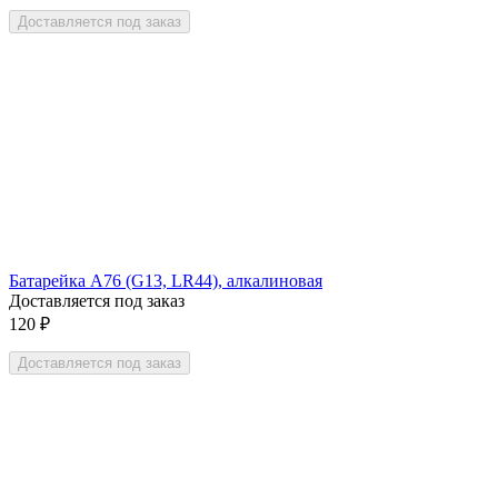
Доставляется под заказ
Батарейка A76 (G13, LR44), алкалиновая
Доставляется под заказ
120
₽
Доставляется под заказ