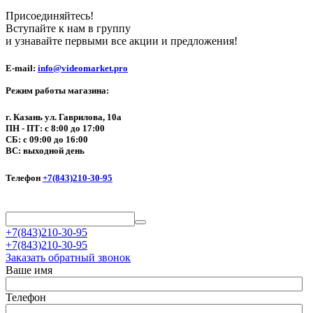
Присоединяйтесь!
Вступайте к нам в группу
и узнавайте первыми все акции и предложения!
E-mail:
info@videomarket.pro
Режим работы магазина:
г. Казань ул. Гаврилова, 10а
ПН - ПТ: с 8:00 до 17:00
СБ: с 09:00 до 16:00
ВС: выходной день
Телефон
+7(843)210-30-95
+7(843)210-30-95
+7(843)210-30-95
Заказать обратный звонок
Ваше имя
Телефон