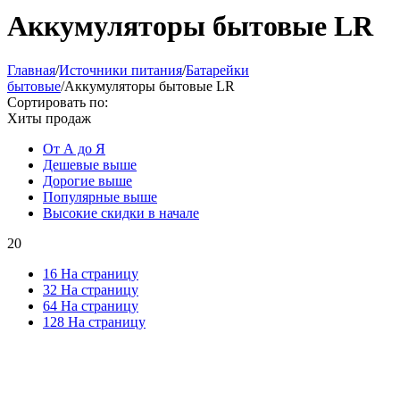
Аккумуляторы бытовые LR
Главная
/
Источники питания
/
Батарейки
бытовые
/
Аккумуляторы бытовые LR
Сортировать по:
Хиты продаж
От А до Я
Дешевые выше
Дорогие выше
Популярные выше
Высокие скидки в начале
20
16 На страницу
32 На страницу
64 На страницу
128 На страницу