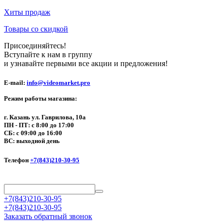
Хиты продаж
Товары со скидкой
Присоединяйтесь!
Вступайте к нам в группу
и узнавайте первыми все акции и предложения!
E-mail:
info@videomarket.pro
Режим работы магазина:
г. Казань ул. Гаврилова, 10а
ПН - ПТ: с 8:00 до 17:00
СБ: с 09:00 до 16:00
ВС: выходной день
Телефон
+7(843)210-30-95
+7(843)210-30-95
+7(843)210-30-95
Заказать обратный звонок