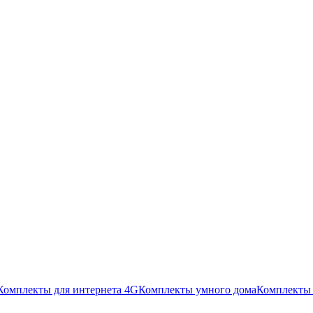
Комплекты для интернета 4G
Комплекты умного дома
Комплекты 