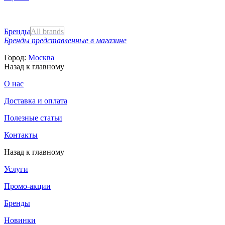
Бренды
All brands
Бренды представленные в магазине
Город:
Москва
Назад к главному
О нас
Доставка и оплата
Полезные статьи
Контакты
Назад к главному
Услуги
Промо-акции
Бренды
Новинки