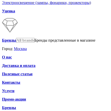
Электроосвещение (лампы, фонарики, прожекторы)
Уценка
Бренды
All brands
Бренды представленные в магазине
Город:
Москва
О нас
Доставка и оплата
Полезные статьи
Контакты
Услуги
Промо-акции
Бренды