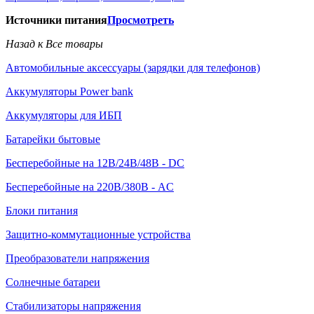
Источники питания
Просмотреть
Назад к Все товары
Автомобильные аксессуары (зарядки для телефонов)
Аккумуляторы Power bank
Аккумуляторы для ИБП
Батарейки бытовые
Бесперебойные на 12В/24В/48В - DC
Бесперебойные на 220В/380В - AC
Блоки питания
Защитно-коммутационные устройства
Преобразователи напряжения
Солнечные батареи
Стабилизаторы напряжения