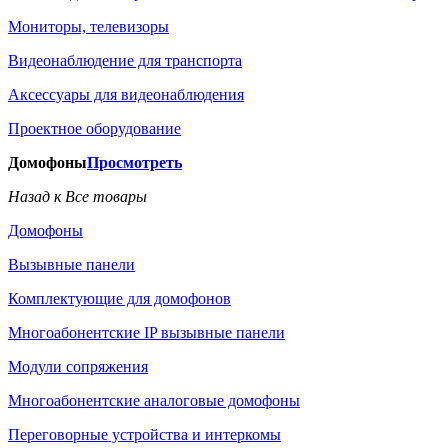
Мониторы, телевизоры
Видеонаблюдение для транспорта
Аксессуары для видеонаблюдения
Проектное оборудование
Домофоны
Просмотреть
Назад к Все товары
Домофоны
Вызывные панели
Комплектующие для домофонов
Многоабонентские IP вызывные панели
Модули сопряжения
Многоабонентские аналоговые домофоны
Переговорные устройства и интеркомы