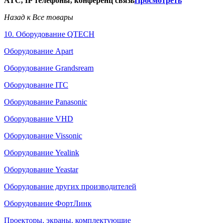
АТС, IP телефоны, конференц связь
Просмотреть
Назад к Все товары
10. Оборудование QTECH
Оборудование Apart
Оборудование Grandsream
Оборудование ITC
Оборудование Panasonic
Оборудование VHD
Оборудование Vissonic
Оборудование Yealink
Оборудование Yeastar
Оборудование других производителей
Оборудование ФортЛинк
Проекторы, экраны, комплектующие