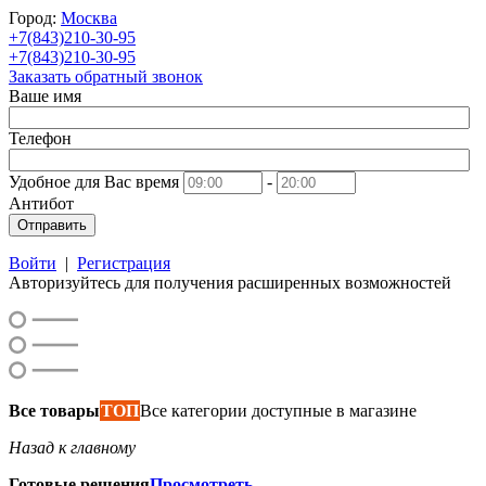
Город:
Москва
+7(843)210-30-95
+7(843)210-30-95
Заказать обратный звонок
Ваше имя
Телефон
Удобное для Вас время
-
Антибот
Отправить
Войти
|
Регистрация
Авторизуйтесь для получения расширенных возможностей
Все товары
ТОП
Все категории доступные в магазине
Назад к главному
Готовые решения
Просмотреть