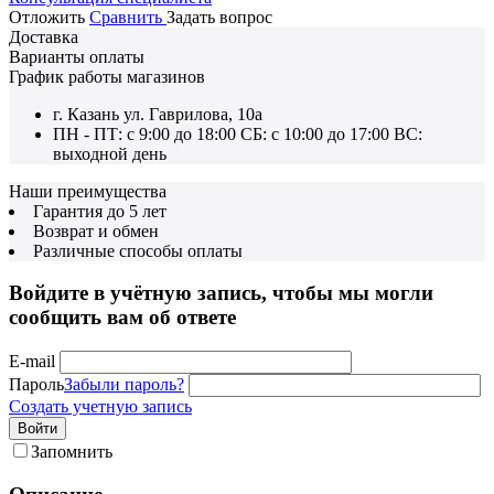
Отложить
Сравнить
Задать вопрос
Доставка
Варианты оплаты
График работы магазинов
г. Казань ул. Гаврилова, 10а
ПН - ПТ: с 9:00 до 18:00 СБ: с 10:00 до 17:00 ВС:
выходной день
Наши преимущества
Гарантия до 5 лет
Возврат и обмен
Различные способы оплаты
Войдите в учётную запись, чтобы мы могли
сообщить вам об ответе
E-mail
Пароль
Забыли пароль?
Создать учетную запись
Войти
Запомнить