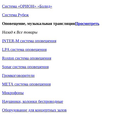
Система «ОРИОН» «Болид»
Система Рубеж
Оповещение, музыкальная трансляция
Просмотреть
Назад к Все товары
INTER-M система оповещения
LPA система оповещения
Roxton система оповещения
Sonar система оповещения
Громкоговорители
МЕТА система оповещения
Микрофоны
Наушники, колонки беспроводные
Оборудование для концертных залов