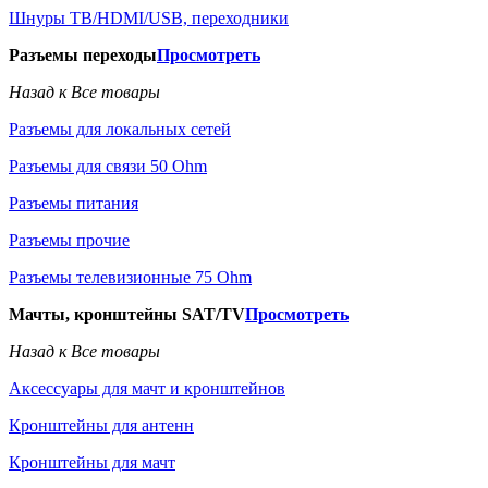
Шнуры ТВ/HDMI/USB, переходники
Разъемы переходы
Просмотреть
Назад к Все товары
Разъемы для локальных сетей
Разъемы для связи 50 Ohm
Разъемы питания
Разъемы прочие
Разъемы телевизионные 75 Ohm
Мачты, кронштейны SAT/TV
Просмотреть
Назад к Все товары
Аксессуары для мачт и кронштейнов
Кронштейны для антенн
Кронштейны для мачт