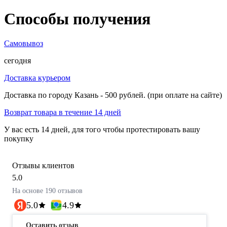
Способы получения
Самовывоз
сегодня
Доставка курьером
Доставка по городу Казань - 500 рублей. (при оплате на сайте)
Возврат товара в течение 14 дней
У вас есть 14 дней, для того чтобы протестировать вашу
покупку