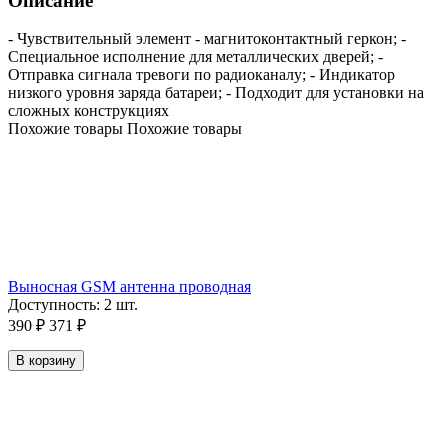
Описание
- Чувствительный элемент - магнитоконтактный геркон; -
Специальное исполнение для металлических дверей; -
Отправка сигнала тревоги по радиоканалу; - Индикатор
низкого уровня заряда батареи; - Подходит для установки на
сложных конструкциях
Похожие товары
Похожие товары
Выносная GSM антенна проводная
Доступность:
2 шт.
390
₽
371
₽
В корзину