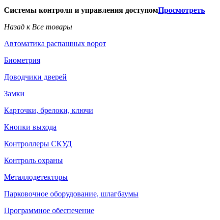
Системы контроля и управления доступом
Просмотреть
Назад к Все товары
Автоматика распашных ворот
Биометрия
Доводчики дверей
Замки
Карточки, брелоки, ключи
Кнопки выхода
Контроллеры СКУД
Контроль охраны
Металлодетекторы
Парковочное оборудование, шлагбаумы
Программное обеспечение