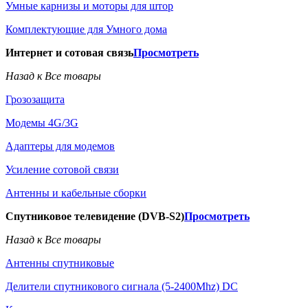
Умные карнизы и моторы для штор
Комплектующие для Умного дома
Интернет и сотовая связь
Просмотреть
Назад к Все товары
Грозозащита
Модемы 4G/3G
Адаптеры для модемов
Усиление сотовой связи
Антенны и кабельные сборки
Спутниковое телевидение (DVB-S2)
Просмотреть
Назад к Все товары
Антенны спутниковые
Делители спутникового сигнала (5-2400Mhz) DC