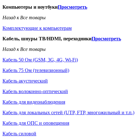
Компьютеры и ноутбуки
Просмотреть
Назад к Все товары
Комплектующие к компьютерам
Кабель, шнуры ТВ/HDMI, переходники
Просмотреть
Назад к Все товары
Кабель 50 Ом (GSM, 3G, 4G, Wi-Fi)
Кабель 75 Ом (телевизионный)
Кабель акустический
Кабель волоконно-оптический
Кабель для видеонаблюдения
Кабель для локальных сетей (UTP, FTP, многожильный и т.п.)
Кабель для ОПС и оповещения
Кабель силовой