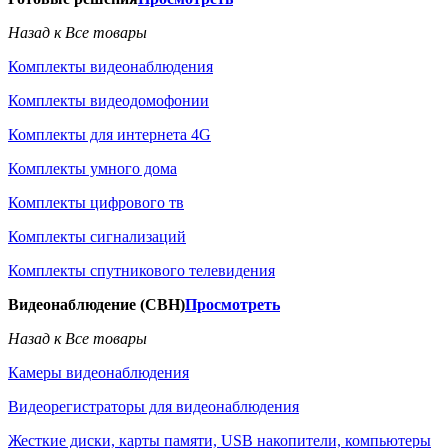
Назад к Все товары
Комплекты видеонаблюдения
Комплекты видеодомофонии
Комплекты для интернета 4G
Комплекты умного дома
Комплекты цифрового тв
Комплекты сигнализаций
Комплекты спутникового телевидения
Видеонаблюдение (СВН)
Просмотреть
Назад к Все товары
Камеры видеонаблюдения
Видеорегистраторы для видеонаблюдения
Жесткие диски, карты памяти, USB накопители, компьютеры