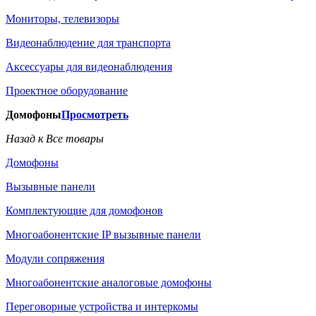
Мониторы, телевизоры
Видеонаблюдение для транспорта
Аксессуары для видеонаблюдения
Проектное оборудование
Домофоны
Просмотреть
Назад к Все товары
Домофоны
Вызывные панели
Комплектующие для домофонов
Многоабонентские IP вызывные панели
Модули сопряжения
Многоабонентские аналоговые домофоны
Переговорные устройства и интеркомы