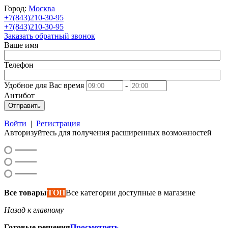
Город:
Москва
+7(843)210-30-95
+7(843)210-30-95
Заказать обратный звонок
Ваше имя
Телефон
Удобное для Вас время
-
Антибот
Отправить
Войти
|
Регистрация
Авторизуйтесь для получения расширенных возможностей
Все товары
ТОП
Все категории доступные в магазине
Назад к главному
Готовые решения
Просмотреть