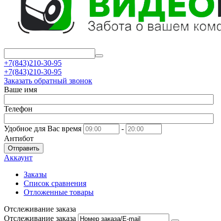
+7(843)210-30-95
+7(843)210-30-95
Заказать обратный звонок
Ваше имя
Телефон
Удобное для Вас время
-
Антибот
Отправить
Аккаунт
Заказы
Список сравнения
Отложенные товары
Отслеживание заказа
Отслеживание заказа