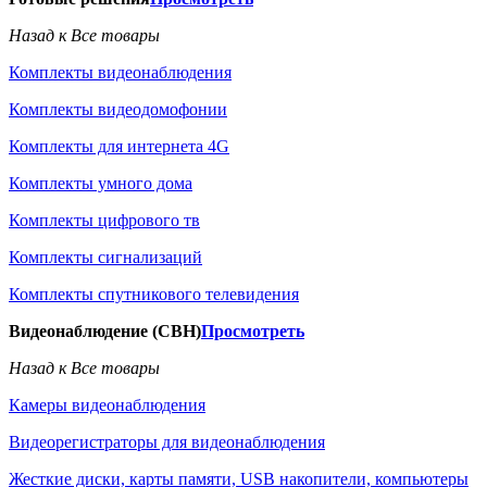
Назад к Все товары
Комплекты видеонаблюдения
Комплекты видеодомофонии
Комплекты для интернета 4G
Комплекты умного дома
Комплекты цифрового тв
Комплекты сигнализаций
Комплекты спутникового телевидения
Видеонаблюдение (СВН)
Просмотреть
Назад к Все товары
Камеры видеонаблюдения
Видеорегистраторы для видеонаблюдения
Жесткие диски, карты памяти, USB накопители, компьютеры