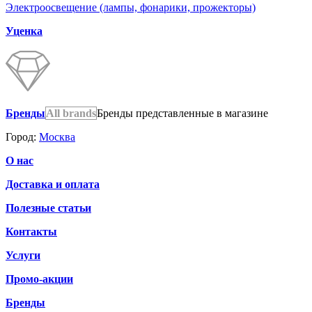
Электроосвещение (лампы, фонарики, прожекторы)
Уценка
Бренды
All brands
Бренды представленные в магазине
Город:
Москва
О нас
Доставка и оплата
Полезные статьи
Контакты
Услуги
Промо-акции
Бренды