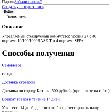
Пароль
Забыли пароль?
Создать учетную запись
Войти
Запомнить
Описание
Управляемый стекируемый коммутатор уровня 2+ с 48
портами 10/100/1000BASE-T и 4 портами SFP+
Способы получения
Самовывоз
сегодня
Доставка курьером
Доставка по городу Казань - 500 рублей. (при оплате на сайте)
Возврат товара в течение 14 дней
У вас есть 14 дней, для того чтобы протестировать вашу