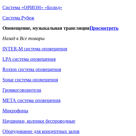
Система «ОРИОН» «Болид»
Система Рубеж
Оповещение, музыкальная трансляция
Просмотреть
Назад к Все товары
INTER-M система оповещения
LPA система оповещения
Roxton система оповещения
Sonar система оповещения
Громкоговорители
МЕТА система оповещения
Микрофоны
Наушники, колонки беспроводные
Оборудование для концертных залов