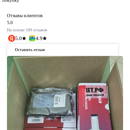
покупку