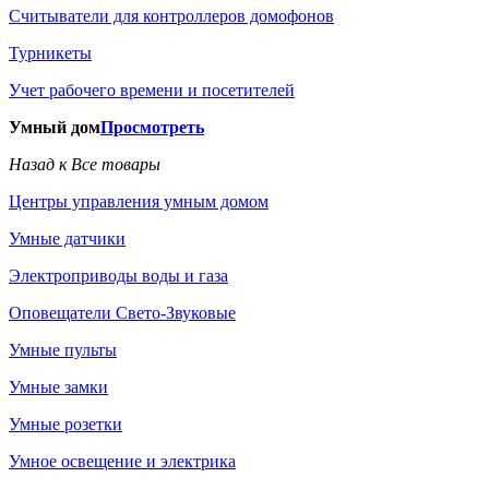
Считыватели для контроллеров домофонов
Турникеты
Учет рабочего времени и посетителей
Умный дом
Просмотреть
Назад к Все товары
Центры управления умным домом
Умные датчики
Электроприводы воды и газа
Оповещатели Свето-Звуковые
Умные пульты
Умные замки
Умные розетки
Умное освещение и электрика