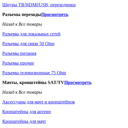
Шнуры ТВ/HDMI/USB, переходники
Разъемы переходы
Просмотреть
Назад к Все товары
Разъемы для локальных сетей
Разъемы для связи 50 Ohm
Разъемы питания
Разъемы прочие
Разъемы телевизионные 75 Ohm
Мачты, кронштейны SAT/TV
Просмотреть
Назад к Все товары
Аксессуары для мачт и кронштейнов
Кронштейны для антенн
Кронштейны для мачт