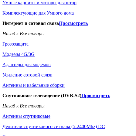
Умные карнизы и моторы для штор
Комплектующие для Умного дома
Интернет и сотовая связь
Просмотреть
Назад к Все товары
Грозозащита
Модемы 4G/3G
Адаптеры для модемов
Усиление сотовой связи
Антенны и кабельные сборки
Спутниковое телевидение (DVB-S2)
Просмотреть
Назад к Все товары
Антенны спутниковые
Делители спутникового сигнала (5-2400Mhz) DC