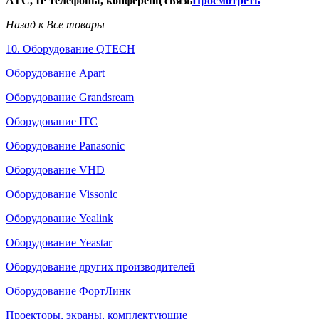
АТС, IP телефоны, конференц связь
Просмотреть
Назад к Все товары
10. Оборудование QTECH
Оборудование Apart
Оборудование Grandsream
Оборудование ITC
Оборудование Panasonic
Оборудование VHD
Оборудование Vissonic
Оборудование Yealink
Оборудование Yeastar
Оборудование других производителей
Оборудование ФортЛинк
Проекторы, экраны, комплектующие