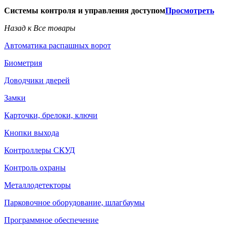
Системы контроля и управления доступом
Просмотреть
Назад к Все товары
Автоматика распашных ворот
Биометрия
Доводчики дверей
Замки
Карточки, брелоки, ключи
Кнопки выхода
Контроллеры СКУД
Контроль охраны
Металлодетекторы
Парковочное оборудование, шлагбаумы
Программное обеспечение