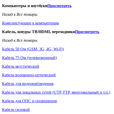
Компьютеры и ноутбуки
Просмотреть
Назад к Все товары
Комплектующие к компьютерам
Кабель, шнуры ТВ/HDMI, переходники
Просмотреть
Назад к Все товары
Кабель 50 Ом (GSM, 3G, 4G, Wi-Fi)
Кабель 75 Ом (телевизионный)
Кабель акустический
Кабель волоконно-оптический
Кабель для видеонаблюдения
Кабель для локальных сетей (UTP, FTP, многожильный и т.п.)
Кабель для ОПС и оповещения
Кабель силовой