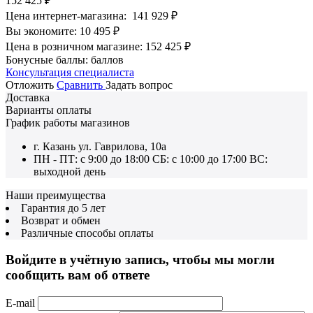
152 425
₽
Цена интернет-магазина:
141 929
₽
Вы экономите:
10 495
₽
Цена в розничном магазине:
152 425
₽
Бонусные баллы:
баллов
Консультация специалиста
Отложить
Сравнить
Задать вопрос
Доставка
Варианты оплаты
График работы магазинов
г. Казань ул. Гаврилова, 10а
ПН - ПТ: с 9:00 до 18:00 СБ: с 10:00 до 17:00 ВС:
выходной день
Наши преимущества
Гарантия до 5 лет
Возврат и обмен
Различные способы оплаты
Войдите в учётную запись, чтобы мы могли
сообщить вам об ответе
E-mail