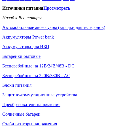
Источники питания
Просмотреть
Назад к Все товары
Автомобильные аксессуары (зарядки для телефонов)
Аккумуляторы Power bank
Аккумуляторы для ИБП
Батарейки бытовые
Бесперебойные на 12В/24В/48В - DC
Бесперебойные на 220В/380В - AC
Блоки питания
Защитно-коммутационные устройства
Преобразователи напряжения
Солнечные батареи
Стабилизаторы напряжения