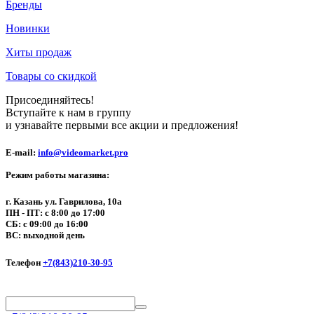
Бренды
Новинки
Хиты продаж
Товары со скидкой
Присоединяйтесь!
Вступайте к нам в группу
и узнавайте первыми все акции и предложения!
E-mail:
info@videomarket.pro
Режим работы магазина:
г. Казань ул. Гаврилова, 10а
ПН - ПТ: с 8:00 до 17:00
СБ: с 09:00 до 16:00
ВС: выходной день
Телефон
+7(843)210-30-95