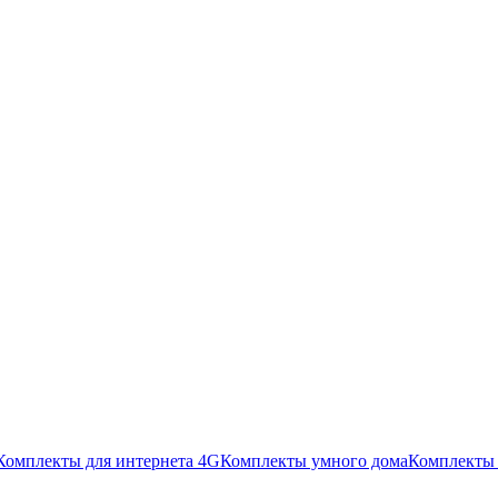
Комплекты для интернета 4G
Комплекты умного дома
Комплекты 