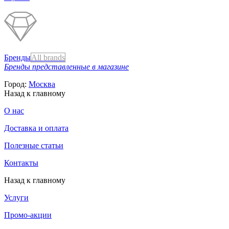
Бренды
All brands
Бренды представленные в магазине
Город:
Москва
Назад к главному
О нас
Доставка и оплата
Полезные статьи
Контакты
Назад к главному
Услуги
Промо-акции