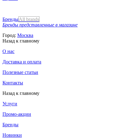
Бренды
All brands
Бренды представленные в магазине
Город:
Москва
Назад к главному
О нас
Доставка и оплата
Полезные статьи
Контакты
Назад к главному
Услуги
Промо-акции
Бренды
Новинки