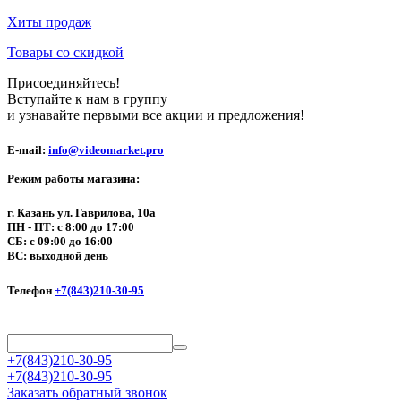
Хиты продаж
Товары со скидкой
Присоединяйтесь!
Вступайте к нам в группу
и узнавайте первыми все акции и предложения!
E-mail:
info@videomarket.pro
Режим работы магазина:
г. Казань ул. Гаврилова, 10а
ПН - ПТ: с 8:00 до 17:00
СБ: с 09:00 до 16:00
ВС: выходной день
Телефон
+7(843)210-30-95
+7(843)210-30-95
+7(843)210-30-95
Заказать обратный звонок