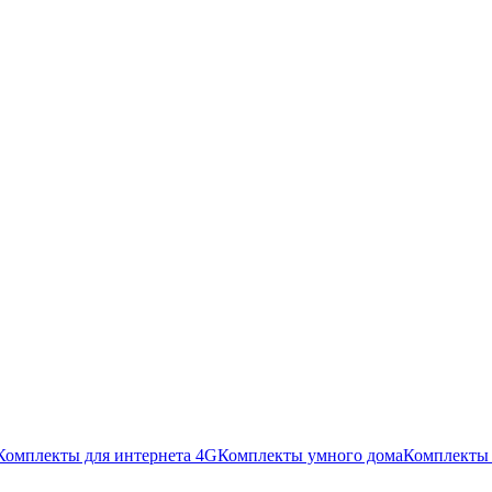
Комплекты для интернета 4G
Комплекты умного дома
Комплекты 