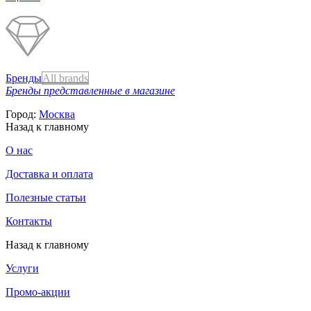
Бренды
All brands
Бренды представленные в магазине
Город:
Москва
Назад к главному
О нас
Доставка и оплата
Полезные статьи
Контакты
Назад к главному
Услуги
Промо-акции