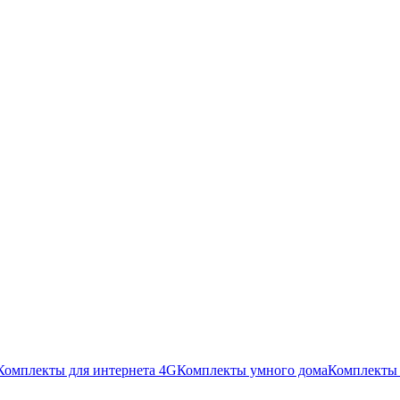
Комплекты для интернета 4G
Комплекты умного дома
Комплекты 