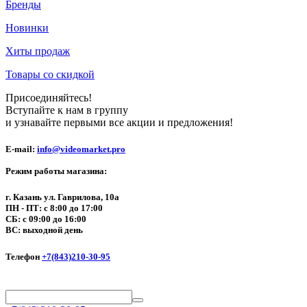
Бренды
Новинки
Хиты продаж
Товары со скидкой
Присоединяйтесь!
Вступайте к нам в группу
и узнавайте первыми все акции и предложения!
E-mail:
info@videomarket.pro
Режим работы магазина:
г. Казань ул. Гаврилова, 10а
ПН - ПТ: с 8:00 до 17:00
СБ: с 09:00 до 16:00
ВС: выходной день
Телефон
+7(843)210-30-95