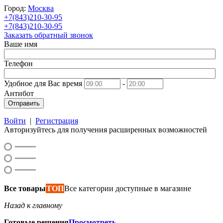
Город:
Москва
+7(843)210-30-95
+7(843)210-30-95
Заказать обратный звонок
Ваше имя
Телефон
Удобное для Вас время
-
Антибот
Отправить
Войти
|
Регистрация
Авторизуйтесь для получения расширенных возможностей
Все товары
ТОП
Все категории доступные в магазине
Назад к главному
Готовые решения
Просмотреть