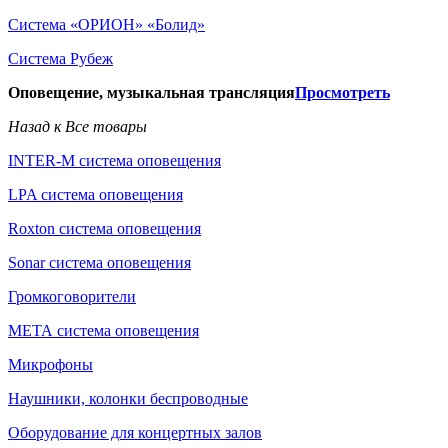
Система «ОРИОН» «Болид»
Система Рубеж
Оповещение, музыкальная трансляция
Просмотреть
Назад к Все товары
INTER-M система оповещения
LPA система оповещения
Roxton система оповещения
Sonar система оповещения
Громкоговорители
МЕТА система оповещения
Микрофоны
Наушники, колонки беспроводные
Оборудование для концертных залов