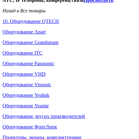
АТС, IP телефоны, конференц связь
Просмотреть
Назад к Все товары
10. Оборудование QTECH
Оборудование Apart
Оборудование Grandsream
Оборудование ITC
Оборудование Panasonic
Оборудование VHD
Оборудование Vissonic
Оборудование Yealink
Оборудование Yeastar
Оборудование других производителей
Оборудование ФортЛинк
Проекторы, экраны, комплектующие