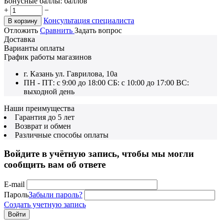
Бонусные баллы:
баллов
+
−
Консультация специалиста
В корзину
Отложить
Сравнить
Задать вопрос
Доставка
Варианты оплаты
График работы магазинов
г. Казань ул. Гаврилова, 10а
ПН - ПТ: с 9:00 до 18:00 СБ: с 10:00 до 17:00 ВС:
выходной день
Наши преимущества
Гарантия до 5 лет
Возврат и обмен
Различные способы оплаты
Войдите в учётную запись, чтобы мы могли
сообщить вам об ответе
E-mail
Пароль
Забыли пароль?
Создать учетную запись
Войти