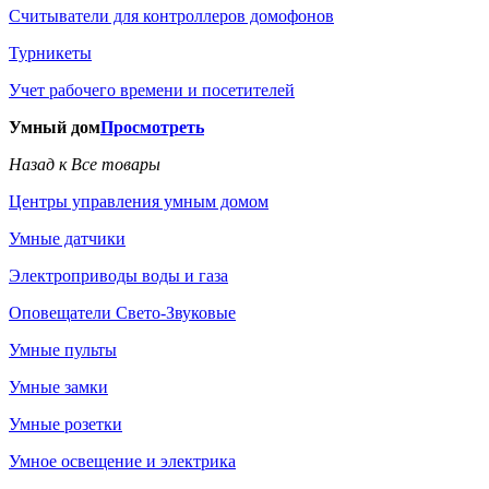
Считыватели для контроллеров домофонов
Турникеты
Учет рабочего времени и посетителей
Умный дом
Просмотреть
Назад к Все товары
Центры управления умным домом
Умные датчики
Электроприводы воды и газа
Оповещатели Свето-Звуковые
Умные пульты
Умные замки
Умные розетки
Умное освещение и электрика