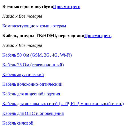
Компьютеры и ноутбуки
Просмотреть
Назад к Все товары
Комплектующие к компьютерам
Кабель, шнуры ТВ/HDMI, переходники
Просмотреть
Назад к Все товары
Кабель 50 Ом (GSM, 3G, 4G, Wi-Fi)
Кабель 75 Ом (телевизионный)
Кабель акустический
Кабель волоконно-оптический
Кабель для видеонаблюдения
Кабель для локальных сетей (UTP, FTP, многожильный и т.п.)
Кабель для ОПС и оповещения
Кабель силовой