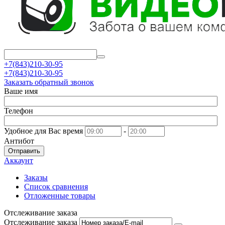
+7(843)210-30-95
+7(843)210-30-95
Заказать обратный звонок
Ваше имя
Телефон
Удобное для Вас время
-
Антибот
Отправить
Аккаунт
Заказы
Список сравнения
Отложенные товары
Отслеживание заказа
Отслеживание заказа