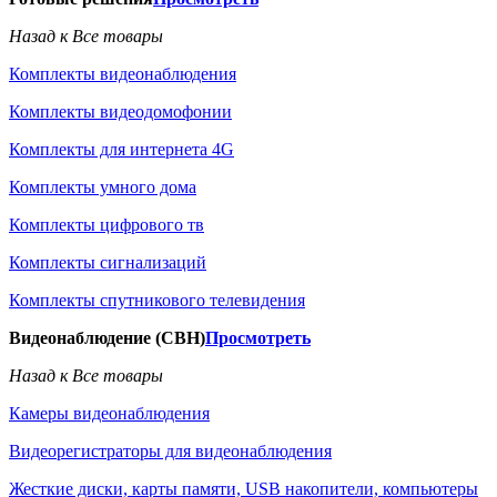
Назад к Все товары
Комплекты видеонаблюдения
Комплекты видеодомофонии
Комплекты для интернета 4G
Комплекты умного дома
Комплекты цифрового тв
Комплекты сигнализаций
Комплекты спутникового телевидения
Видеонаблюдение (СВН)
Просмотреть
Назад к Все товары
Камеры видеонаблюдения
Видеорегистраторы для видеонаблюдения
Жесткие диски, карты памяти, USB накопители, компьютеры