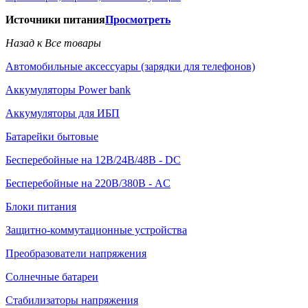
Источники питания
Просмотреть
Назад к Все товары
Автомобильные аксессуары (зарядки для телефонов)
Аккумуляторы Power bank
Аккумуляторы для ИБП
Батарейки бытовые
Бесперебойные на 12В/24В/48В - DC
Бесперебойные на 220В/380В - AC
Блоки питания
Защитно-коммутационные устройства
Преобразователи напряжения
Солнечные батареи
Стабилизаторы напряжения