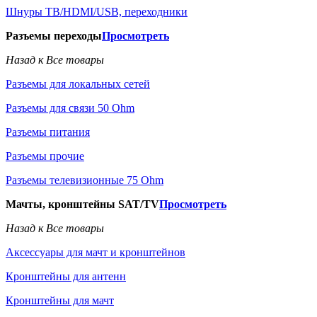
Шнуры ТВ/HDMI/USB, переходники
Разъемы переходы
Просмотреть
Назад к Все товары
Разъемы для локальных сетей
Разъемы для связи 50 Ohm
Разъемы питания
Разъемы прочие
Разъемы телевизионные 75 Ohm
Мачты, кронштейны SAT/TV
Просмотреть
Назад к Все товары
Аксессуары для мачт и кронштейнов
Кронштейны для антенн
Кронштейны для мачт