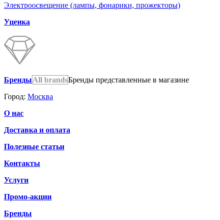
Электроосвещение (лампы, фонарики, прожекторы)
Уценка
Бренды
All brands
Бренды представленные в магазине
Город:
Москва
О нас
Доставка и оплата
Полезные статьи
Контакты
Услуги
Промо-акции
Бренды