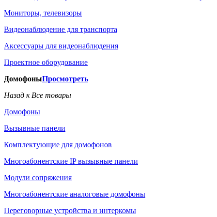
Мониторы, телевизоры
Видеонаблюдение для транспорта
Аксессуары для видеонаблюдения
Проектное оборудование
Домофоны
Просмотреть
Назад к Все товары
Домофоны
Вызывные панели
Комплектующие для домофонов
Многоабонентские IP вызывные панели
Модули сопряжения
Многоабонентские аналоговые домофоны
Переговорные устройства и интеркомы