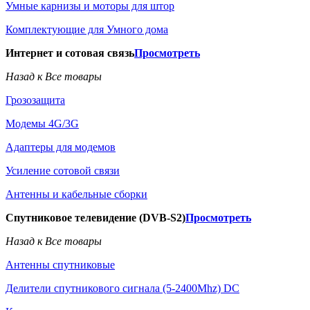
Умные карнизы и моторы для штор
Комплектующие для Умного дома
Интернет и сотовая связь
Просмотреть
Назад к Все товары
Грозозащита
Модемы 4G/3G
Адаптеры для модемов
Усиление сотовой связи
Антенны и кабельные сборки
Спутниковое телевидение (DVB-S2)
Просмотреть
Назад к Все товары
Антенны спутниковые
Делители спутникового сигнала (5-2400Mhz) DC