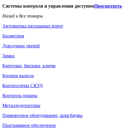
Системы контроля и управления доступом
Просмотреть
Назад к Все товары
Автоматика распашных ворот
Биометрия
Доводчики дверей
Замки
Карточки, брелоки, ключи
Кнопки выхода
Контроллеры СКУД
Контроль охраны
Металлодетекторы
Парковочное оборудование, шлагбаумы
Программное обеспечение