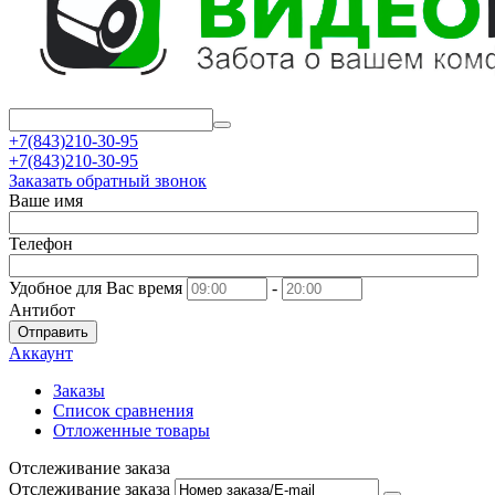
+7(843)210-30-95
+7(843)210-30-95
Заказать обратный звонок
Ваше имя
Телефон
Удобное для Вас время
-
Антибот
Отправить
Аккаунт
Заказы
Список сравнения
Отложенные товары
Отслеживание заказа
Отслеживание заказа