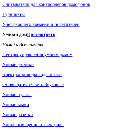
Считыватели для контроллеров домофонов
Турникеты
Учет рабочего времени и посетителей
Умный дом
Просмотреть
Назад к Все товары
Центры управления умным домом
Умные датчики
Электроприводы воды и газа
Оповещатели Свето-Звуковые
Умные пульты
Умные замки
Умные розетки
Умное освещение и электрика