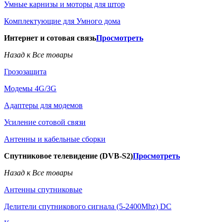
Умные карнизы и моторы для штор
Комплектующие для Умного дома
Интернет и сотовая связь
Просмотреть
Назад к Все товары
Грозозащита
Модемы 4G/3G
Адаптеры для модемов
Усиление сотовой связи
Антенны и кабельные сборки
Спутниковое телевидение (DVB-S2)
Просмотреть
Назад к Все товары
Антенны спутниковые
Делители спутникового сигнала (5-2400Mhz) DC