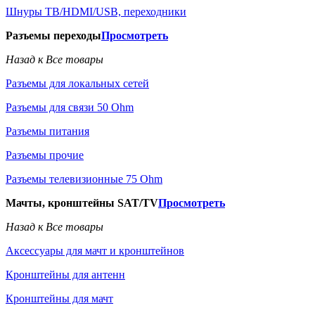
Шнуры ТВ/HDMI/USB, переходники
Разъемы переходы
Просмотреть
Назад к Все товары
Разъемы для локальных сетей
Разъемы для связи 50 Ohm
Разъемы питания
Разъемы прочие
Разъемы телевизионные 75 Ohm
Мачты, кронштейны SAT/TV
Просмотреть
Назад к Все товары
Аксессуары для мачт и кронштейнов
Кронштейны для антенн
Кронштейны для мачт