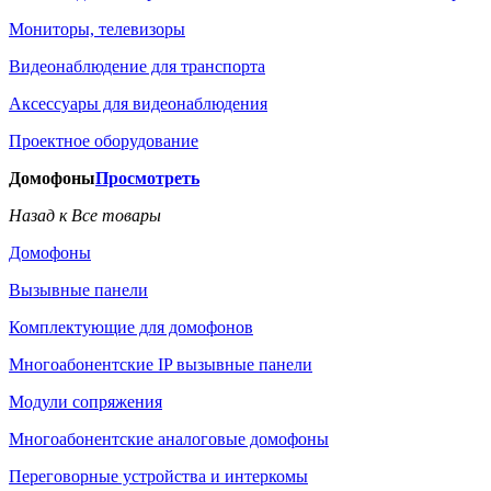
Мониторы, телевизоры
Видеонаблюдение для транспорта
Аксессуары для видеонаблюдения
Проектное оборудование
Домофоны
Просмотреть
Назад к Все товары
Домофоны
Вызывные панели
Комплектующие для домофонов
Многоабонентские IP вызывные панели
Модули сопряжения
Многоабонентские аналоговые домофоны
Переговорные устройства и интеркомы