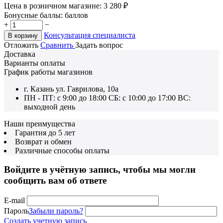
Цена в розничном магазине:
3 280
₽
Бонусные баллы:
баллов
+
−
Консультация специалиста
В корзину
Отложить
Сравнить
Задать вопрос
Доставка
Варианты оплаты
График работы магазинов
г. Казань ул. Гаврилова, 10а
ПН - ПТ: с 9:00 до 18:00 СБ: с 10:00 до 17:00 ВС:
выходной день
Наши преимущества
Гарантия до 5 лет
Возврат и обмен
Различные способы оплаты
Войдите в учётную запись, чтобы мы могли
сообщить вам об ответе
E-mail
Пароль
Забыли пароль?
Создать учетную запись