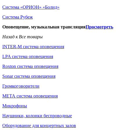
Система «ОРИОН» «Болид»
Система Рубеж
Оповещение, музыкальная трансляция
Просмотреть
Назад к Все товары
INTER-M система оповещения
LPA система оповещения
Roxton система оповещения
Sonar система оповещения
Громкоговорители
МЕТА система оповещения
Микрофоны
Наушники, колонки беспроводные
Оборудование для концертных залов