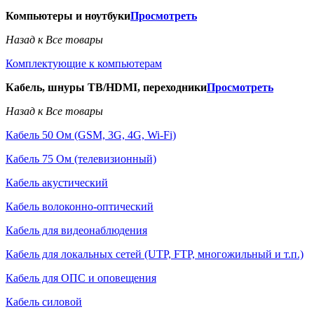
Компьютеры и ноутбуки
Просмотреть
Назад к Все товары
Комплектующие к компьютерам
Кабель, шнуры ТВ/HDMI, переходники
Просмотреть
Назад к Все товары
Кабель 50 Ом (GSM, 3G, 4G, Wi-Fi)
Кабель 75 Ом (телевизионный)
Кабель акустический
Кабель волоконно-оптический
Кабель для видеонаблюдения
Кабель для локальных сетей (UTP, FTP, многожильный и т.п.)
Кабель для ОПС и оповещения
Кабель силовой