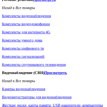
Назад к Все товары
Комплекты видеонаблюдения
Комплекты видеодомофонии
Комплекты для интернета 4G
Комплекты умного дома
Комплекты цифрового тв
Комплекты сигнализаций
Комплекты спутникового телевидения
Видеонаблюдение (СВН)
Просмотреть
Назад к Все товары
Камеры видеонаблюдения
Видеорегистраторы для видеонаблюдения
Жесткие диски, карты памяти, USB накопители, компьютеры