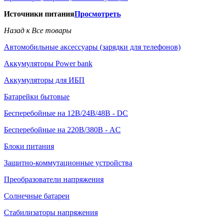
Источники питания
Просмотреть
Назад к Все товары
Автомобильные аксессуары (зарядки для телефонов)
Аккумуляторы Power bank
Аккумуляторы для ИБП
Батарейки бытовые
Бесперебойные на 12В/24В/48В - DC
Бесперебойные на 220В/380В - AC
Блоки питания
Защитно-коммутационные устройства
Преобразователи напряжения
Солнечные батареи
Стабилизаторы напряжения