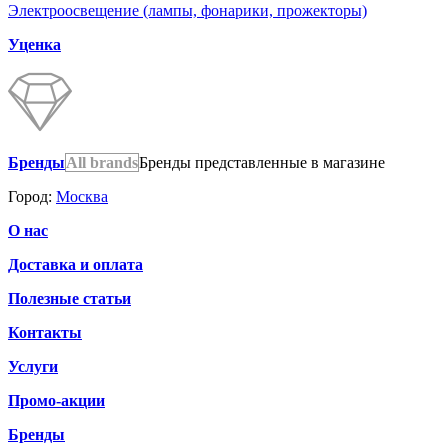
Электроосвещение (лампы, фонарики, прожекторы)
Уценка
Бренды
All brands
Бренды представленные в магазине
Город:
Москва
О нас
Доставка и оплата
Полезные статьи
Контакты
Услуги
Промо-акции
Бренды