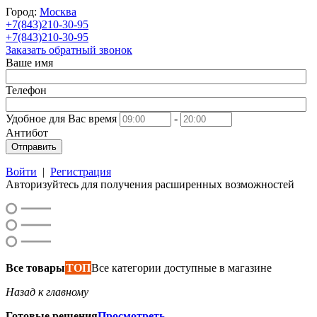
Город:
Москва
+7(843)210-30-95
+7(843)210-30-95
Заказать обратный звонок
Ваше имя
Телефон
Удобное для Вас время
-
Антибот
Отправить
Войти
|
Регистрация
Авторизуйтесь для получения расширенных возможностей
Все товары
ТОП
Все категории доступные в магазине
Назад к главному
Готовые решения
Просмотреть