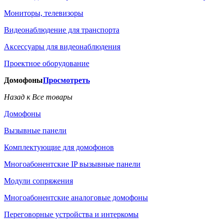
Мониторы, телевизоры
Видеонаблюдение для транспорта
Аксессуары для видеонаблюдения
Проектное оборудование
Домофоны
Просмотреть
Назад к Все товары
Домофоны
Вызывные панели
Комплектующие для домофонов
Многоабонентские IP вызывные панели
Модули сопряжения
Многоабонентские аналоговые домофоны
Переговорные устройства и интеркомы