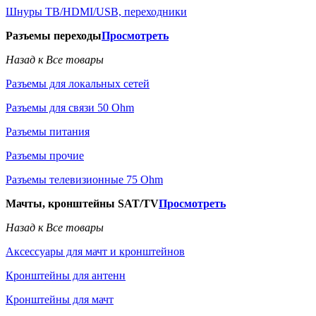
Шнуры ТВ/HDMI/USB, переходники
Разъемы переходы
Просмотреть
Назад к Все товары
Разъемы для локальных сетей
Разъемы для связи 50 Ohm
Разъемы питания
Разъемы прочие
Разъемы телевизионные 75 Ohm
Мачты, кронштейны SAT/TV
Просмотреть
Назад к Все товары
Аксессуары для мачт и кронштейнов
Кронштейны для антенн
Кронштейны для мачт