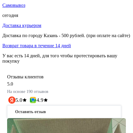
Самовывоз
сегодня
Доставка курьером
Доставка по городу Казань - 500 рублей. (при оплате на сайте)
Возврат товара в течение 14 дней
У вас есть 14 дней, для того чтобы протестировать вашу
покупку