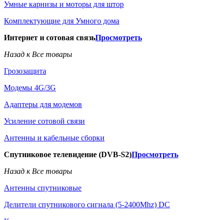
Умные карнизы и моторы для штор
Комплектующие для Умного дома
Интернет и сотовая связь
Просмотреть
Назад к Все товары
Грозозащита
Модемы 4G/3G
Адаптеры для модемов
Усиление сотовой связи
Антенны и кабельные сборки
Спутниковое телевидение (DVB-S2)
Просмотреть
Назад к Все товары
Антенны спутниковые
Делители спутникового сигнала (5-2400Mhz) DC