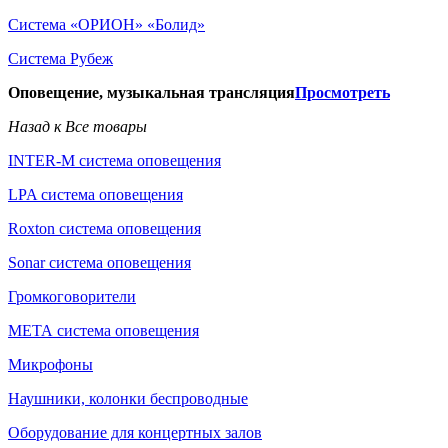
Система «ОРИОН» «Болид»
Система Рубеж
Оповещение, музыкальная трансляция
Просмотреть
Назад к Все товары
INTER-M система оповещения
LPA система оповещения
Roxton система оповещения
Sonar система оповещения
Громкоговорители
МЕТА система оповещения
Микрофоны
Наушники, колонки беспроводные
Оборудование для концертных залов