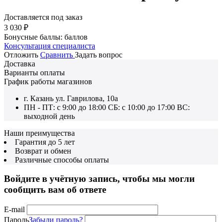
Доставляется под заказ
3 030
₽
Бонусные баллы:
баллов
Консультация специалиста
Отложить
Сравнить
Задать вопрос
Доставка
Варианты оплаты
График работы магазинов
г. Казань ул. Гаврилова, 10а
ПН - ПТ: с 9:00 до 18:00 СБ: с 10:00 до 17:00 ВС:
выходной день
Наши преимущества
Гарантия до 5 лет
Возврат и обмен
Различные способы оплаты
Войдите в учётную запись, чтобы мы могли
сообщить вам об ответе
E-mail
Пароль
Забыли пароль?