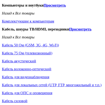
Компьютеры и ноутбуки
Просмотреть
Назад к Все товары
Комплектующие к компьютерам
Кабель, шнуры ТВ/HDMI, переходники
Просмотреть
Назад к Все товары
Кабель 50 Ом (GSM, 3G, 4G, Wi-Fi)
Кабель 75 Ом (телевизионный)
Кабель акустический
Кабель волоконно-оптический
Кабель для видеонаблюдения
Кабель для локальных сетей (UTP, FTP, многожильный и т.п.)
Кабель для ОПС и оповещения
Кабель силовой