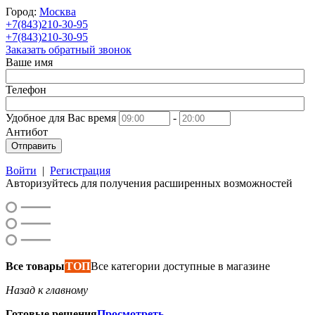
Город:
Москва
+7(843)210-30-95
+7(843)210-30-95
Заказать обратный звонок
Ваше имя
Телефон
Удобное для Вас время
-
Антибот
Отправить
Войти
|
Регистрация
Авторизуйтесь для получения расширенных возможностей
Все товары
ТОП
Все категории доступные в магазине
Назад к главному
Готовые решения
Просмотреть