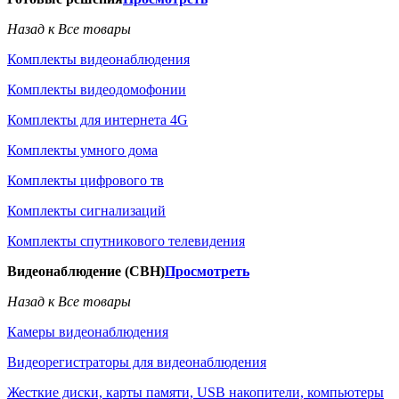
Назад к Все товары
Комплекты видеонаблюдения
Комплекты видеодомофонии
Комплекты для интернета 4G
Комплекты умного дома
Комплекты цифрового тв
Комплекты сигнализаций
Комплекты спутникового телевидения
Видеонаблюдение (СВН)
Просмотреть
Назад к Все товары
Камеры видеонаблюдения
Видеорегистраторы для видеонаблюдения
Жесткие диски, карты памяти, USB накопители, компьютеры