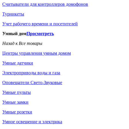
Считыватели для контроллеров домофонов
Турникеты
Учет рабочего времени и посетителей
Умный дом
Просмотреть
Назад к Все товары
Центры управления умным домом
Умные датчики
Электроприводы воды и газа
Оповещатели Свето-Звуковые
Умные пульты
Умные замки
Умные розетки
Умное освещение и электрика