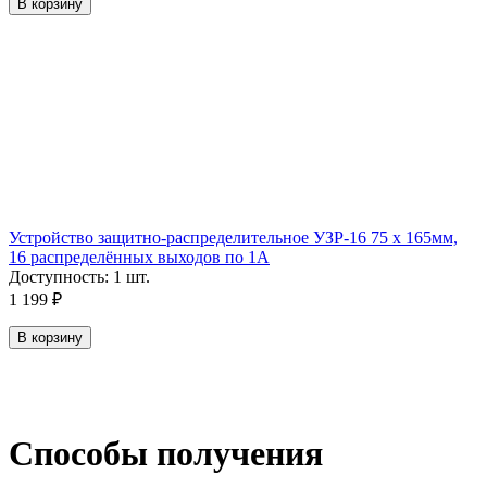
В корзину
Устройство защитно-распределительное УЗР-16 75 х 165мм,
16 распределённых выходов по 1А
Доступность:
1 шт.
1 199
₽
В корзину
Способы получения