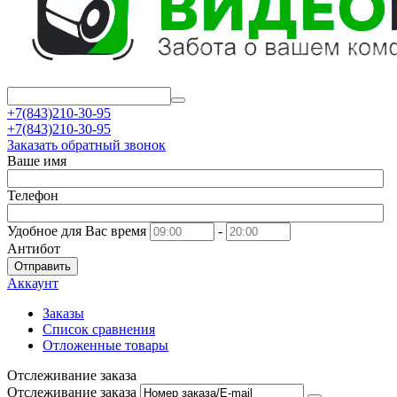
+7(843)210-30-95
+7(843)210-30-95
Заказать обратный звонок
Ваше имя
Телефон
Удобное для Вас время
-
Антибот
Отправить
Аккаунт
Заказы
Список сравнения
Отложенные товары
Отслеживание заказа
Отслеживание заказа