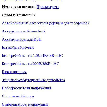
Источники питания
Просмотреть
Назад к Все товары
Автомобильные аксессуары (зарядки для телефонов)
Аккумуляторы Power bank
Аккумуляторы для ИБП
Батарейки бытовые
Бесперебойные на 12В/24В/48В - DC
Бесперебойные на 220В/380В - AC
Блоки питания
Защитно-коммутационные устройства
Преобразователи напряжения
Солнечные батареи
Стабилизаторы напряжения