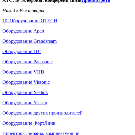
АТС, IP телефоны, конференц связь
Просмотреть
Назад к Все товары
10. Оборудование QTECH
Оборудование Apart
Оборудование Grandsream
Оборудование ITC
Оборудование Panasonic
Оборудование VHD
Оборудование Vissonic
Оборудование Yealink
Оборудование Yeastar
Оборудование других производителей
Оборудование ФортЛинк
Проекторы, экраны, комплектующие