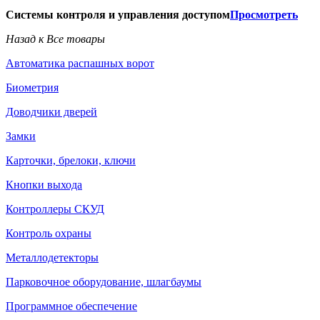
Системы контроля и управления доступом
Просмотреть
Назад к Все товары
Автоматика распашных ворот
Биометрия
Доводчики дверей
Замки
Карточки, брелоки, ключи
Кнопки выхода
Контроллеры СКУД
Контроль охраны
Металлодетекторы
Парковочное оборудование, шлагбаумы
Программное обеспечение