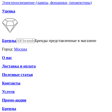
Электроосвещение (лампы, фонарики, прожекторы)
Уценка
Бренды
All brands
Бренды представленные в магазине
Город:
Москва
О нас
Доставка и оплата
Полезные статьи
Контакты
Услуги
Промо-акции
Бренды