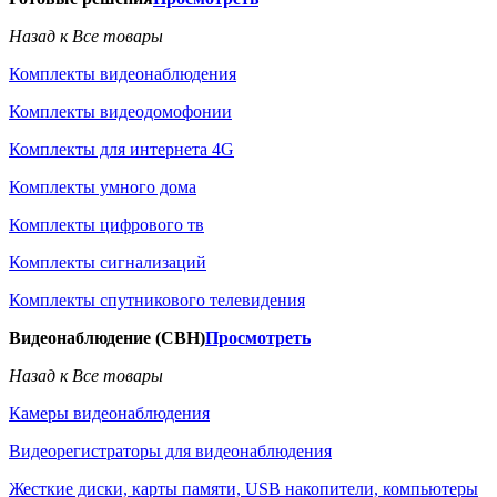
Назад к Все товары
Комплекты видеонаблюдения
Комплекты видеодомофонии
Комплекты для интернета 4G
Комплекты умного дома
Комплекты цифрового тв
Комплекты сигнализаций
Комплекты спутникового телевидения
Видеонаблюдение (СВН)
Просмотреть
Назад к Все товары
Камеры видеонаблюдения
Видеорегистраторы для видеонаблюдения
Жесткие диски, карты памяти, USB накопители, компьютеры