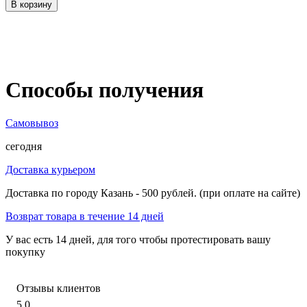
В корзину
Способы получения
Самовывоз
сегодня
Доставка курьером
Доставка по городу Казань - 500 рублей. (при оплате на сайте)
Возврат товара в течение 14 дней
У вас есть 14 дней, для того чтобы протестировать вашу
покупку