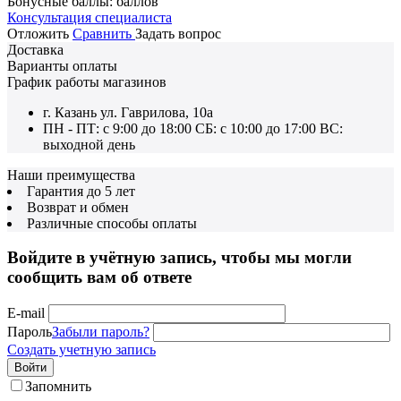
Бонусные баллы:
баллов
Консультация специалиста
Отложить
Сравнить
Задать вопрос
Доставка
Варианты оплаты
График работы магазинов
г. Казань ул. Гаврилова, 10а
ПН - ПТ: с 9:00 до 18:00 СБ: с 10:00 до 17:00 ВС:
выходной день
Наши преимущества
Гарантия до 5 лет
Возврат и обмен
Различные способы оплаты
Войдите в учётную запись, чтобы мы могли
сообщить вам об ответе
E-mail
Пароль
Забыли пароль?
Создать учетную запись
Войти
Запомнить