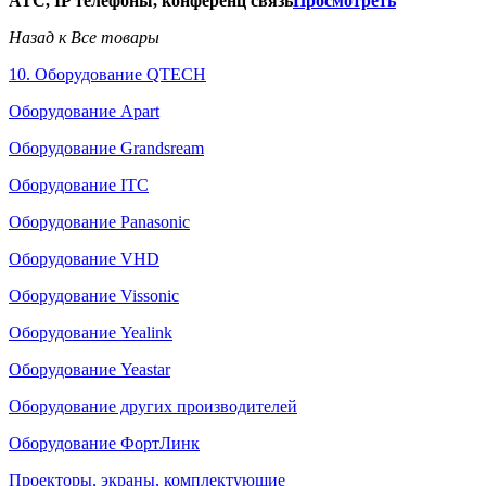
АТС, IP телефоны, конференц связь
Просмотреть
Назад к Все товары
10. Оборудование QTECH
Оборудование Apart
Оборудование Grandsream
Оборудование ITC
Оборудование Panasonic
Оборудование VHD
Оборудование Vissonic
Оборудование Yealink
Оборудование Yeastar
Оборудование других производителей
Оборудование ФортЛинк
Проекторы, экраны, комплектующие