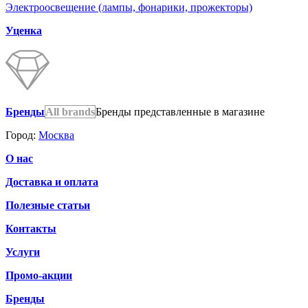
Электроосвещение (лампы, фонарики, прожекторы)
Уценка
Бренды
All brands
Бренды представленные в магазине
Город:
Москва
О нас
Доставка и оплата
Полезные статьи
Контакты
Услуги
Промо-акции
Бренды