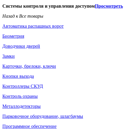
Системы контроля и управления доступом
Просмотреть
Назад к Все товары
Автоматика распашных ворот
Биометрия
Доводчики дверей
Замки
Карточки, брелоки, ключи
Кнопки выхода
Контроллеры СКУД
Контроль охраны
Металлодетекторы
Парковочное оборудование, шлагбаумы
Программное обеспечение