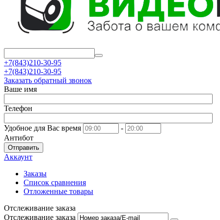
+7(843)210-30-95
+7(843)210-30-95
Заказать обратный звонок
Ваше имя
Телефон
Удобное для Вас время
-
Антибот
Отправить
Аккаунт
Заказы
Список сравнения
Отложенные товары
Отслеживание заказа
Отслеживание заказа