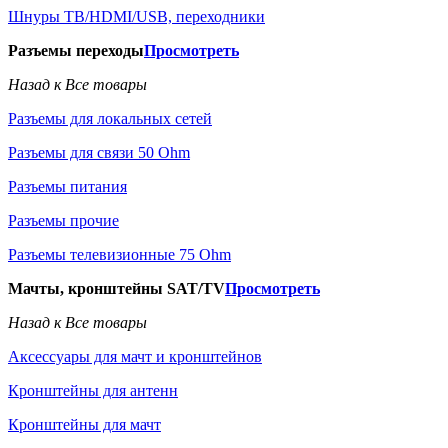
Шнуры ТВ/HDMI/USB, переходники
Разъемы переходы
Просмотреть
Назад к Все товары
Разъемы для локальных сетей
Разъемы для связи 50 Ohm
Разъемы питания
Разъемы прочие
Разъемы телевизионные 75 Ohm
Мачты, кронштейны SAT/TV
Просмотреть
Назад к Все товары
Аксессуары для мачт и кронштейнов
Кронштейны для антенн
Кронштейны для мачт