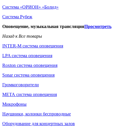
Система «ОРИОН» «Болид»
Система Рубеж
Оповещение, музыкальная трансляция
Просмотреть
Назад к Все товары
INTER-M система оповещения
LPA система оповещения
Roxton система оповещения
Sonar система оповещения
Громкоговорители
МЕТА система оповещения
Микрофоны
Наушники, колонки беспроводные
Оборудование для концертных залов