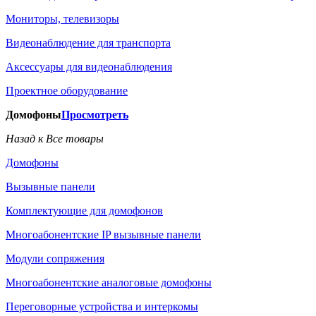
Мониторы, телевизоры
Видеонаблюдение для транспорта
Аксессуары для видеонаблюдения
Проектное оборудование
Домофоны
Просмотреть
Назад к Все товары
Домофоны
Вызывные панели
Комплектующие для домофонов
Многоабонентские IP вызывные панели
Модули сопряжения
Многоабонентские аналоговые домофоны
Переговорные устройства и интеркомы