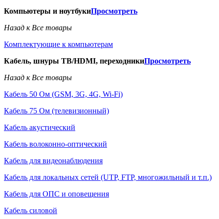
Компьютеры и ноутбуки
Просмотреть
Назад к Все товары
Комплектующие к компьютерам
Кабель, шнуры ТВ/HDMI, переходники
Просмотреть
Назад к Все товары
Кабель 50 Ом (GSM, 3G, 4G, Wi-Fi)
Кабель 75 Ом (телевизионный)
Кабель акустический
Кабель волоконно-оптический
Кабель для видеонаблюдения
Кабель для локальных сетей (UTP, FTP, многожильный и т.п.)
Кабель для ОПС и оповещения
Кабель силовой