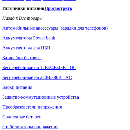
Источники питания
Просмотреть
Назад к Все товары
Автомобильные аксессуары (зарядки для телефонов)
Аккумуляторы Power bank
Аккумуляторы для ИБП
Батарейки бытовые
Бесперебойные на 12В/24В/48В - DC
Бесперебойные на 220В/380В - AC
Блоки питания
Защитно-коммутационные устройства
Преобразователи напряжения
Солнечные батареи
Стабилизаторы напряжения