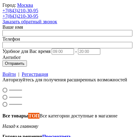
Город:
Москва
+7(843)210-30-95
+7(843)210-30-95
Заказать обратный звонок
Ваше имя
Телефон
Удобное для Вас время
-
Антибот
Отправить
Войти
|
Регистрация
Авторизуйтесь для получения расширенных возможностей
Все товары
ТОП
Все категории доступные в магазине
Назад к главному
Готовые решения
Просмотреть