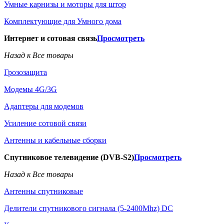
Умные карнизы и моторы для штор
Комплектующие для Умного дома
Интернет и сотовая связь
Просмотреть
Назад к Все товары
Грозозащита
Модемы 4G/3G
Адаптеры для модемов
Усиление сотовой связи
Антенны и кабельные сборки
Спутниковое телевидение (DVB-S2)
Просмотреть
Назад к Все товары
Антенны спутниковые
Делители спутникового сигнала (5-2400Mhz) DC