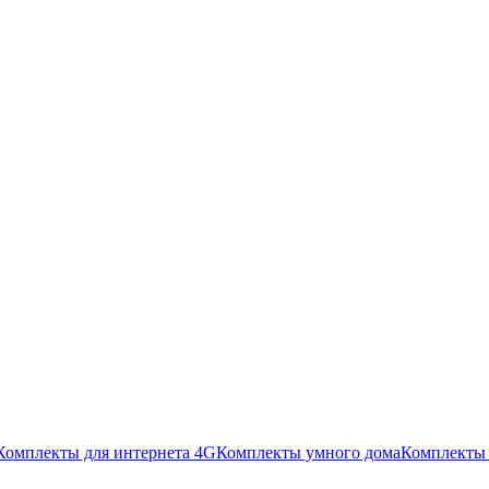
Комплекты для интернета 4G
Комплекты умного дома
Комплекты 