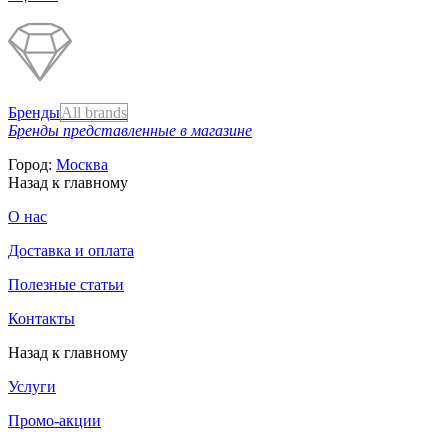
Бренды
All brands
Бренды представленные в магазине
Город:
Москва
Назад к главному
О нас
Доставка и оплата
Полезные статьи
Контакты
Назад к главному
Услуги
Промо-акции