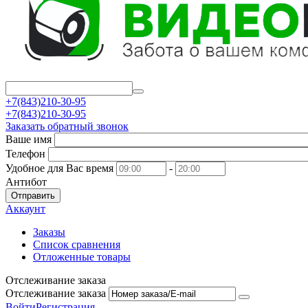
+7(843)210-30-95
+7(843)210-30-95
Заказать обратный звонок
Ваше имя
Телефон
Удобное для Вас время
-
Антибот
Отправить
Аккаунт
Заказы
Список сравнения
Отложенные товары
Отслеживание заказа
Отслеживание заказа
Войти
Регистрация