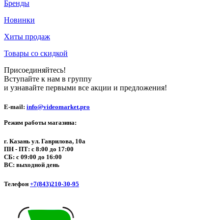
Бренды
Новинки
Хиты продаж
Товары со скидкой
Присоединяйтесь!
Вступайте к нам в группу
и узнавайте первыми все акции и предложения!
E-mail:
info@videomarket.pro
Режим работы магазина:
г. Казань ул. Гаврилова, 10а
ПН - ПТ: с 8:00 до 17:00
СБ: с 09:00 до 16:00
ВС: выходной день
Телефон
+7(843)210-30-95