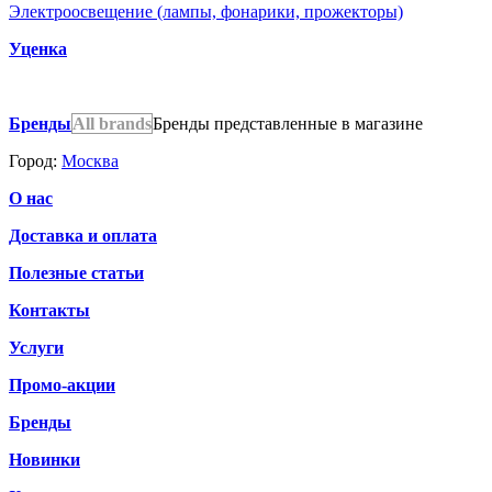
Электроосвещение (лампы, фонарики, прожекторы)
Уценка
Бренды
All brands
Бренды представленные в магазине
Город:
Москва
О нас
Доставка и оплата
Полезные статьи
Контакты
Услуги
Промо-акции
Бренды
Новинки