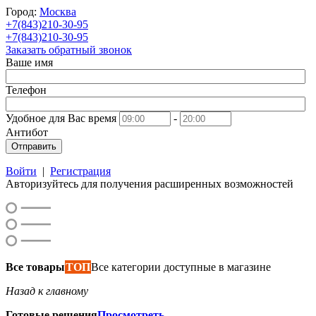
Город:
Москва
+7(843)210-30-95
+7(843)210-30-95
Заказать обратный звонок
Ваше имя
Телефон
Удобное для Вас время
-
Антибот
Отправить
Войти
|
Регистрация
Авторизуйтесь для получения расширенных возможностей
Все товары
ТОП
Все категории доступные в магазине
Назад к главному
Готовые решения
Просмотреть