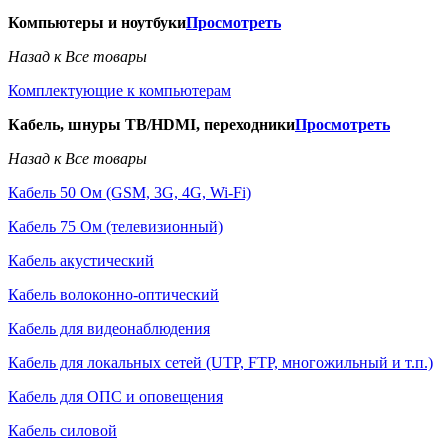
Компьютеры и ноутбуки
Просмотреть
Назад к Все товары
Комплектующие к компьютерам
Кабель, шнуры ТВ/HDMI, переходники
Просмотреть
Назад к Все товары
Кабель 50 Ом (GSM, 3G, 4G, Wi-Fi)
Кабель 75 Ом (телевизионный)
Кабель акустический
Кабель волоконно-оптический
Кабель для видеонаблюдения
Кабель для локальных сетей (UTP, FTP, многожильный и т.п.)
Кабель для ОПС и оповещения
Кабель силовой