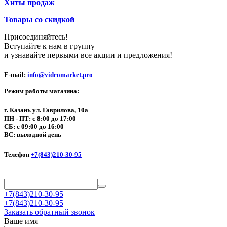
Хиты продаж
Товары со скидкой
Присоединяйтесь!
Вступайте к нам в группу
и узнавайте первыми все акции и предложения!
E-mail:
info@videomarket.pro
Режим работы магазина:
г. Казань ул. Гаврилова, 10а
ПН - ПТ: с 8:00 до 17:00
СБ: с 09:00 до 16:00
ВС: выходной день
Телефон
+7(843)210-30-95
+7(843)210-30-95
+7(843)210-30-95
Заказать обратный звонок
Ваше имя