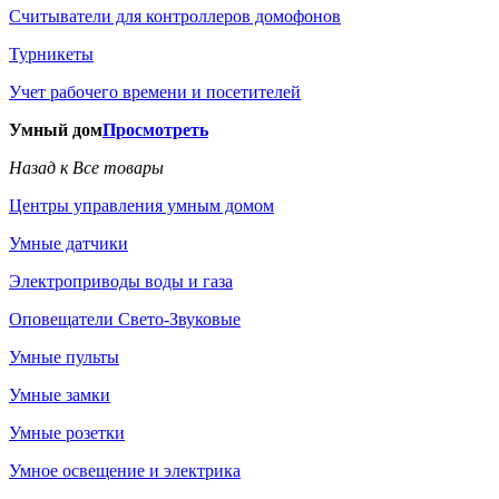
Считыватели для контроллеров домофонов
Турникеты
Учет рабочего времени и посетителей
Умный дом
Просмотреть
Назад к Все товары
Центры управления умным домом
Умные датчики
Электроприводы воды и газа
Оповещатели Свето-Звуковые
Умные пульты
Умные замки
Умные розетки
Умное освещение и электрика