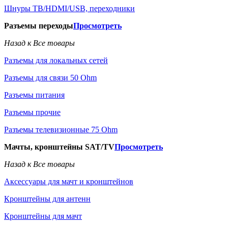
Шнуры ТВ/HDMI/USB, переходники
Разъемы переходы
Просмотреть
Назад к Все товары
Разъемы для локальных сетей
Разъемы для связи 50 Ohm
Разъемы питания
Разъемы прочие
Разъемы телевизионные 75 Ohm
Мачты, кронштейны SAT/TV
Просмотреть
Назад к Все товары
Аксессуары для мачт и кронштейнов
Кронштейны для антенн
Кронштейны для мачт