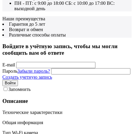
ПН - ПТ: с 9:00 до 18:00 СБ: с 10:00 до 17:00 ВС:
выходной день
Наши преимущества
Гарантия до 5 лет
Возврат и обмен
Различные способы оплаты
Войдите в учётную запись, чтобы мы могли
сообщить вам об ответе
E-mail
Пароль
Забыли пароль?
Создать учетную запись
Войти
Запомнить
Описание
Технические характеристики
Общая информация
Тип Wi-Fi камера