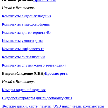
Назад к Все товары
Комплекты видеонаблюдения
Комплекты видеодомофонии
Комплекты для интернета 4G
Комплекты умного дома
Комплекты цифрового тв
Комплекты сигнализаций
Комплекты спутникового телевидения
Видеонаблюдение (СВН)
Просмотреть
Назад к Все товары
Камеры видеонаблюдения
Видеорегистраторы для видеонаблюдения
Жесткие диски, карты памяти, USB накопители, компьютеры