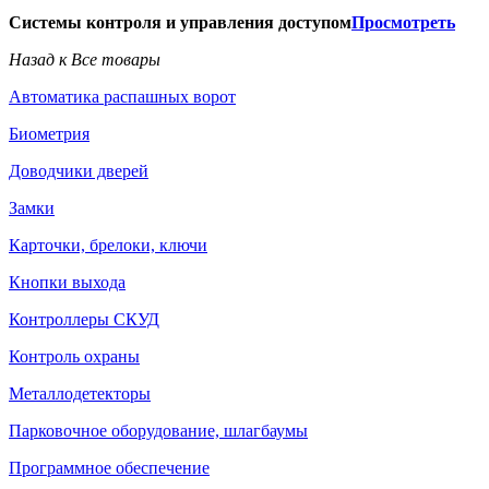
Системы контроля и управления доступом
Просмотреть
Назад к Все товары
Автоматика распашных ворот
Биометрия
Доводчики дверей
Замки
Карточки, брелоки, ключи
Кнопки выхода
Контроллеры СКУД
Контроль охраны
Металлодетекторы
Парковочное оборудование, шлагбаумы
Программное обеспечение