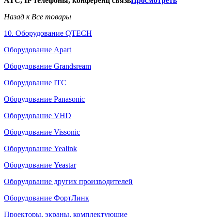
АТС, IP телефоны, конференц связь
Просмотреть
Назад к Все товары
10. Оборудование QTECH
Оборудование Apart
Оборудование Grandsream
Оборудование ITC
Оборудование Panasonic
Оборудование VHD
Оборудование Vissonic
Оборудование Yealink
Оборудование Yeastar
Оборудование других производителей
Оборудование ФортЛинк
Проекторы, экраны, комплектующие