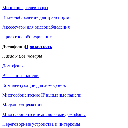
Мониторы, телевизоры
Видеонаблюдение для транспорта
Аксессуары для видеонаблюдения
Проектное оборудование
Домофоны
Просмотреть
Назад к Все товары
Домофоны
Вызывные панели
Комплектующие для домофонов
Многоабонентские IP вызывные панели
Модули сопряжения
Многоабонентские аналоговые домофоны
Переговорные устройства и интеркомы