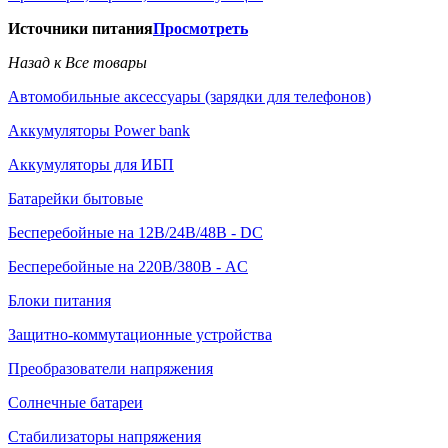
Источники питания
Просмотреть
Назад к Все товары
Автомобильные аксессуары (зарядки для телефонов)
Аккумуляторы Power bank
Аккумуляторы для ИБП
Батарейки бытовые
Бесперебойные на 12В/24В/48В - DC
Бесперебойные на 220В/380В - AC
Блоки питания
Защитно-коммутационные устройства
Преобразователи напряжения
Солнечные батареи
Стабилизаторы напряжения