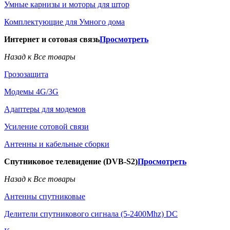
Умные карнизы и моторы для штор
Комплектующие для Умного дома
Интернет и сотовая связь
Просмотреть
Назад к Все товары
Грозозащита
Модемы 4G/3G
Адаптеры для модемов
Усиление сотовой связи
Антенны и кабельные сборки
Спутниковое телевидение (DVB-S2)
Просмотреть
Назад к Все товары
Антенны спутниковые
Делители спутникового сигнала (5-2400Mhz) DC