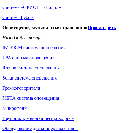
Система «ОРИОН» «Болид»
Система Рубеж
Оповещение, музыкальная трансляция
Просмотреть
Назад к Все товары
INTER-M система оповещения
LPA система оповещения
Roxton система оповещения
Sonar система оповещения
Громкоговорители
МЕТА система оповещения
Микрофоны
Наушники, колонки беспроводные
Оборудование для концертных залов