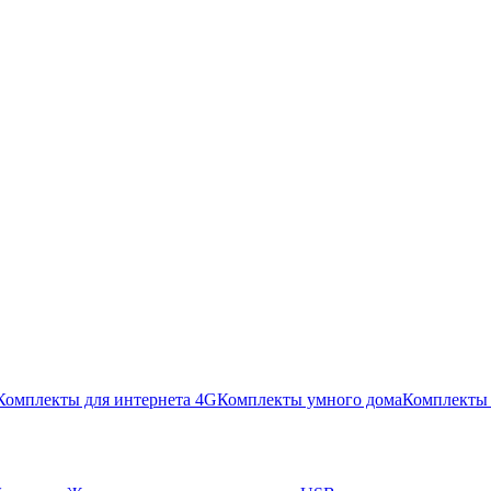
Комплекты для интернета 4G
Комплекты умного дома
Комплекты 