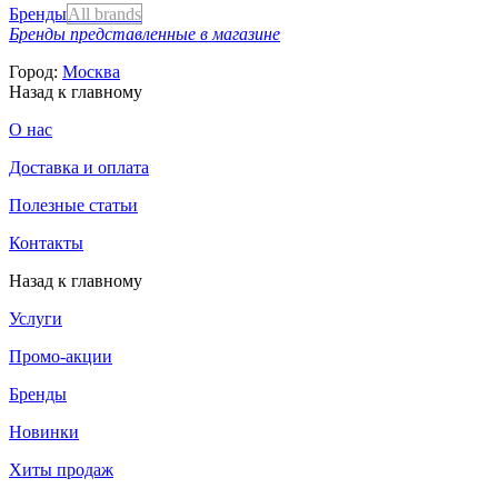
Бренды
All brands
Бренды представленные в магазине
Город:
Москва
Назад к главному
О нас
Доставка и оплата
Полезные статьи
Контакты
Назад к главному
Услуги
Промо-акции
Бренды
Новинки
Хиты продаж