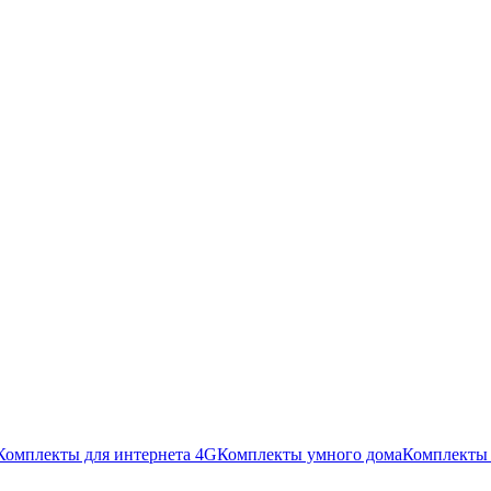
Комплекты для интернета 4G
Комплекты умного дома
Комплекты 