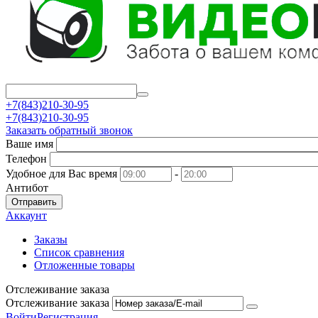
+7(843)210-30-95
+7(843)210-30-95
Заказать обратный звонок
Ваше имя
Телефон
Удобное для Вас время
-
Антибот
Отправить
Аккаунт
Заказы
Список сравнения
Отложенные товары
Отслеживание заказа
Отслеживание заказа
Войти
Регистрация