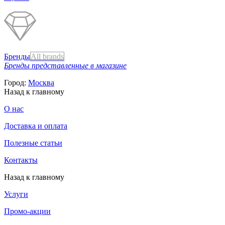
Бренды
All brands
Бренды представленные в магазине
Город:
Москва
Назад к главному
О нас
Доставка и оплата
Полезные статьи
Контакты
Назад к главному
Услуги
Промо-акции