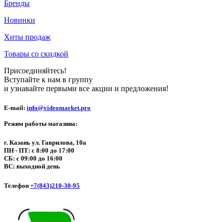
Бренды
Новинки
Хиты продаж
Товары со скидкой
Присоединяйтесь!
Вступайте к нам в группу
и узнавайте первыми все акции и предложения!
E-mail:
info@videomarket.pro
Режим работы магазина:
г. Казань ул. Гаврилова, 10а
ПН - ПТ: с 8:00 до 17:00
СБ: с 09:00 до 16:00
ВС: выходной день
Телефон
+7(843)210-30-95