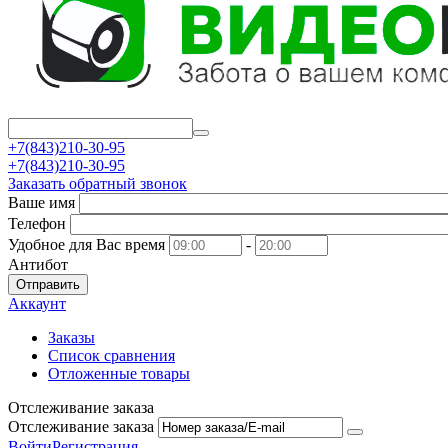
+7(843)210-30-95
+7(843)210-30-95
Заказать обратный звонок
Ваше имя
Телефон
Удобное для Вас время
-
Антибот
Отправить
Аккаунт
Заказы
Список сравнения
Отложенные товары
Отслеживание заказа
Отслеживание заказа
Войти
Регистрация