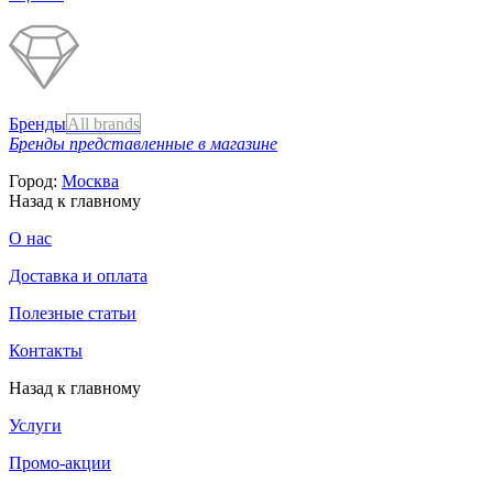
Бренды
All brands
Бренды представленные в магазине
Город:
Москва
Назад к главному
О нас
Доставка и оплата
Полезные статьи
Контакты
Назад к главному
Услуги
Промо-акции