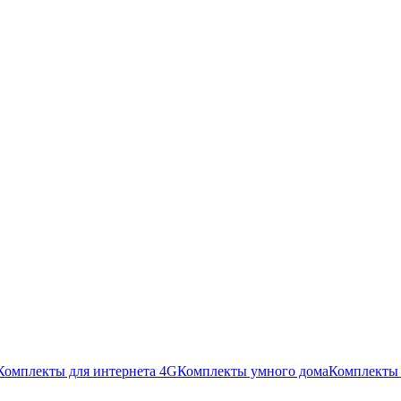
Комплекты для интернета 4G
Комплекты умного дома
Комплекты 