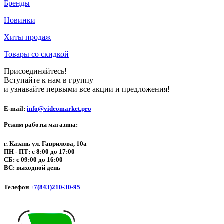
Бренды
Новинки
Хиты продаж
Товары со скидкой
Присоединяйтесь!
Вступайте к нам в группу
и узнавайте первыми все акции и предложения!
E-mail:
info@videomarket.pro
Режим работы магазина:
г. Казань ул. Гаврилова, 10а
ПН - ПТ: с 8:00 до 17:00
СБ: с 09:00 до 16:00
ВС: выходной день
Телефон
+7(843)210-30-95