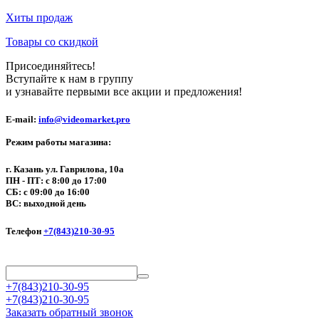
Хиты продаж
Товары со скидкой
Присоединяйтесь!
Вступайте к нам в группу
и узнавайте первыми все акции и предложения!
E-mail:
info@videomarket.pro
Режим работы магазина:
г. Казань ул. Гаврилова, 10а
ПН - ПТ: с 8:00 до 17:00
СБ: с 09:00 до 16:00
ВС: выходной день
Телефон
+7(843)210-30-95
+7(843)210-30-95
+7(843)210-30-95
Заказать обратный звонок