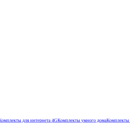
Комплекты для интернета 4G
Комплекты умного дома
Комплекты 