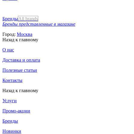
Бренды
All brands
Бренды представленные в магазине
Город:
Москва
Назад к главному
О нас
Доставка и оплата
Полезные статьи
Контакты
Назад к главному
Услуги
Промо-акции
Бренды
Новинки