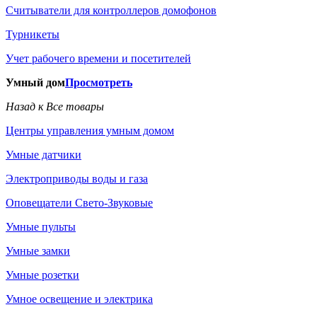
Считыватели для контроллеров домофонов
Турникеты
Учет рабочего времени и посетителей
Умный дом
Просмотреть
Назад к Все товары
Центры управления умным домом
Умные датчики
Электроприводы воды и газа
Оповещатели Свето-Звуковые
Умные пульты
Умные замки
Умные розетки
Умное освещение и электрика