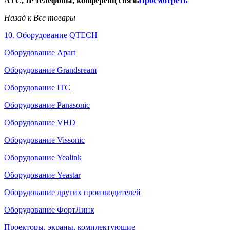
АТС, IP телефоны, конференц связь
Просмотреть
Назад к Все товары
10. Оборудование QTECH
Оборудование Apart
Оборудование Grandsream
Оборудование ITC
Оборудование Panasonic
Оборудование VHD
Оборудование Vissonic
Оборудование Yealink
Оборудование Yeastar
Оборудование других производителей
Оборудование ФортЛинк
Проекторы, экраны, комплектующие