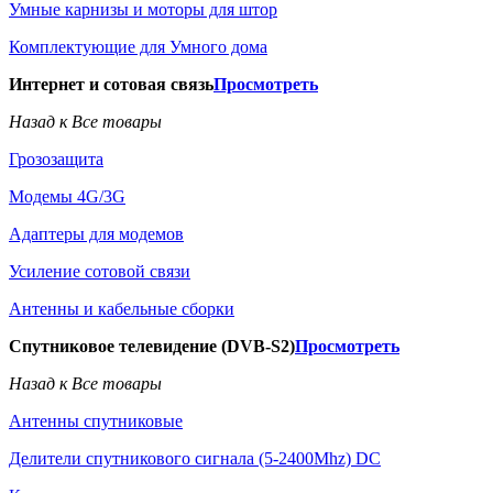
Умные карнизы и моторы для штор
Комплектующие для Умного дома
Интернет и сотовая связь
Просмотреть
Назад к Все товары
Грозозащита
Модемы 4G/3G
Адаптеры для модемов
Усиление сотовой связи
Антенны и кабельные сборки
Спутниковое телевидение (DVB-S2)
Просмотреть
Назад к Все товары
Антенны спутниковые
Делители спутникового сигнала (5-2400Mhz) DC