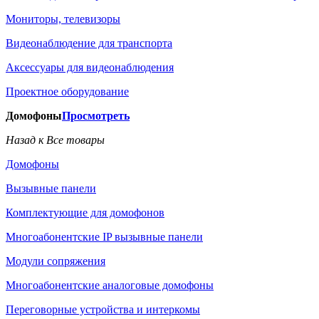
Мониторы, телевизоры
Видеонаблюдение для транспорта
Аксессуары для видеонаблюдения
Проектное оборудование
Домофоны
Просмотреть
Назад к Все товары
Домофоны
Вызывные панели
Комплектующие для домофонов
Многоабонентские IP вызывные панели
Модули сопряжения
Многоабонентские аналоговые домофоны
Переговорные устройства и интеркомы