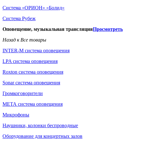
Система «ОРИОН» «Болид»
Система Рубеж
Оповещение, музыкальная трансляция
Просмотреть
Назад к Все товары
INTER-M система оповещения
LPA система оповещения
Roxton система оповещения
Sonar система оповещения
Громкоговорители
МЕТА система оповещения
Микрофоны
Наушники, колонки беспроводные
Оборудование для концертных залов