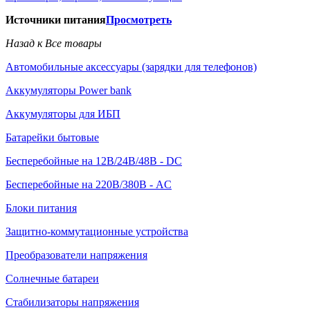
Источники питания
Просмотреть
Назад к Все товары
Автомобильные аксессуары (зарядки для телефонов)
Аккумуляторы Power bank
Аккумуляторы для ИБП
Батарейки бытовые
Бесперебойные на 12В/24В/48В - DC
Бесперебойные на 220В/380В - AC
Блоки питания
Защитно-коммутационные устройства
Преобразователи напряжения
Солнечные батареи
Стабилизаторы напряжения