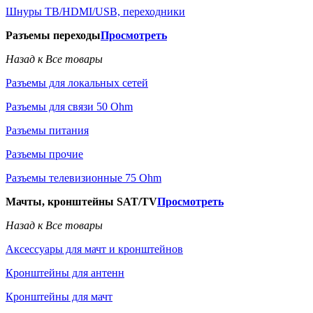
Шнуры ТВ/HDMI/USB, переходники
Разъемы переходы
Просмотреть
Назад к Все товары
Разъемы для локальных сетей
Разъемы для связи 50 Ohm
Разъемы питания
Разъемы прочие
Разъемы телевизионные 75 Ohm
Мачты, кронштейны SAT/TV
Просмотреть
Назад к Все товары
Аксессуары для мачт и кронштейнов
Кронштейны для антенн
Кронштейны для мачт