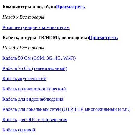
Компьютеры и ноутбуки
Просмотреть
Назад к Все товары
Комплектующие к компьютерам
Кабель, шнуры ТВ/HDMI, переходники
Просмотреть
Назад к Все товары
Кабель 50 Ом (GSM, 3G, 4G, Wi-Fi)
Кабель 75 Ом (телевизионный)
Кабель акустический
Кабель волоконно-оптический
Кабель для видеонаблюдения
Кабель для локальных сетей (UTP, FTP, многожильный и т.п.)
Кабель для ОПС и оповещения
Кабель силовой