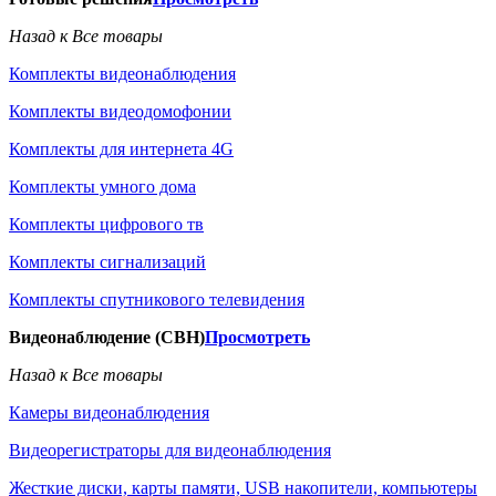
Назад к Все товары
Комплекты видеонаблюдения
Комплекты видеодомофонии
Комплекты для интернета 4G
Комплекты умного дома
Комплекты цифрового тв
Комплекты сигнализаций
Комплекты спутникового телевидения
Видеонаблюдение (СВН)
Просмотреть
Назад к Все товары
Камеры видеонаблюдения
Видеорегистраторы для видеонаблюдения
Жесткие диски, карты памяти, USB накопители, компьютеры