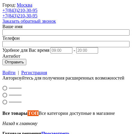
Город:
Москва
+7(843)210-30-95
+7(843)210-30-95
Заказать обратный звонок
Ваше имя
Телефон
Удобное для Вас время
-
Антибот
Отправить
Войти
|
Регистрация
Авторизуйтесь для получения расширенных возможностей
Все товары
ТОП
Все категории доступные в магазине
Назад к главному
Готовые решения
Просмотреть