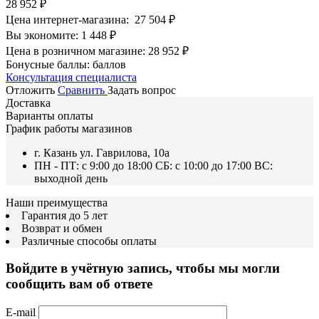
28 952
₽
Цена интернет-магазина:
27 504
₽
Вы экономите:
1 448
₽
Цена в розничном магазине:
28 952
₽
Бонусные баллы:
баллов
Консультация специалиста
Отложить
Сравнить
Задать вопрос
Доставка
Варианты оплаты
График работы магазинов
г. Казань ул. Гаврилова, 10а
ПН - ПТ: с 9:00 до 18:00 СБ: с 10:00 до 17:00 ВС:
выходной день
Наши преимущества
Гарантия до 5 лет
Возврат и обмен
Различные способы оплаты
Войдите в учётную запись, чтобы мы могли
сообщить вам об ответе
E-mail