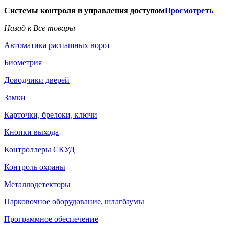
Системы контроля и управления доступом
Просмотреть
Назад к Все товары
Автоматика распашных ворот
Биометрия
Доводчики дверей
Замки
Карточки, брелоки, ключи
Кнопки выхода
Контроллеры СКУД
Контроль охраны
Металлодетекторы
Парковочное оборудование, шлагбаумы
Программное обеспечение