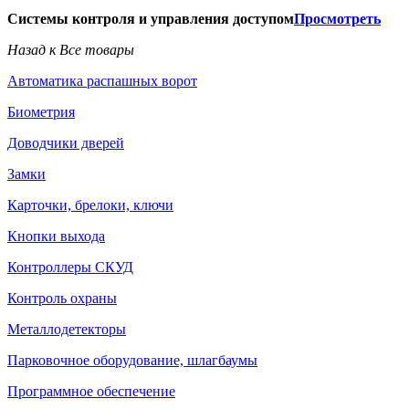
Системы контроля и управления доступом
Просмотреть
Назад к Все товары
Автоматика распашных ворот
Биометрия
Доводчики дверей
Замки
Карточки, брелоки, ключи
Кнопки выхода
Контроллеры СКУД
Контроль охраны
Металлодетекторы
Парковочное оборудование, шлагбаумы
Программное обеспечение