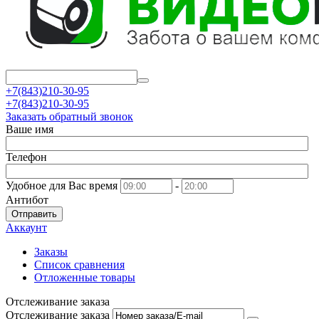
+7(843)210-30-95
+7(843)210-30-95
Заказать обратный звонок
Ваше имя
Телефон
Удобное для Вас время
-
Антибот
Отправить
Аккаунт
Заказы
Список сравнения
Отложенные товары
Отслеживание заказа
Отслеживание заказа