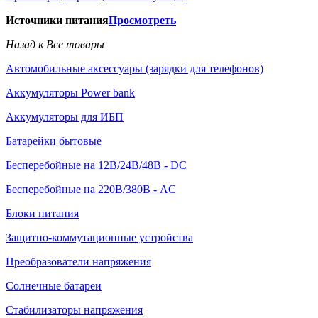
Источники питания
Просмотреть
Назад к Все товары
Автомобильные аксессуары (зарядки для телефонов)
Аккумуляторы Power bank
Аккумуляторы для ИБП
Батарейки бытовые
Бесперебойные на 12В/24В/48В - DC
Бесперебойные на 220В/380В - AC
Блоки питания
Защитно-коммутационные устройства
Преобразователи напряжения
Солнечные батареи
Стабилизаторы напряжения