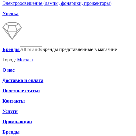
Электроосвещение (лампы, фонарики, прожекторы)
Уценка
Бренды
All brands
Бренды представленные в магазине
Город:
Москва
О нас
Доставка и оплата
Полезные статьи
Контакты
Услуги
Промо-акции
Бренды