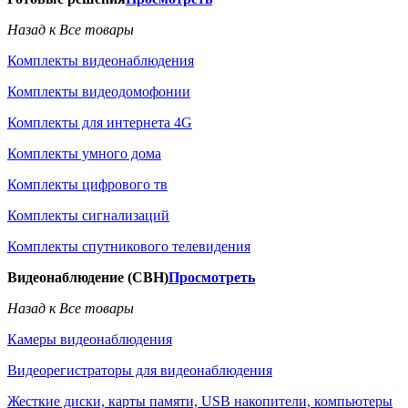
Назад к Все товары
Комплекты видеонаблюдения
Комплекты видеодомофонии
Комплекты для интернета 4G
Комплекты умного дома
Комплекты цифрового тв
Комплекты сигнализаций
Комплекты спутникового телевидения
Видеонаблюдение (СВН)
Просмотреть
Назад к Все товары
Камеры видеонаблюдения
Видеорегистраторы для видеонаблюдения
Жесткие диски, карты памяти, USB накопители, компьютеры