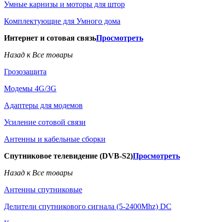
Умные карнизы и моторы для штор
Комплектующие для Умного дома
Интернет и сотовая связь
Просмотреть
Назад к Все товары
Грозозащита
Модемы 4G/3G
Адаптеры для модемов
Усиление сотовой связи
Антенны и кабельные сборки
Спутниковое телевидение (DVB-S2)
Просмотреть
Назад к Все товары
Антенны спутниковые
Делители спутникового сигнала (5-2400Mhz) DC