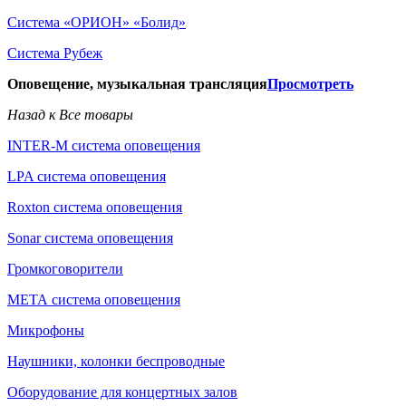
Система «ОРИОН» «Болид»
Система Рубеж
Оповещение, музыкальная трансляция
Просмотреть
Назад к Все товары
INTER-M система оповещения
LPA система оповещения
Roxton система оповещения
Sonar система оповещения
Громкоговорители
МЕТА система оповещения
Микрофоны
Наушники, колонки беспроводные
Оборудование для концертных залов