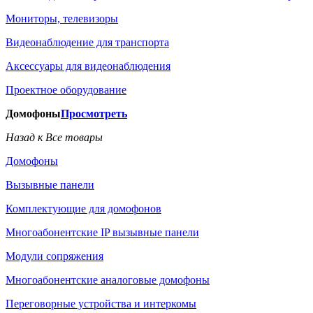
Мониторы, телевизоры
Видеонаблюдение для транспорта
Аксессуары для видеонаблюдения
Проектное оборудование
Домофоны
Просмотреть
Назад к Все товары
Домофоны
Вызывные панели
Комплектующие для домофонов
Многоабонентские IP вызывные панели
Модули сопряжения
Многоабонентские аналоговые домофоны
Переговорные устройства и интеркомы