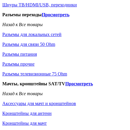
Шнуры ТВ/HDMI/USB, переходники
Разъемы переходы
Просмотреть
Назад к Все товары
Разъемы для локальных сетей
Разъемы для связи 50 Ohm
Разъемы питания
Разъемы прочие
Разъемы телевизионные 75 Ohm
Мачты, кронштейны SAT/TV
Просмотреть
Назад к Все товары
Аксессуары для мачт и кронштейнов
Кронштейны для антенн
Кронштейны для мачт