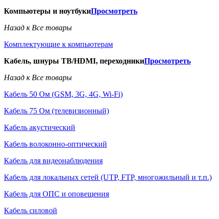
Компьютеры и ноутбуки
Просмотреть
Назад к Все товары
Комплектующие к компьютерам
Кабель, шнуры ТВ/HDMI, переходники
Просмотреть
Назад к Все товары
Кабель 50 Ом (GSM, 3G, 4G, Wi-Fi)
Кабель 75 Ом (телевизионный)
Кабель акустический
Кабель волоконно-оптический
Кабель для видеонаблюдения
Кабель для локальных сетей (UTP, FTP, многожильный и т.п.)
Кабель для ОПС и оповещения
Кабель силовой