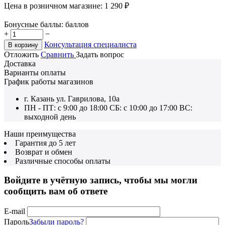
Цена в розничном магазине:
1 290
₽
Бонусные баллы:
баллов
+
−
Консультация специалиста
В корзину
Отложить
Сравнить
Задать вопрос
Доставка
Варианты оплаты
График работы магазинов
г. Казань ул. Гаврилова, 10а
ПН - ПТ: с 9:00 до 18:00 СБ: с 10:00 до 17:00 ВС:
выходной день
Наши преимущества
Гарантия до 5 лет
Возврат и обмен
Различные способы оплаты
Войдите в учётную запись, чтобы мы могли
сообщить вам об ответе
E-mail
Пароль
Забыли пароль?