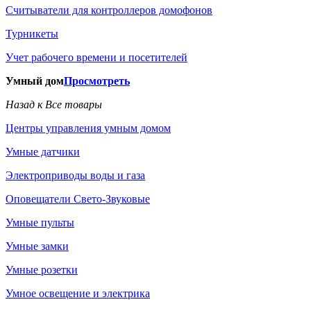
Считыватели для контроллеров домофонов
Турникеты
Учет рабочего времени и посетителей
Умный дом
Просмотреть
Назад к Все товары
Центры управления умным домом
Умные датчики
Электроприводы воды и газа
Оповещатели Свето-Звуковые
Умные пульты
Умные замки
Умные розетки
Умное освещение и электрика