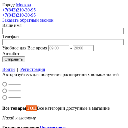
Город:
Москва
+7(843)210-30-95
+7(843)210-30-95
Заказать обратный звонок
Ваше имя
Телефон
Удобное для Вас время
-
Антибот
Отправить
Войти
|
Регистрация
Авторизуйтесь для получения расширенных возможностей
Все товары
ТОП
Все категории доступные в магазине
Назад к главному
Готовые решения
Просмотреть