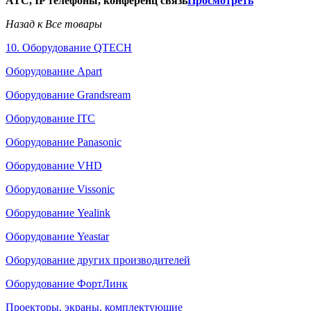
АТС, IP телефоны, конференц связь
Просмотреть
Назад к Все товары
10. Оборудование QTECH
Оборудование Apart
Оборудование Grandsream
Оборудование ITC
Оборудование Panasonic
Оборудование VHD
Оборудование Vissonic
Оборудование Yealink
Оборудование Yeastar
Оборудование других производителей
Оборудование ФортЛинк
Проекторы, экраны, комплектующие