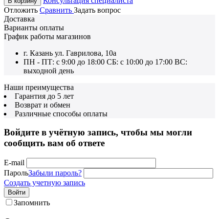
Консультация специалиста
В корзину
Отложить
Сравнить
Задать вопрос
Доставка
Варианты оплаты
График работы магазинов
г. Казань ул. Гаврилова, 10а
ПН - ПТ: с 9:00 до 18:00 СБ: с 10:00 до 17:00 ВС:
выходной день
Наши преимущества
Гарантия до 5 лет
Возврат и обмен
Различные способы оплаты
Войдите в учётную запись, чтобы мы могли
сообщить вам об ответе
E-mail
Пароль
Забыли пароль?
Создать учетную запись
Войти
Запомнить