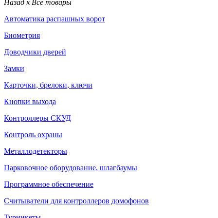
Назад к Все товары
Автоматика распашных ворот
Биометрия
Доводчики дверей
Замки
Карточки, брелоки, ключи
Кнопки выхода
Контроллеры СКУД
Контроль охраны
Металлодетекторы
Парковочное оборудование, шлагбаумы
Программное обеспечение
Считыватели для контроллеров домофонов
Турникеты