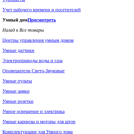
Учет рабочего времени и посетителей
Умный дом
Просмотреть
Назад к Все товары
Центры управления умным домом
Умные датчики
Электроприводы воды и газа
Оповещатели Свето-Звуковые
Умные пульты
Умные замки
Умные розетки
Умное освещение и электрика
Умные карнизы и моторы для штор
Комплектующие для Умного дома