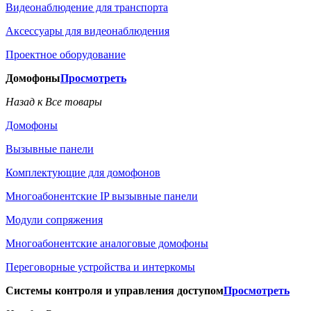
Видеонаблюдение для транспорта
Аксессуары для видеонаблюдения
Проектное оборудование
Домофоны
Просмотреть
Назад к Все товары
Домофоны
Вызывные панели
Комплектующие для домофонов
Многоабонентские IP вызывные панели
Модули сопряжения
Многоабонентские аналоговые домофоны
Переговорные устройства и интеркомы
Системы контроля и управления доступом
Просмотреть