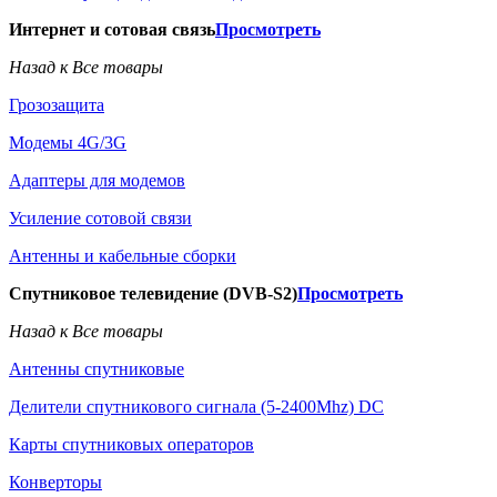
Интернет и сотовая связь
Просмотреть
Назад к Все товары
Грозозащита
Модемы 4G/3G
Адаптеры для модемов
Усиление сотовой связи
Антенны и кабельные сборки
Спутниковое телевидение (DVB-S2)
Просмотреть
Назад к Все товары
Антенны спутниковые
Делители спутникового сигнала (5-2400Mhz) DC
Карты спутниковых операторов
Конверторы