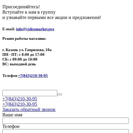
Присоединяйтесь!
Вступайте к нам в группу
и узнавайте первыми все акции и предложения!
E-mail:
info@videomarket.pro
Режим работы магазина:
г. Казань ул. Гаврилова, 10а
ПН - ПТ: с 8:00 до 17:00
СБ: с 09:00 до 16:00
ВС: выходной день
Телефон
+7(843)210-30-95
+7(843)210-30-95
+7(843)210-30-95
Заказать обратный звонок
Ваше имя
Телефон