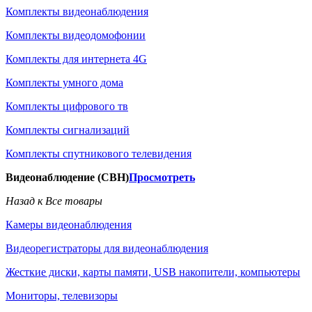
Комплекты видеонаблюдения
Комплекты видеодомофонии
Комплекты для интернета 4G
Комплекты умного дома
Комплекты цифрового тв
Комплекты сигнализаций
Комплекты спутникового телевидения
Видеонаблюдение (СВН)
Просмотреть
Назад к Все товары
Камеры видеонаблюдения
Видеорегистраторы для видеонаблюдения
Жесткие диски, карты памяти, USB накопители, компьютеры
Мониторы, телевизоры