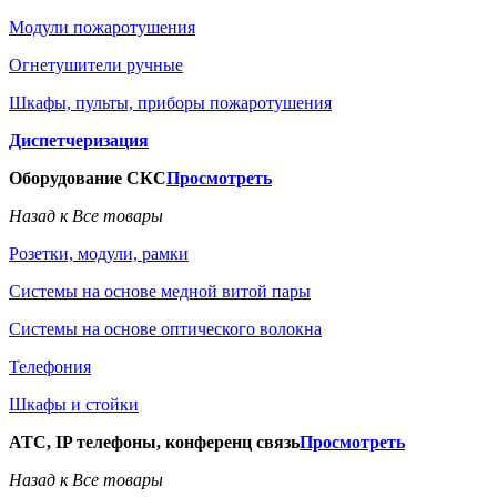
Модули пожаротушения
Огнетушители ручные
Шкафы, пульты, приборы пожаротушения
Диспетчеризация
Оборудование СКС
Просмотреть
Назад к Все товары
Розетки, модули, рамки
Системы на основе медной витой пары
Системы на основе оптического волокна
Телефония
Шкафы и стойки
АТС, IP телефоны, конференц связь
Просмотреть
Назад к Все товары