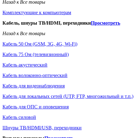
Назад к Все товары
Комплектующие к компьютерам
Кабель, шнуры ТВ/HDMI, переходники
Просмотреть
Назад к Все товары
Кабель 50 Ом (GSM, 3G, 4G, Wi-Fi)
Кабель 75 Ом (телевизионный)
Кабель акустический
Кабель волоконно-оптический
Кабель для видеонаблюдения
Кабель для локальных сетей (UTP, FTP, многожильный и т.п.)
Кабель для ОПС и оповещения
Кабель силовой
Шнуры ТВ/HDMI/USB, переходники