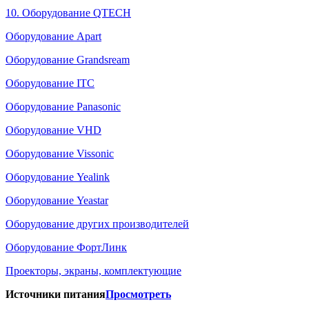
10. Оборудование QTECH
Оборудование Apart
Оборудование Grandsream
Оборудование ITC
Оборудование Panasonic
Оборудование VHD
Оборудование Vissonic
Оборудование Yealink
Оборудование Yeastar
Оборудование других производителей
Оборудование ФортЛинк
Проекторы, экраны, комплектующие
Источники питания
Просмотреть