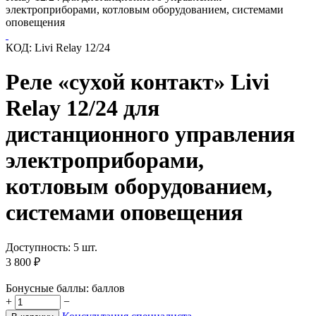
электроприборами, котловым оборудованием, системами
оповещения
КОД:
Livi Relay 12/24
Реле «сухой контакт» Livi
Relay 12/24 для
дистанционного управления
электроприборами,
котловым оборудованием,
системами оповещения
Доступность:
5 шт.
3 800
₽
Бонусные баллы:
баллов
+
−