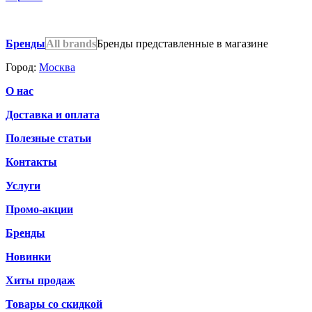
Бренды
All brands
Бренды представленные в магазине
Город:
Москва
О нас
Доставка и оплата
Полезные статьи
Контакты
Услуги
Промо-акции
Бренды
Новинки
Хиты продаж
Товары со скидкой