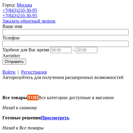
Город:
Москва
+7(843)210-30-95
+7(843)210-30-95
Заказать обратный звонок
Ваше имя
Телефон
Удобное для Вас время
-
Антибот
Отправить
Войти
|
Регистрация
Авторизуйтесь для получения расширенных возможностей
Все товары
ТОП
Все категории доступные в магазине
Назад к главному
Готовые решения
Просмотреть
Назад к Все товары