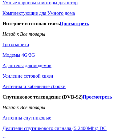
Умные карнизы и моторы для штор
Комплектующие для Умного дома
Интернет и сотовая связь
Просмотреть
Назад к Все товары
Грозозащита
Модемы 4G/3G
Адаптеры для модемов
Усиление сотовой связи
Антенны и кабельные сборки
Спутниковое телевидение (DVB-S2)
Просмотреть
Назад к Все товары
Антенны спутниковые
Делители спутникового сигнала (5-2400Mhz) DC