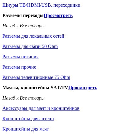
Шнуры ТВ/HDMI/USB, переходники
Разъемы переходы
Просмотреть
Назад к Все товары
Разъемы для локальных сетей
Разъемы для связи 50 Ohm
Разъемы питания
Разъемы прочие
Разъемы телевизионные 75 Ohm
Мачты, кронштейны SAT/TV
Просмотреть
Назад к Все товары
Аксессуары для мачт и кронштейнов
Кронштейны для антенн
Кронштейны для мачт