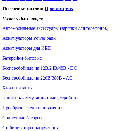
Источники питания
Просмотреть
Назад к Все товары
Автомобильные аксессуары (зарядки для телефонов)
Аккумуляторы Power bank
Аккумуляторы для ИБП
Батарейки бытовые
Бесперебойные на 12В/24В/48В - DC
Бесперебойные на 220В/380В - AC
Блоки питания
Защитно-коммутационные устройства
Преобразователи напряжения
Солнечные батареи
Стабилизаторы напряжения