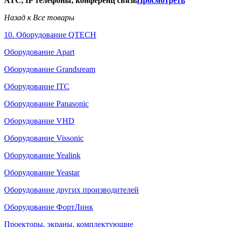
АТС, IP телефоны, конференц связь
Просмотреть
Назад к Все товары
10. Оборудование QTECH
Оборудование Apart
Оборудование Grandsream
Оборудование ITC
Оборудование Panasonic
Оборудование VHD
Оборудование Vissonic
Оборудование Yealink
Оборудование Yeastar
Оборудование других производителей
Оборудование ФортЛинк
Проекторы, экраны, комплектующие