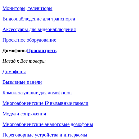
Мониторы, телевизоры
Видеонаблюдение для транспорта
Аксессуары для видеонаблюдения
Проектное оборудование
Домофоны
Просмотреть
Назад к Все товары
Домофоны
Вызывные панели
Комплектующие для домофонов
Многоабонентские IP вызывные панели
Модули сопряжения
Многоабонентские аналоговые домофоны
Переговорные устройства и интеркомы