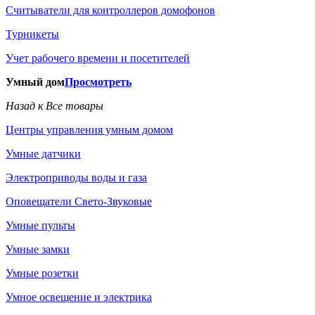
Считыватели для контроллеров домофонов
Турникеты
Учет рабочего времени и посетителей
Умный дом
Просмотреть
Назад к Все товары
Центры управления умным домом
Умные датчики
Электроприводы воды и газа
Оповещатели Свето-Звуковые
Умные пульты
Умные замки
Умные розетки
Умное освещение и электрика