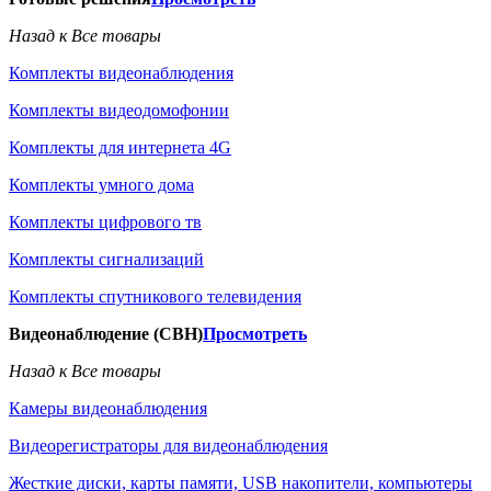
Назад к Все товары
Комплекты видеонаблюдения
Комплекты видеодомофонии
Комплекты для интернета 4G
Комплекты умного дома
Комплекты цифрового тв
Комплекты сигнализаций
Комплекты спутникового телевидения
Видеонаблюдение (СВН)
Просмотреть
Назад к Все товары
Камеры видеонаблюдения
Видеорегистраторы для видеонаблюдения
Жесткие диски, карты памяти, USB накопители, компьютеры