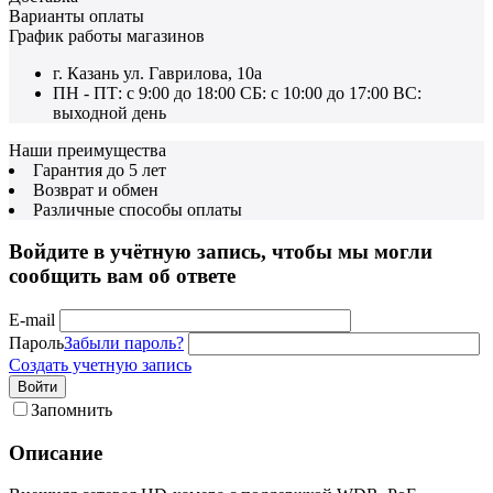
Варианты оплаты
График работы магазинов
г. Казань ул. Гаврилова, 10а
ПН - ПТ: с 9:00 до 18:00 СБ: с 10:00 до 17:00 ВС:
выходной день
Наши преимущества
Гарантия до 5 лет
Возврат и обмен
Различные способы оплаты
Войдите в учётную запись, чтобы мы могли
сообщить вам об ответе
E-mail
Пароль
Забыли пароль?
Создать учетную запись
Войти
Запомнить
Описание