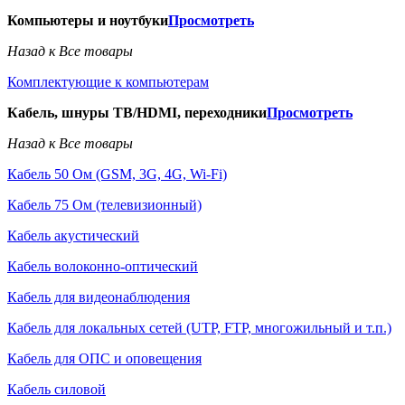
Компьютеры и ноутбуки
Просмотреть
Назад к Все товары
Комплектующие к компьютерам
Кабель, шнуры ТВ/HDMI, переходники
Просмотреть
Назад к Все товары
Кабель 50 Ом (GSM, 3G, 4G, Wi-Fi)
Кабель 75 Ом (телевизионный)
Кабель акустический
Кабель волоконно-оптический
Кабель для видеонаблюдения
Кабель для локальных сетей (UTP, FTP, многожильный и т.п.)
Кабель для ОПС и оповещения
Кабель силовой