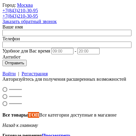
Город:
Москва
+7(843)210-30-95
+7(843)210-30-95
Заказать обратный звонок
Ваше имя
Телефон
Удобное для Вас время
-
Антибот
Отправить
Войти
|
Регистрация
Авторизуйтесь для получения расширенных возможностей
Все товары
ТОП
Все категории доступные в магазине
Назад к главному
Готовые решения
Просмотреть