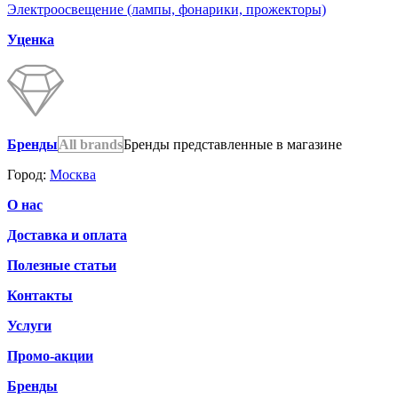
Электроосвещение (лампы, фонарики, прожекторы)
Уценка
Бренды
All brands
Бренды представленные в магазине
Город:
Москва
О нас
Доставка и оплата
Полезные статьи
Контакты
Услуги
Промо-акции
Бренды