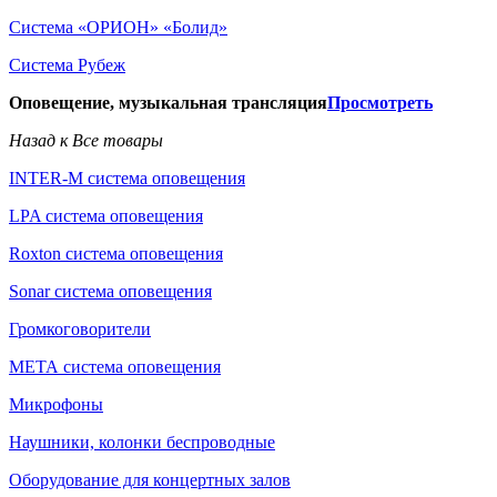
Система «ОРИОН» «Болид»
Система Рубеж
Оповещение, музыкальная трансляция
Просмотреть
Назад к Все товары
INTER-M система оповещения
LPA система оповещения
Roxton система оповещения
Sonar система оповещения
Громкоговорители
МЕТА система оповещения
Микрофоны
Наушники, колонки беспроводные
Оборудование для концертных залов