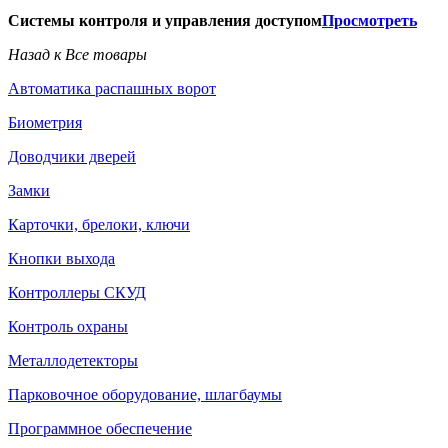
Системы контроля и управления доступом
Просмотреть
Назад к Все товары
Автоматика распашных ворот
Биометрия
Доводчики дверей
Замки
Карточки, брелоки, ключи
Кнопки выхода
Контроллеры СКУД
Контроль охраны
Металлодетекторы
Парковочное оборудование, шлагбаумы
Программное обеспечение