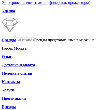
Электроосвещение (лампы, фонарики, прожекторы)
Уценка
Бренды
All brands
Бренды представленные в магазине
Город:
Москва
О нас
Доставка и оплата
Полезные статьи
Контакты
Услуги
Промо-акции
Бренды