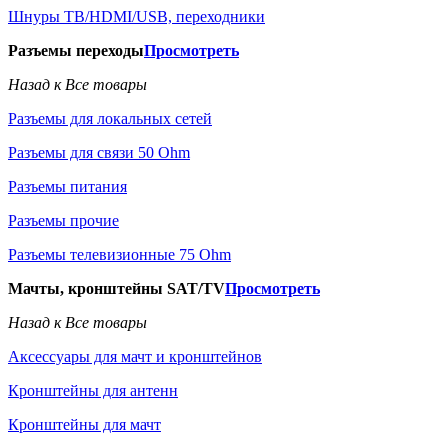
Шнуры ТВ/HDMI/USB, переходники
Разъемы переходы
Просмотреть
Назад к Все товары
Разъемы для локальных сетей
Разъемы для связи 50 Ohm
Разъемы питания
Разъемы прочие
Разъемы телевизионные 75 Ohm
Мачты, кронштейны SAT/TV
Просмотреть
Назад к Все товары
Аксессуары для мачт и кронштейнов
Кронштейны для антенн
Кронштейны для мачт