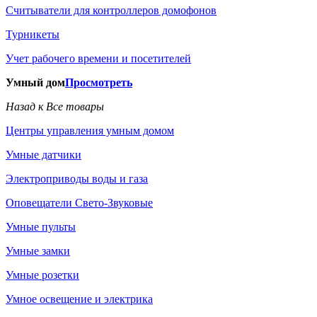
Считыватели для контроллеров домофонов
Турникеты
Учет рабочего времени и посетителей
Умный дом
Просмотреть
Назад к Все товары
Центры управления умным домом
Умные датчики
Электроприводы воды и газа
Оповещатели Свето-Звуковые
Умные пульты
Умные замки
Умные розетки
Умное освещение и электрика