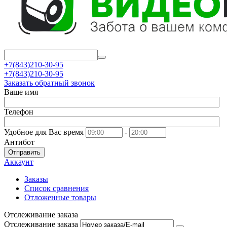
+7(843)210-30-95
+7(843)210-30-95
Заказать обратный звонок
Ваше имя
Телефон
Удобное для Вас время
-
Антибот
Отправить
Аккаунт
Заказы
Список сравнения
Отложенные товары
Отслеживание заказа
Отслеживание заказа