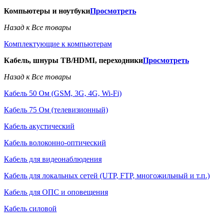
Компьютеры и ноутбуки
Просмотреть
Назад к Все товары
Комплектующие к компьютерам
Кабель, шнуры ТВ/HDMI, переходники
Просмотреть
Назад к Все товары
Кабель 50 Ом (GSM, 3G, 4G, Wi-Fi)
Кабель 75 Ом (телевизионный)
Кабель акустический
Кабель волоконно-оптический
Кабель для видеонаблюдения
Кабель для локальных сетей (UTP, FTP, многожильный и т.п.)
Кабель для ОПС и оповещения
Кабель силовой