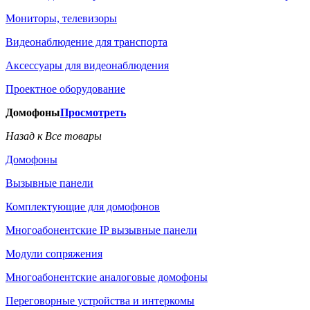
Мониторы, телевизоры
Видеонаблюдение для транспорта
Аксессуары для видеонаблюдения
Проектное оборудование
Домофоны
Просмотреть
Назад к Все товары
Домофоны
Вызывные панели
Комплектующие для домофонов
Многоабонентские IP вызывные панели
Модули сопряжения
Многоабонентские аналоговые домофоны
Переговорные устройства и интеркомы