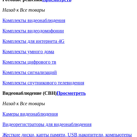
Назад к Все товары
Комплекты видеонаблюдения
Комплекты видеодомофонии
Комплекты для интернета 4G
Комплекты умного дома
Комплекты цифрового тв
Комплекты сигнализаций
Комплекты спутникового телевидения
Видеонаблюдение (СВН)
Просмотреть
Назад к Все товары
Камеры видеонаблюдения
Видеорегистраторы для видеонаблюдения
Жесткие диски, карты памяти, USB накопители, компьютеры