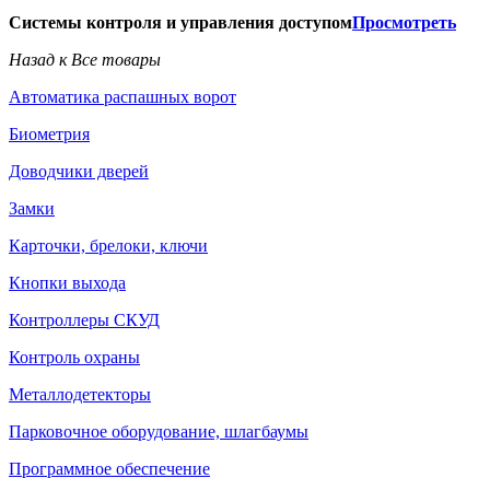
Системы контроля и управления доступом
Просмотреть
Назад к Все товары
Автоматика распашных ворот
Биометрия
Доводчики дверей
Замки
Карточки, брелоки, ключи
Кнопки выхода
Контроллеры СКУД
Контроль охраны
Металлодетекторы
Парковочное оборудование, шлагбаумы
Программное обеспечение