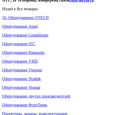
АТС, IP телефоны, конференц связь
Просмотреть
Назад к Все товары
10. Оборудование QTECH
Оборудование Apart
Оборудование Grandsream
Оборудование ITC
Оборудование Panasonic
Оборудование VHD
Оборудование Vissonic
Оборудование Yealink
Оборудование Yeastar
Оборудование других производителей
Оборудование ФортЛинк
Проекторы, экраны, комплектующие