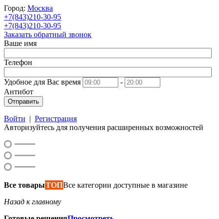
Город:
Москва
+7(843)210-30-95
+7(843)210-30-95
Заказать обратный звонок
Ваше имя
Телефон
Удобное для Вас время
-
Антибот
Отправить
Войти
|
Регистрация
Авторизуйтесь для получения расширенных возможностей
Все товары
ТОП
Все категории доступные в магазине
Назад к главному
Готовые решения
Просмотреть