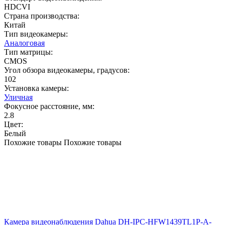
HDCVI
Страна производства:
Китай
Тип видеокамеры:
Аналоговая
Тип матрицы:
CMOS
Угол обзора видеокамеры, градусов:
102
Установка камеры:
Уличная
Фокусное расстояние, мм:
2.8
Цвет:
Белый
Похожие товары
Похожие товары
Камера видеонаблюдения Dahua DH-IPC-HFW1439TL1P-A-