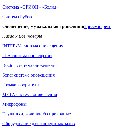
Система «ОРИОН» «Болид»
Система Рубеж
Оповещение, музыкальная трансляция
Просмотреть
Назад к Все товары
INTER-M система оповещения
LPA система оповещения
Roxton система оповещения
Sonar система оповещения
Громкоговорители
МЕТА система оповещения
Микрофоны
Наушники, колонки беспроводные
Оборудование для концертных залов