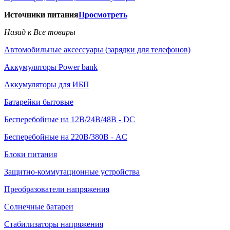
Источники питания
Просмотреть
Назад к Все товары
Автомобильные аксессуары (зарядки для телефонов)
Аккумуляторы Power bank
Аккумуляторы для ИБП
Батарейки бытовые
Бесперебойные на 12В/24В/48В - DC
Бесперебойные на 220В/380В - AC
Блоки питания
Защитно-коммутационные устройства
Преобразователи напряжения
Солнечные батареи
Стабилизаторы напряжения