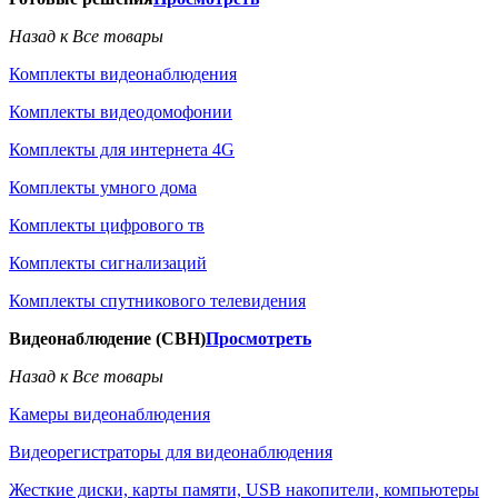
Назад к Все товары
Комплекты видеонаблюдения
Комплекты видеодомофонии
Комплекты для интернета 4G
Комплекты умного дома
Комплекты цифрового тв
Комплекты сигнализаций
Комплекты спутникового телевидения
Видеонаблюдение (СВН)
Просмотреть
Назад к Все товары
Камеры видеонаблюдения
Видеорегистраторы для видеонаблюдения
Жесткие диски, карты памяти, USB накопители, компьютеры