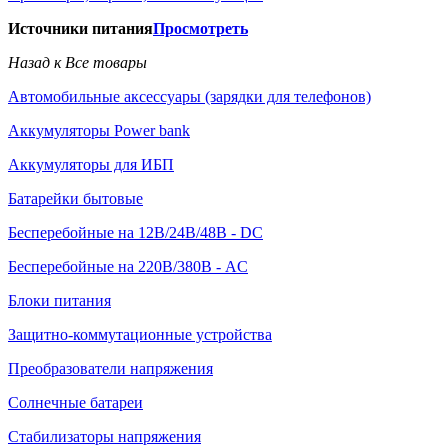
Источники питания
Просмотреть
Назад к Все товары
Автомобильные аксессуары (зарядки для телефонов)
Аккумуляторы Power bank
Аккумуляторы для ИБП
Батарейки бытовые
Бесперебойные на 12В/24В/48В - DC
Бесперебойные на 220В/380В - AC
Блоки питания
Защитно-коммутационные устройства
Преобразователи напряжения
Солнечные батареи
Стабилизаторы напряжения