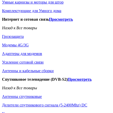
Умные карнизы и моторы для штор
Комплектующие для Умного дома
Интернет и сотовая связь
Просмотреть
Назад к Все товары
Грозозащита
Модемы 4G/3G
Адаптеры для модемов
Усиление сотовой связи
Антенны и кабельные сборки
Спутниковое телевидение (DVB-S2)
Просмотреть
Назад к Все товары
Антенны спутниковые
Делители спутникового сигнала (5-2400Mhz) DC