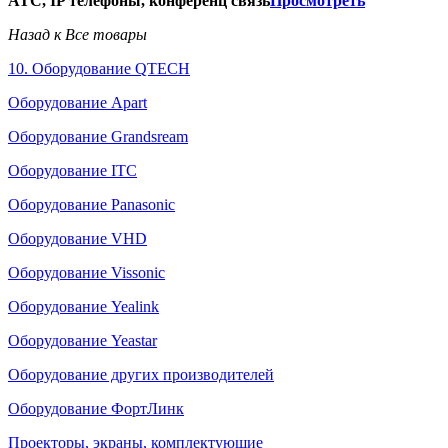
АТС, IP телефоны, конференц связь
Просмотреть
Назад к Все товары
10. Оборудование QTECH
Оборудование Apart
Оборудование Grandsream
Оборудование ITC
Оборудование Panasonic
Оборудование VHD
Оборудование Vissonic
Оборудование Yealink
Оборудование Yeastar
Оборудование других производителей
Оборудование ФортЛинк
Проекторы, экраны, комплектующие