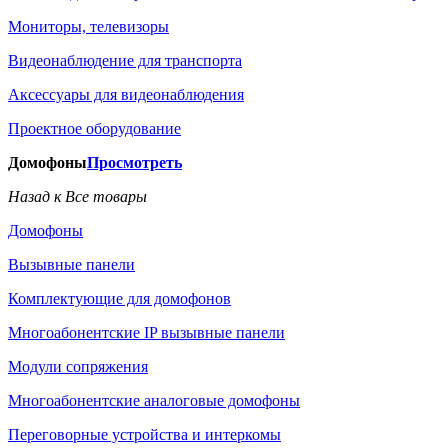
Мониторы, телевизоры
Видеонаблюдение для транспорта
Аксессуары для видеонаблюдения
Проектное оборудование
Домофоны
Просмотреть
Назад к Все товары
Домофоны
Вызывные панели
Комплектующие для домофонов
Многоабонентские IP вызывные панели
Модули сопряжения
Многоабонентские аналоговые домофоны
Переговорные устройства и интеркомы