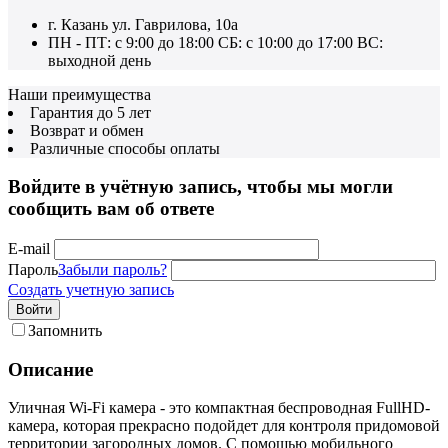
г. Казань ул. Гаврилова, 10а
ПН - ПТ: с 9:00 до 18:00 СБ: с 10:00 до 17:00 ВС:
выходной день
Наши преимущества
Гарантия до 5 лет
Возврат и обмен
Различные способы оплаты
Войдите в учётную запись, чтобы мы могли
сообщить вам об ответе
E-mail
Пароль
Забыли пароль?
Создать учетную запись
Войти
Запомнить
Описание
Уличная Wi-Fi камера - это компактная беспроводная FullHD-
камера, которая прекрасно подойдет для контроля придомовой
территории загородных домов. С помощью мобильного