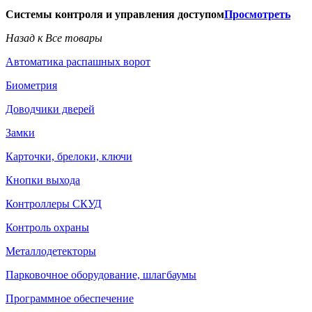
Системы контроля и управления доступом
Просмотреть
Назад к Все товары
Автоматика распашных ворот
Биометрия
Доводчики дверей
Замки
Карточки, брелоки, ключи
Кнопки выхода
Контроллеры СКУД
Контроль охраны
Металлодетекторы
Парковочное оборудование, шлагбаумы
Программное обеспечение