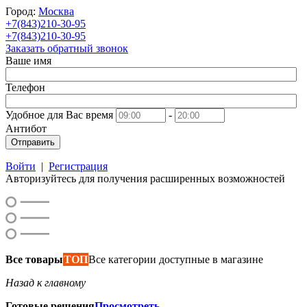
Город:
Москва
+7(843)210-30-95
+7(843)210-30-95
Заказать обратный звонок
Ваше имя
Телефон
Удобное для Вас время
-
Антибот
Отправить
Войти
|
Регистрация
Авторизуйтесь для получения расширенных возможностей
Все товары
ТОП
Все категории доступные в магазине
Назад к главному
Готовые решения
Просмотреть