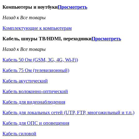
Компьютеры и ноутбуки
Просмотреть
Назад к Все товары
Комплектующие к компьютерам
Кабель, шнуры ТВ/HDMI, переходники
Просмотреть
Назад к Все товары
Кабель 50 Ом (GSM, 3G, 4G, Wi-Fi)
Кабель 75 Ом (телевизионный)
Кабель акустический
Кабель волоконно-оптический
Кабель для видеонаблюдения
Кабель для локальных сетей (UTP, FTP, многожильный и т.п.)
Кабель для ОПС и оповещения
Кабель силовой