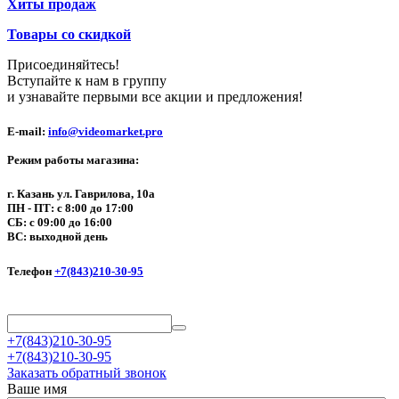
Хиты продаж
Товары со скидкой
Присоединяйтесь!
Вступайте к нам в группу
и узнавайте первыми все акции и предложения!
E-mail:
info@videomarket.pro
Режим работы магазина:
г. Казань ул. Гаврилова, 10а
ПН - ПТ: с 8:00 до 17:00
СБ: с 09:00 до 16:00
ВС: выходной день
Телефон
+7(843)210-30-95
+7(843)210-30-95
+7(843)210-30-95
Заказать обратный звонок
Ваше имя