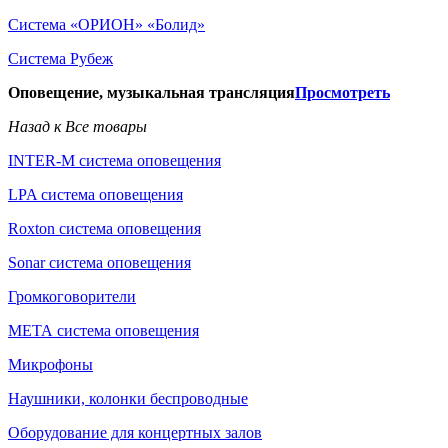
Система «ОРИОН» «Болид»
Система Рубеж
Оповещение, музыкальная трансляция
Просмотреть
Назад к Все товары
INTER-M система оповещения
LPA система оповещения
Roxton система оповещения
Sonar система оповещения
Громкоговорители
МЕТА система оповещения
Микрофоны
Наушники, колонки беспроводные
Оборудование для концертных залов