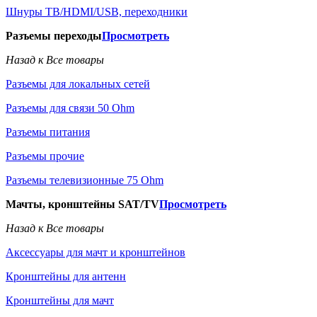
Шнуры ТВ/HDMI/USB, переходники
Разъемы переходы
Просмотреть
Назад к Все товары
Разъемы для локальных сетей
Разъемы для связи 50 Ohm
Разъемы питания
Разъемы прочие
Разъемы телевизионные 75 Ohm
Мачты, кронштейны SAT/TV
Просмотреть
Назад к Все товары
Аксессуары для мачт и кронштейнов
Кронштейны для антенн
Кронштейны для мачт