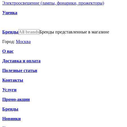
Электроосвещение (лампы, фонарики, прожекторы)
Уценка
Бренды
All brands
Бренды представленные в магазине
Город:
Москва
О нас
Доставка и оплата
Полезные статьи
Контакты
Услуги
Промо-акции
Бренды
Новинки