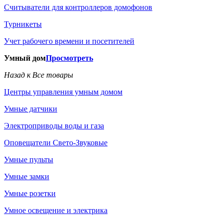
Считыватели для контроллеров домофонов
Турникеты
Учет рабочего времени и посетителей
Умный дом
Просмотреть
Назад к Все товары
Центры управления умным домом
Умные датчики
Электроприводы воды и газа
Оповещатели Свето-Звуковые
Умные пульты
Умные замки
Умные розетки
Умное освещение и электрика