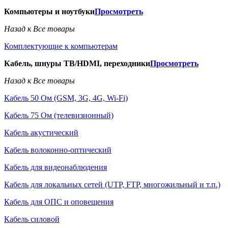
Компьютеры и ноутбуки
Просмотреть
Назад к Все товары
Комплектующие к компьютерам
Кабель, шнуры ТВ/HDMI, переходники
Просмотреть
Назад к Все товары
Кабель 50 Ом (GSM, 3G, 4G, Wi-Fi)
Кабель 75 Ом (телевизионный)
Кабель акустический
Кабель волоконно-оптический
Кабель для видеонаблюдения
Кабель для локальных сетей (UTP, FTP, многожильный и т.п.)
Кабель для ОПС и оповещения
Кабель силовой