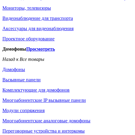
Мониторы, телевизоры
Видеонаблюдение для транспорта
Аксессуары для видеонаблюдения
Проектное оборудование
Домофоны
Просмотреть
Назад к Все товары
Домофоны
Вызывные панели
Комплектующие для домофонов
Многоабонентские IP вызывные панели
Модули сопряжения
Многоабонентские аналоговые домофоны
Переговорные устройства и интеркомы