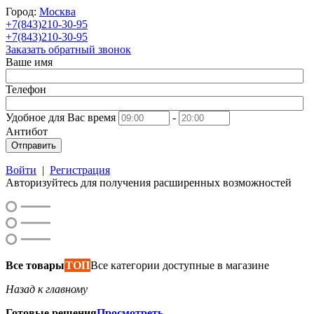
Город:
Москва
+7(843)210-30-95
+7(843)210-30-95
Заказать обратный звонок
Ваше имя
Телефон
Удобное для Вас время
-
Антибот
Отправить
Войти
|
Регистрация
Авторизуйтесь для получения расширенных возможностей
Все товары
ТОП
Все категории доступные в магазине
Назад к главному
Готовые решения
Просмотреть