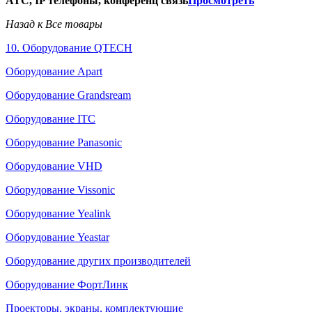
АТС, IP телефоны, конференц связь
Просмотреть
Назад к Все товары
10. Оборудование QTECH
Оборудование Apart
Оборудование Grandsream
Оборудование ITC
Оборудование Panasonic
Оборудование VHD
Оборудование Vissonic
Оборудование Yealink
Оборудование Yeastar
Оборудование других производителей
Оборудование ФортЛинк
Проекторы, экраны, комплектующие