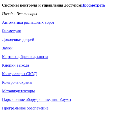
Системы контроля и управления доступом
Просмотреть
Назад к Все товары
Автоматика распашных ворот
Биометрия
Доводчики дверей
Замки
Карточки, брелоки, ключи
Кнопки выхода
Контроллеры СКУД
Контроль охраны
Металлодетекторы
Парковочное оборудование, шлагбаумы
Программное обеспечение