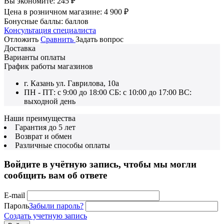
Вы экономите:
245
₽
Цена в розничном магазине:
4 900
₽
Бонусные баллы:
баллов
Консультация специалиста
Отложить
Сравнить
Задать вопрос
Доставка
Варианты оплаты
График работы магазинов
г. Казань ул. Гаврилова, 10а
ПН - ПТ: с 9:00 до 18:00 СБ: с 10:00 до 17:00 ВС:
выходной день
Наши преимущества
Гарантия до 5 лет
Возврат и обмен
Различные способы оплаты
Войдите в учётную запись, чтобы мы могли
сообщить вам об ответе
E-mail
Пароль
Забыли пароль?
Создать учетную запись