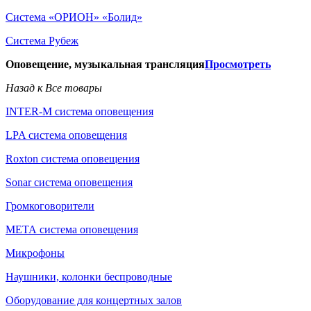
Система «ОРИОН» «Болид»
Система Рубеж
Оповещение, музыкальная трансляция
Просмотреть
Назад к Все товары
INTER-M система оповещения
LPA система оповещения
Roxton система оповещения
Sonar система оповещения
Громкоговорители
МЕТА система оповещения
Микрофоны
Наушники, колонки беспроводные
Оборудование для концертных залов