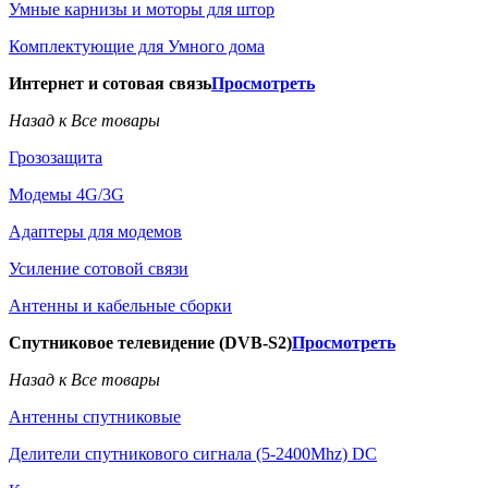
Умные карнизы и моторы для штор
Комплектующие для Умного дома
Интернет и сотовая связь
Просмотреть
Назад к Все товары
Грозозащита
Модемы 4G/3G
Адаптеры для модемов
Усиление сотовой связи
Антенны и кабельные сборки
Спутниковое телевидение (DVB-S2)
Просмотреть
Назад к Все товары
Антенны спутниковые
Делители спутникового сигнала (5-2400Mhz) DC