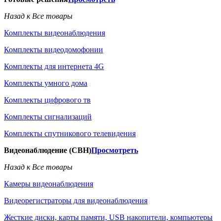
Назад к Все товары
Комплекты видеонаблюдения
Комплекты видеодомофонии
Комплекты для интернета 4G
Комплекты умного дома
Комплекты цифрового тв
Комплекты сигнализаций
Комплекты спутникового телевидения
Видеонаблюдение (СВН)
Просмотреть
Назад к Все товары
Камеры видеонаблюдения
Видеорегистраторы для видеонаблюдения
Жесткие диски, карты памяти, USB накопители, компьютеры