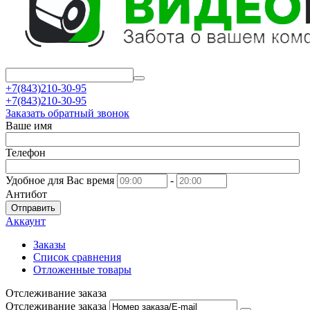
+7(843)210-30-95
+7(843)210-30-95
Заказать обратный звонок
Ваше имя
Телефон
Удобное для Вас время
-
Антибот
Отправить
Аккаунт
Заказы
Список сравнения
Отложенные товары
Отслеживание заказа
Отслеживание заказа