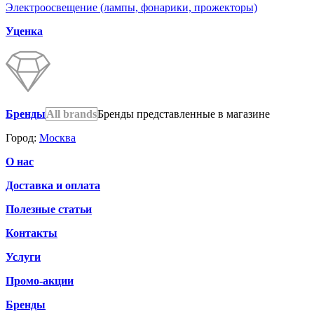
Электроосвещение (лампы, фонарики, прожекторы)
Уценка
Бренды
All brands
Бренды представленные в магазине
Город:
Москва
О нас
Доставка и оплата
Полезные статьи
Контакты
Услуги
Промо-акции
Бренды