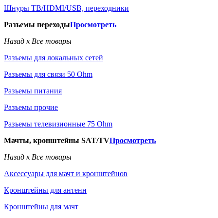
Шнуры ТВ/HDMI/USB, переходники
Разъемы переходы
Просмотреть
Назад к Все товары
Разъемы для локальных сетей
Разъемы для связи 50 Ohm
Разъемы питания
Разъемы прочие
Разъемы телевизионные 75 Ohm
Мачты, кронштейны SAT/TV
Просмотреть
Назад к Все товары
Аксессуары для мачт и кронштейнов
Кронштейны для антенн
Кронштейны для мачт