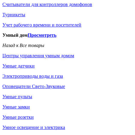
Считыватели для контроллеров домофонов
Турникеты
Учет рабочего времени и посетителей
Умный дом
Просмотреть
Назад к Все товары
Центры управления умным домом
Умные датчики
Электроприводы воды и газа
Оповещатели Свето-Звуковые
Умные пульты
Умные замки
Умные розетки
Умное освещение и электрика