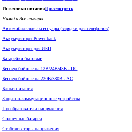
Источники питания
Просмотреть
Назад к Все товары
Автомобильные аксессуары (зарядки для телефонов)
Аккумуляторы Power bank
Аккумуляторы для ИБП
Батарейки бытовые
Бесперебойные на 12В/24В/48В - DC
Бесперебойные на 220В/380В - AC
Блоки питания
Защитно-коммутационные устройства
Преобразователи напряжения
Солнечные батареи
Стабилизаторы напряжения