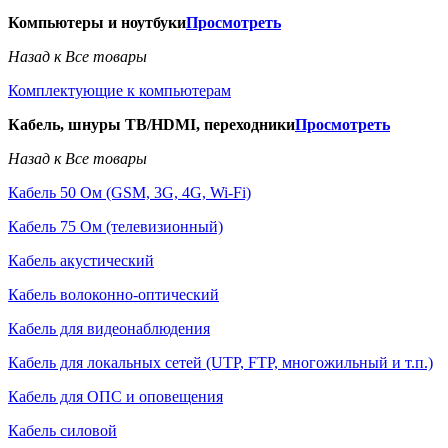
Компьютеры и ноутбуки
Просмотреть
Назад к Все товары
Комплектующие к компьютерам
Кабель, шнуры ТВ/HDMI, переходники
Просмотреть
Назад к Все товары
Кабель 50 Ом (GSM, 3G, 4G, Wi-Fi)
Кабель 75 Ом (телевизионный)
Кабель акустический
Кабель волоконно-оптический
Кабель для видеонаблюдения
Кабель для локальных сетей (UTP, FTP, многожильный и т.п.)
Кабель для ОПС и оповещения
Кабель силовой