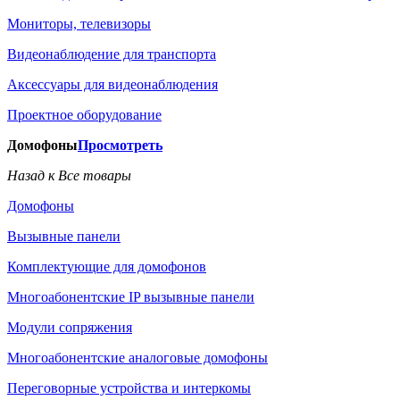
Мониторы, телевизоры
Видеонаблюдение для транспорта
Аксессуары для видеонаблюдения
Проектное оборудование
Домофоны
Просмотреть
Назад к Все товары
Домофоны
Вызывные панели
Комплектующие для домофонов
Многоабонентские IP вызывные панели
Модули сопряжения
Многоабонентские аналоговые домофоны
Переговорные устройства и интеркомы