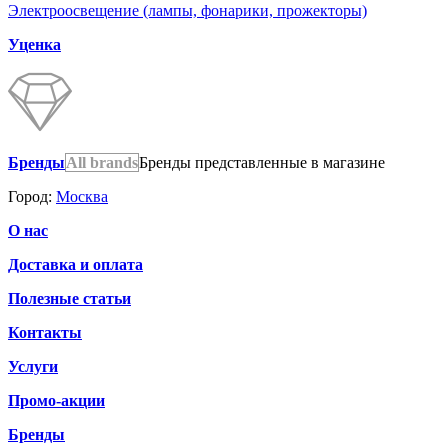
Электроосвещение (лампы, фонарики, прожекторы)
Уценка
Бренды
All brands
Бренды представленные в магазине
Город:
Москва
О нас
Доставка и оплата
Полезные статьи
Контакты
Услуги
Промо-акции
Бренды