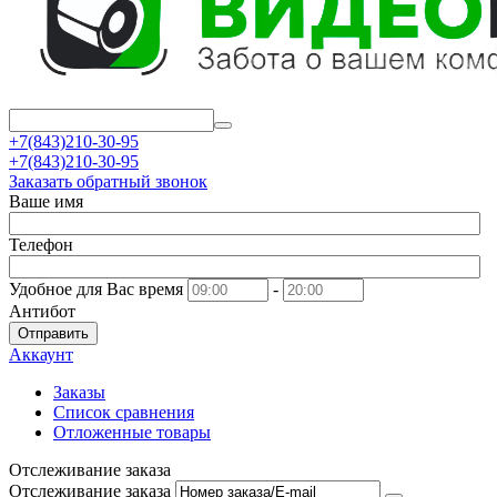
+7(843)210-30-95
+7(843)210-30-95
Заказать обратный звонок
Ваше имя
Телефон
Удобное для Вас время
-
Антибот
Отправить
Аккаунт
Заказы
Список сравнения
Отложенные товары
Отслеживание заказа
Отслеживание заказа