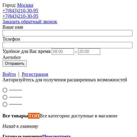
Город:
Москва
+7(843)210-30-95
+7(843)210-30-95
Заказать обратный звонок
Ваше имя
Телефон
Удобное для Вас время
-
Антибот
Отправить
Войти
|
Регистрация
Авторизуйтесь для получения расширенных возможностей
Все товары
ТОП
Все категории доступные в магазине
Назад к главному
Готовые решения
Просмотреть