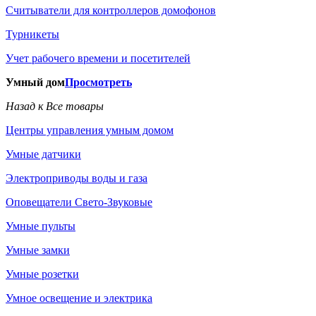
Считыватели для контроллеров домофонов
Турникеты
Учет рабочего времени и посетителей
Умный дом
Просмотреть
Назад к Все товары
Центры управления умным домом
Умные датчики
Электроприводы воды и газа
Оповещатели Свето-Звуковые
Умные пульты
Умные замки
Умные розетки
Умное освещение и электрика