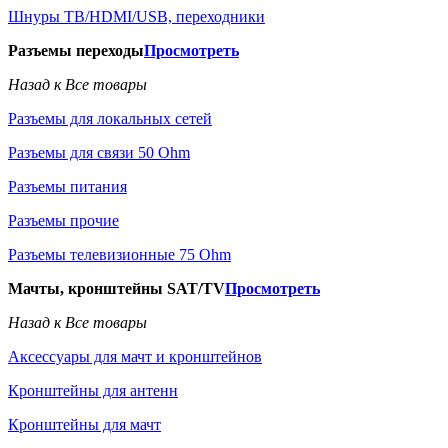
Шнуры ТВ/HDMI/USB, переходники
Разъемы переходы
Просмотреть
Назад к Все товары
Разъемы для локальных сетей
Разъемы для связи 50 Ohm
Разъемы питания
Разъемы прочие
Разъемы телевизионные 75 Ohm
Мачты, кронштейны SAT/TV
Просмотреть
Назад к Все товары
Аксессуары для мачт и кронштейнов
Кронштейны для антенн
Кронштейны для мачт