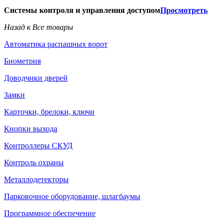
Системы контроля и управления доступом
Просмотреть
Назад к Все товары
Автоматика распашных ворот
Биометрия
Доводчики дверей
Замки
Карточки, брелоки, ключи
Кнопки выхода
Контроллеры СКУД
Контроль охраны
Металлодетекторы
Парковочное оборудование, шлагбаумы
Программное обеспечение