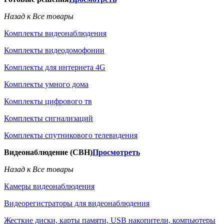
Назад к Все товары
Комплекты видеонаблюдения
Комплекты видеодомофонии
Комплекты для интернета 4G
Комплекты умного дома
Комплекты цифрового тв
Комплекты сигнализаций
Комплекты спутникового телевидения
Видеонаблюдение (СВН)
Просмотреть
Назад к Все товары
Камеры видеонаблюдения
Видеорегистраторы для видеонаблюдения
Жесткие диски, карты памяти, USB накопители, компьютеры