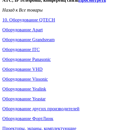
АТС, IP телефоны, конференц связь
Просмотреть
Назад к Все товары
10. Оборудование QTECH
Оборудование Apart
Оборудование Grandsream
Оборудование ITC
Оборудование Panasonic
Оборудование VHD
Оборудование Vissonic
Оборудование Yealink
Оборудование Yeastar
Оборудование других производителей
Оборудование ФортЛинк
Проекторы, экраны, комплектующие