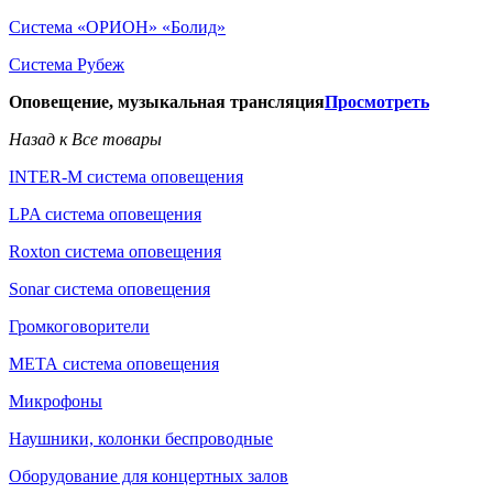
Система «ОРИОН» «Болид»
Система Рубеж
Оповещение, музыкальная трансляция
Просмотреть
Назад к Все товары
INTER-M система оповещения
LPA система оповещения
Roxton система оповещения
Sonar система оповещения
Громкоговорители
МЕТА система оповещения
Микрофоны
Наушники, колонки беспроводные
Оборудование для концертных залов