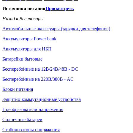
Источники питания
Просмотреть
Назад к Все товары
Автомобильные аксессуары (зарядки для телефонов)
Аккумуляторы Power bank
Аккумуляторы для ИБП
Батарейки бытовые
Бесперебойные на 12В/24В/48В - DC
Бесперебойные на 220В/380В - AC
Блоки питания
Защитно-коммутационные устройства
Преобразователи напряжения
Солнечные батареи
Стабилизаторы напряжения