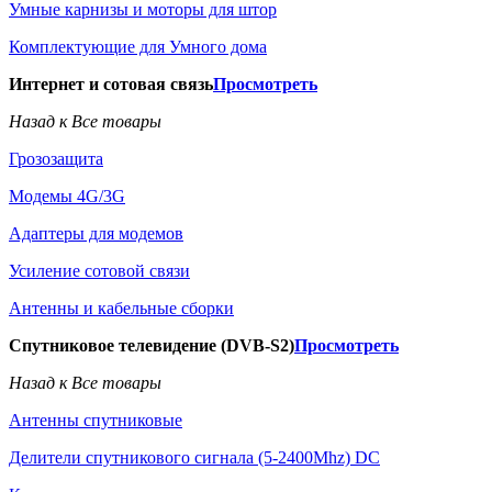
Умные карнизы и моторы для штор
Комплектующие для Умного дома
Интернет и сотовая связь
Просмотреть
Назад к Все товары
Грозозащита
Модемы 4G/3G
Адаптеры для модемов
Усиление сотовой связи
Антенны и кабельные сборки
Спутниковое телевидение (DVB-S2)
Просмотреть
Назад к Все товары
Антенны спутниковые
Делители спутникового сигнала (5-2400Mhz) DC