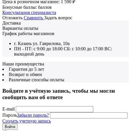
Цена в розничном магазине:
1 590
₽
Бонусные баллы:
баллов
Консультация специалиста
Отложить
Сравнить
Задать вопрос
Доставка
Варианты оплаты
График работы магазинов
г. Казань ул. Гаврилова, 10а
ПН - ПТ: с 9:00 до 18:00 СБ: с 10:00 до 17:00 ВС:
выходной день
Наши преимущества
Гарантия до 5 лет
Возврат и обмен
Различные способы оплаты
Войдите в учётную запись, чтобы мы могли
сообщить вам об ответе
E-mail
Пароль
Забыли пароль?
Создать учетную запись
Войти