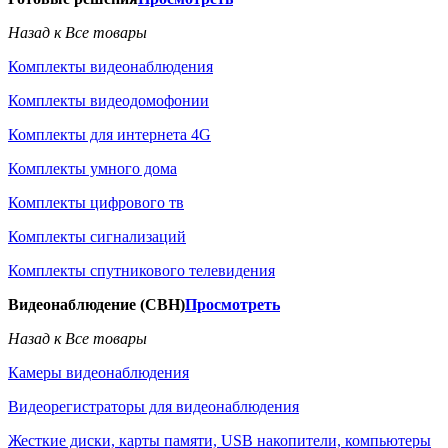
Назад к Все товары
Комплекты видеонаблюдения
Комплекты видеодомофонии
Комплекты для интернета 4G
Комплекты умного дома
Комплекты цифрового тв
Комплекты сигнализаций
Комплекты спутникового телевидения
Видеонаблюдение (СВН)
Просмотреть
Назад к Все товары
Камеры видеонаблюдения
Видеорегистраторы для видеонаблюдения
Жесткие диски, карты памяти, USB накопители, компьютеры