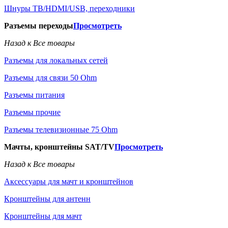
Шнуры ТВ/HDMI/USB, переходники
Разъемы переходы
Просмотреть
Назад к Все товары
Разъемы для локальных сетей
Разъемы для связи 50 Ohm
Разъемы питания
Разъемы прочие
Разъемы телевизионные 75 Ohm
Мачты, кронштейны SAT/TV
Просмотреть
Назад к Все товары
Аксессуары для мачт и кронштейнов
Кронштейны для антенн
Кронштейны для мачт