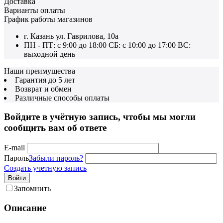
Доставка
Варианты оплаты
График работы магазинов
г. Казань ул. Гаврилова, 10а
ПН - ПТ: с 9:00 до 18:00 СБ: с 10:00 до 17:00 ВС:
выходной день
Наши преимущества
Гарантия до 5 лет
Возврат и обмен
Различные способы оплаты
Войдите в учётную запись, чтобы мы могли
сообщить вам об ответе
E-mail
Пароль
Забыли пароль?
Создать учетную запись
Войти
Запомнить
Описание