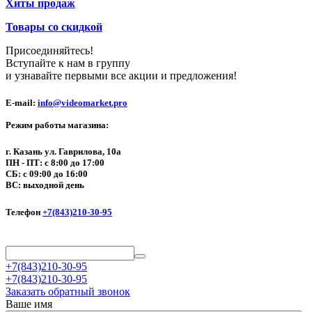
Хиты продаж
Товары со скидкой
Присоединяйтесь!
Вступайте к нам в группу
и узнавайте первыми все акции и предложения!
E-mail:
info@videomarket.pro
Режим работы магазина:
г. Казань ул. Гаврилова, 10а
ПН - ПТ: с 8:00 до 17:00
СБ: с 09:00 до 16:00
ВС: выходной день
Телефон
+7(843)210-30-95
+7(843)210-30-95
+7(843)210-30-95
Заказать обратный звонок
Ваше имя