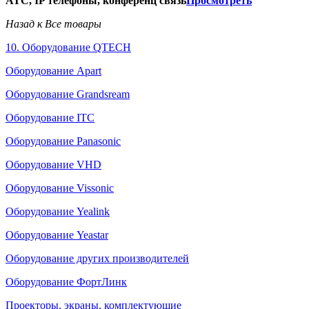
АТС, IP телефоны, конференц связь
Просмотреть
Назад к Все товары
10. Оборудование QTECH
Оборудование Apart
Оборудование Grandsream
Оборудование ITC
Оборудование Panasonic
Оборудование VHD
Оборудование Vissonic
Оборудование Yealink
Оборудование Yeastar
Оборудование других производителей
Оборудование ФортЛинк
Проекторы, экраны, комплектующие