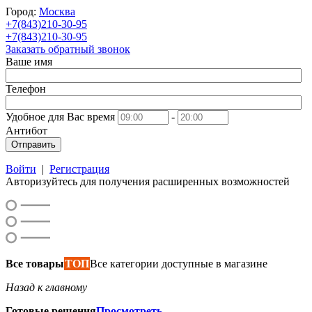
Город:
Москва
+7(843)210-30-95
+7(843)210-30-95
Заказать обратный звонок
Ваше имя
Телефон
Удобное для Вас время
-
Антибот
Отправить
Войти
|
Регистрация
Авторизуйтесь для получения расширенных возможностей
Все товары
ТОП
Все категории доступные в магазине
Назад к главному
Готовые решения
Просмотреть