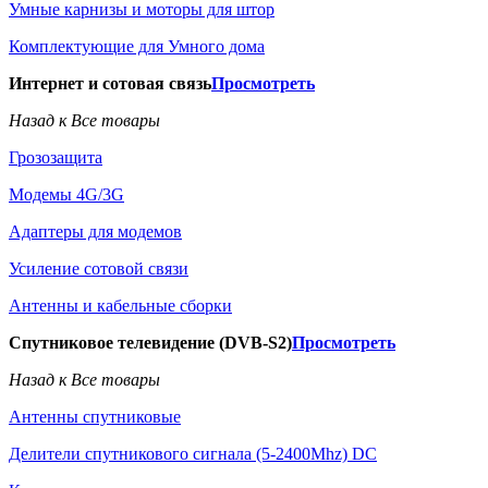
Умные карнизы и моторы для штор
Комплектующие для Умного дома
Интернет и сотовая связь
Просмотреть
Назад к Все товары
Грозозащита
Модемы 4G/3G
Адаптеры для модемов
Усиление сотовой связи
Антенны и кабельные сборки
Спутниковое телевидение (DVB-S2)
Просмотреть
Назад к Все товары
Антенны спутниковые
Делители спутникового сигнала (5-2400Mhz) DC