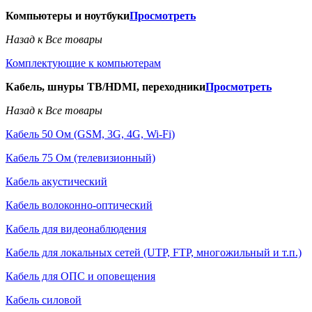
Компьютеры и ноутбуки
Просмотреть
Назад к Все товары
Комплектующие к компьютерам
Кабель, шнуры ТВ/HDMI, переходники
Просмотреть
Назад к Все товары
Кабель 50 Ом (GSM, 3G, 4G, Wi-Fi)
Кабель 75 Ом (телевизионный)
Кабель акустический
Кабель волоконно-оптический
Кабель для видеонаблюдения
Кабель для локальных сетей (UTP, FTP, многожильный и т.п.)
Кабель для ОПС и оповещения
Кабель силовой