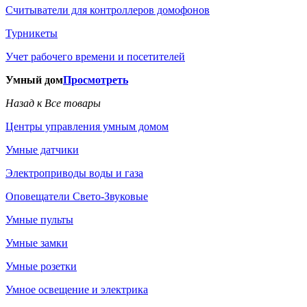
Считыватели для контроллеров домофонов
Турникеты
Учет рабочего времени и посетителей
Умный дом
Просмотреть
Назад к Все товары
Центры управления умным домом
Умные датчики
Электроприводы воды и газа
Оповещатели Свето-Звуковые
Умные пульты
Умные замки
Умные розетки
Умное освещение и электрика