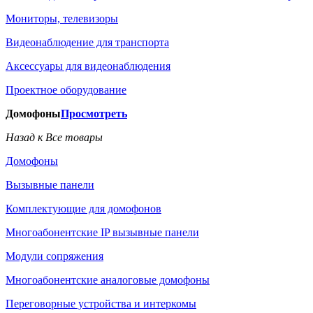
Мониторы, телевизоры
Видеонаблюдение для транспорта
Аксессуары для видеонаблюдения
Проектное оборудование
Домофоны
Просмотреть
Назад к Все товары
Домофоны
Вызывные панели
Комплектующие для домофонов
Многоабонентские IP вызывные панели
Модули сопряжения
Многоабонентские аналоговые домофоны
Переговорные устройства и интеркомы