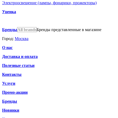
Электроосвещение (лампы, фонарики, прожекторы)
Уценка
Бренды
All brands
Бренды представленные в магазине
Город:
Москва
О нас
Доставка и оплата
Полезные статьи
Контакты
Услуги
Промо-акции
Бренды
Новинки