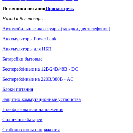
Источники питания
Просмотреть
Назад к Все товары
Автомобильные аксессуары (зарядки для телефонов)
Аккумуляторы Power bank
Аккумуляторы для ИБП
Батарейки бытовые
Бесперебойные на 12В/24В/48В - DC
Бесперебойные на 220В/380В - AC
Блоки питания
Защитно-коммутационные устройства
Преобразователи напряжения
Солнечные батареи
Стабилизаторы напряжения