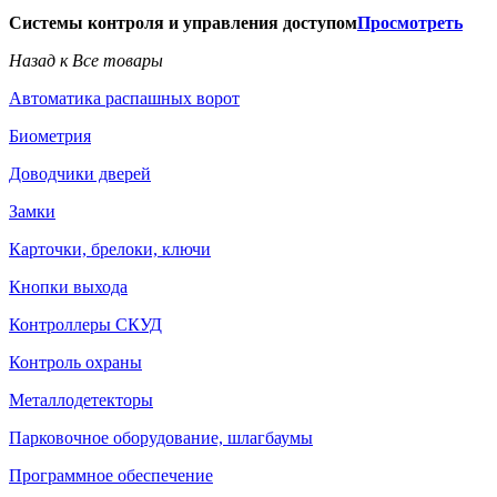
Системы контроля и управления доступом
Просмотреть
Назад к Все товары
Автоматика распашных ворот
Биометрия
Доводчики дверей
Замки
Карточки, брелоки, ключи
Кнопки выхода
Контроллеры СКУД
Контроль охраны
Металлодетекторы
Парковочное оборудование, шлагбаумы
Программное обеспечение