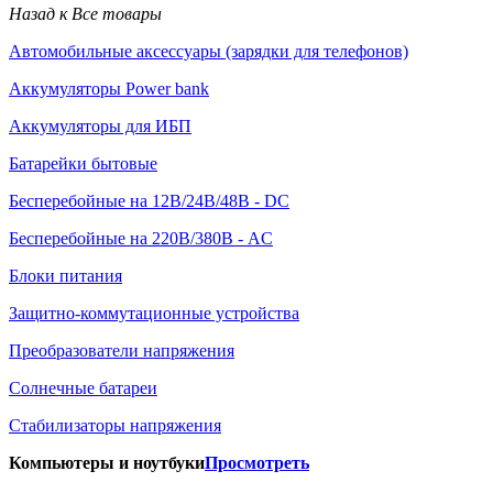
Назад к Все товары
Автомобильные аксессуары (зарядки для телефонов)
Аккумуляторы Power bank
Аккумуляторы для ИБП
Батарейки бытовые
Бесперебойные на 12В/24В/48В - DC
Бесперебойные на 220В/380В - AC
Блоки питания
Защитно-коммутационные устройства
Преобразователи напряжения
Солнечные батареи
Стабилизаторы напряжения
Компьютеры и ноутбуки
Просмотреть