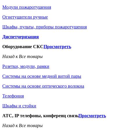
Модули пожаротушения
Огнетушители ручные
Шкафы, пульты, приборы пожаротушения
Диспетчеризация
Оборудование СКС
Просмотреть
Назад к Все товары
Розетки, модули, рамки
Системы на основе медной витой пары
Системы на основе оптического волокна
Телефония
Шкафы и стойки
АТС, IP телефоны, конференц связь
Просмотреть
Назад к Все товары