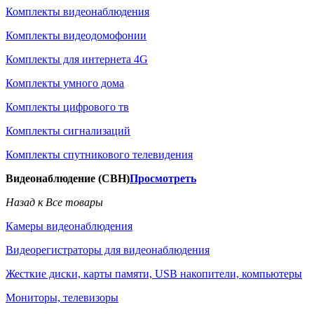
Комплекты видеонаблюдения
Комплекты видеодомофонии
Комплекты для интернета 4G
Комплекты умного дома
Комплекты цифрового тв
Комплекты сигнализаций
Комплекты спутникового телевидения
Видеонаблюдение (СВН)
Просмотреть
Назад к Все товары
Камеры видеонаблюдения
Видеорегистраторы для видеонаблюдения
Жесткие диски, карты памяти, USB накопители, компьютеры
Мониторы, телевизоры