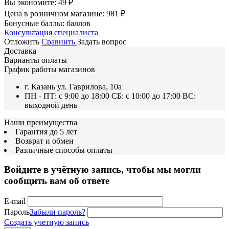
Вы экономите:
49
₽
Цена в розничном магазине:
981
₽
Бонусные баллы:
баллов
Консультация специалиста
Отложить
Сравнить
Задать вопрос
Доставка
Варианты оплаты
График работы магазинов
г. Казань ул. Гаврилова, 10а
ПН - ПТ: с 9:00 до 18:00 СБ: с 10:00 до 17:00 ВС:
выходной день
Наши преимущества
Гарантия до 5 лет
Возврат и обмен
Различные способы оплаты
Войдите в учётную запись, чтобы мы могли
сообщить вам об ответе
E-mail
Пароль
Забыли пароль?
Создать учетную запись