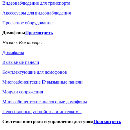
Видеонаблюдение для транспорта
Аксессуары для видеонаблюдения
Проектное оборудование
Домофоны
Просмотреть
Назад к Все товары
Домофоны
Вызывные панели
Комплектующие для домофонов
Многоабонентские IP вызывные панели
Модули сопряжения
Многоабонентские аналоговые домофоны
Переговорные устройства и интеркомы
Системы контроля и управления доступом
Просмотреть