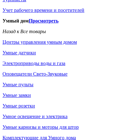
Учет рабочего времени и посетителей
Умный дом
Просмотреть
Назад к Все товары
Центры управления умным домом
Умные датчики
Электроприводы воды и газа
Оповещатели Свето-Звуковые
Умные пульты
Умные замки
Умные розетки
Умное освещение и электрика
Умные карнизы и моторы для штор
Комплектующие для Умного дома