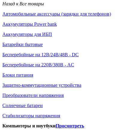
Назад к Все товары
Автомобильные аксессуары (зарядки для телефонов)
Аккумуляторы Power bank
Аккумуляторы для ИБП
Батарейки бытовые
Бесперебойные на 12В/24В/48В - DC
Бесперебойные на 220В/380В - AC
Блоки питания
Защитно-коммутационные устройства
Преобразователи напряжения
Солнечные батареи
Стабилизаторы напряжения
Компьютеры и ноутбуки
Просмотреть