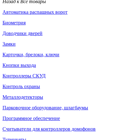
Назад к Все товары
Автоматика распашных ворот
Биометрия
Доводчики дверей
Замки
Карточки, брелоки, ключи
Кнопки выхода
Контроллеры СКУД
Контроль охраны
Металлодетекторы
Парковочное оборудование, шлагбаумы
Программное обеспечение
Считыватели для контроллеров домофонов
Турникеты