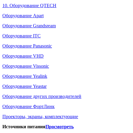
10. Оборудование QTECH
Оборудование Apart
Оборудование Grandsream
Оборудование ITC
Оборудование Panasonic
Оборудование VHD
Оборудование Vissonic
Оборудование Yealink
Оборудование Yeastar
Оборудование других производителей
Оборудование ФортЛинк
Проекторы, экраны, комплектующие
Источники питания
Просмотреть