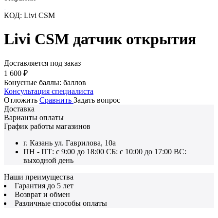
КОД:
Livi CSM
Livi CSM датчик открытия
Доставляется под заказ
1 600
₽
Бонусные баллы:
баллов
Консультация специалиста
Отложить
Сравнить
Задать вопрос
Доставка
Варианты оплаты
График работы магазинов
г. Казань ул. Гаврилова, 10а
ПН - ПТ: с 9:00 до 18:00 СБ: с 10:00 до 17:00 ВС:
выходной день
Наши преимущества
Гарантия до 5 лет
Возврат и обмен
Различные способы оплаты