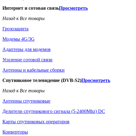
Интернет и сотовая связь
Просмотреть
Назад к Все товары
Грозозащита
Модемы 4G/3G
Адаптеры для модемов
Усиление сотовой связи
Антенны и кабельные сборки
Спутниковое телевидение (DVB-S2)
Просмотреть
Назад к Все товары
Антенны спутниковые
Делители спутникового сигнала (5-2400Mhz) DC
Карты спутниковых операторов
Конверторы