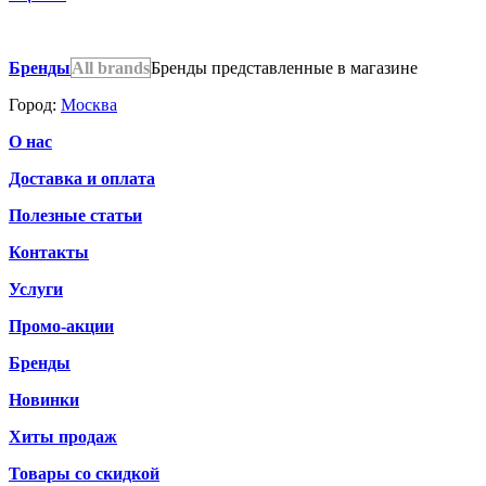
Бренды
All brands
Бренды представленные в магазине
Город:
Москва
О нас
Доставка и оплата
Полезные статьи
Контакты
Услуги
Промо-акции
Бренды
Новинки
Хиты продаж
Товары со скидкой