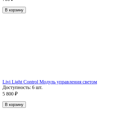
В корзину
Livi Light Control Модуль управления светом
Доступность:
6 шт.
5 800
₽
В корзину