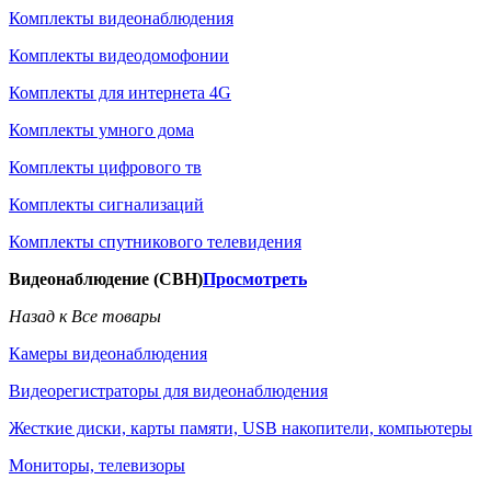
Комплекты видеонаблюдения
Комплекты видеодомофонии
Комплекты для интернета 4G
Комплекты умного дома
Комплекты цифрового тв
Комплекты сигнализаций
Комплекты спутникового телевидения
Видеонаблюдение (СВН)
Просмотреть
Назад к Все товары
Камеры видеонаблюдения
Видеорегистраторы для видеонаблюдения
Жесткие диски, карты памяти, USB накопители, компьютеры
Мониторы, телевизоры