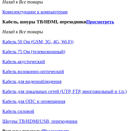
Назад к Все товары
Комплектующие к компьютерам
Кабель, шнуры ТВ/HDMI, переходники
Просмотреть
Назад к Все товары
Кабель 50 Ом (GSM, 3G, 4G, Wi-Fi)
Кабель 75 Ом (телевизионный)
Кабель акустический
Кабель волоконно-оптический
Кабель для видеонаблюдения
Кабель для локальных сетей (UTP, FTP, многожильный и т.п.)
Кабель для ОПС и оповещения
Кабель силовой
Шнуры ТВ/HDMI/USB, переходники