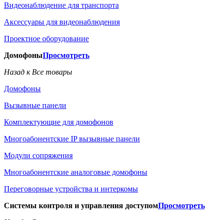
Видеонаблюдение для транспорта
Аксессуары для видеонаблюдения
Проектное оборудование
Домофоны
Просмотреть
Назад к Все товары
Домофоны
Вызывные панели
Комплектующие для домофонов
Многоабонентские IP вызывные панели
Модули сопряжения
Многоабонентские аналоговые домофоны
Переговорные устройства и интеркомы
Системы контроля и управления доступом
Просмотреть