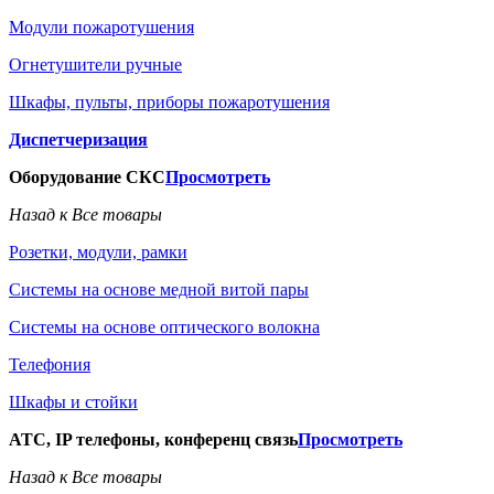
Модули пожаротушения
Огнетушители ручные
Шкафы, пульты, приборы пожаротушения
Диспетчеризация
Оборудование СКС
Просмотреть
Назад к Все товары
Розетки, модули, рамки
Системы на основе медной витой пары
Системы на основе оптического волокна
Телефония
Шкафы и стойки
АТС, IP телефоны, конференц связь
Просмотреть
Назад к Все товары