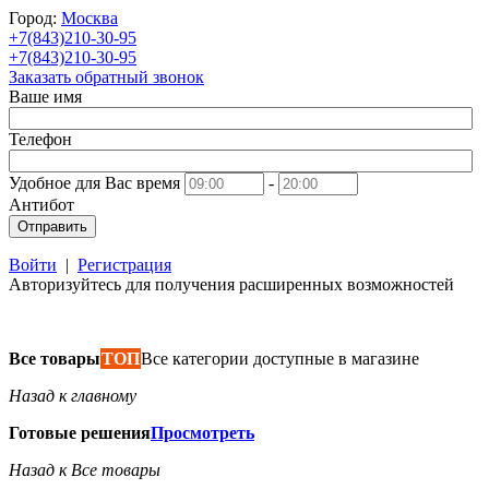
Город:
Москва
+7(843)210-30-95
+7(843)210-30-95
Заказать обратный звонок
Ваше имя
Телефон
Удобное для Вас время
-
Антибот
Отправить
Войти
|
Регистрация
Авторизуйтесь для получения расширенных возможностей
Все товары
ТОП
Все категории доступные в магазине
Назад к главному
Готовые решения
Просмотреть
Назад к Все товары