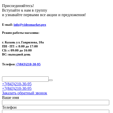
Присоединяйтесь!
Вступайте к нам в группу
и узнавайте первыми все акции и предложения!
E-mail:
info@videomarket.pro
Режим работы магазина:
г. Казань ул. Гаврилова, 10а
ПН - ПТ: с 8:00 до 17:00
СБ: с 09:00 до 16:00
ВС: выходной день
Телефон
+7(843)210-30-95
+7(843)210-30-95
+7(843)210-30-95
Заказать обратный звонок
Ваше имя
Телефон