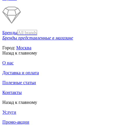
Бренды
All brands
Бренды представленные в магазине
Город:
Москва
Назад к главному
О нас
Доставка и оплата
Полезные статьи
Контакты
Назад к главному
Услуги
Промо-акции