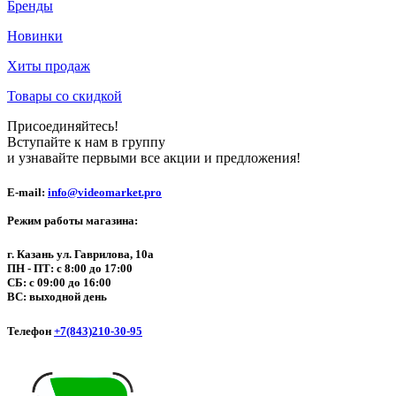
Бренды
Новинки
Хиты продаж
Товары со скидкой
Присоединяйтесь!
Вступайте к нам в группу
и узнавайте первыми все акции и предложения!
E-mail:
info@videomarket.pro
Режим работы магазина:
г. Казань ул. Гаврилова, 10а
ПН - ПТ: с 8:00 до 17:00
СБ: с 09:00 до 16:00
ВС: выходной день
Телефон
+7(843)210-30-95