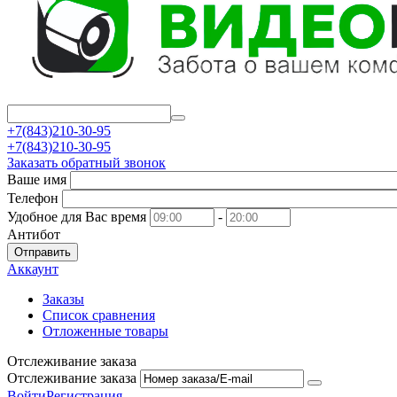
+7(843)210-30-95
+7(843)210-30-95
Заказать обратный звонок
Ваше имя
Телефон
Удобное для Вас время
-
Антибот
Отправить
Аккаунт
Заказы
Список сравнения
Отложенные товары
Отслеживание заказа
Отслеживание заказа
Войти
Регистрация