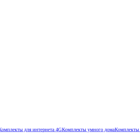
Комплекты для интернета 4G
Комплекты умного дома
Комплекты 