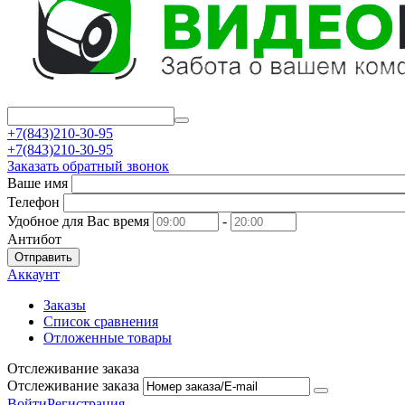
+7(843)210-30-95
+7(843)210-30-95
Заказать обратный звонок
Ваше имя
Телефон
Удобное для Вас время
-
Антибот
Отправить
Аккаунт
Заказы
Список сравнения
Отложенные товары
Отслеживание заказа
Отслеживание заказа
Войти
Регистрация