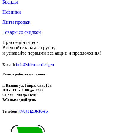
Бренды
Новинки
Хиты продаж
Товары со скидкой
Присоединяйтесь!
Вступайте к нам в группу
и узнавайте первыми все акции и предложения!
E-mail:
info@videomarket.pro
Режим работы магазина:
г. Казань ул. Гаврилова, 10а
ПН - ПТ: с 8:00 до 17:00
СБ: с 09:00 до 16:00
ВС: выходной день
Телефон
+7(843)210-30-95