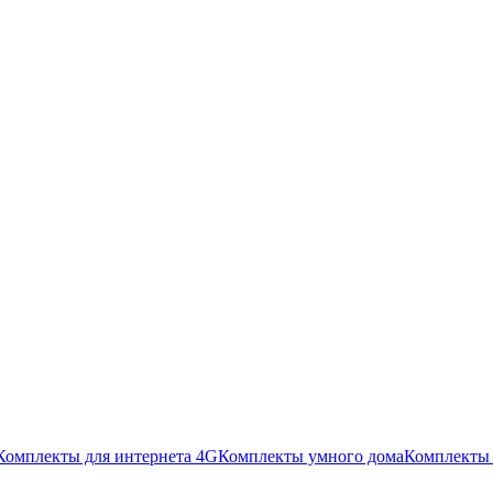
Комплекты для интернета 4G
Комплекты умного дома
Комплекты 